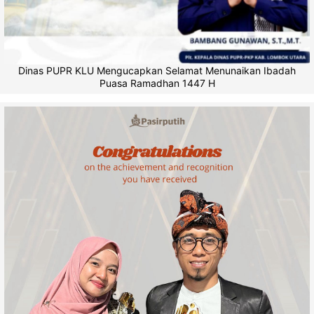
Dinas PUPR KLU Mengucapkan Selamat Menunaikan Ibadah
Puasa Ramadhan 1447 H