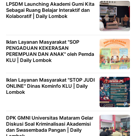
LPSDM Launching Akademi Gumi Kita
Sebagai Ruang Belajar Interaktif dan
Kolaboratif | Daily Lombok
Iklan Layanan Masyarakat "SOP
PENGADUAN KEKERASAN
PEREMPUAN DAN ANAK" oleh Pemda
KLU | Daily Lombok
Iklan Layanan Masyarakat "STOP JUDI
ONLINE" Dinas Kominfo KLU | Daily
Lombok
DPK GMNI Universitas Mataram Gelar
Diskusi Soal Kriminalisasi Akademisi
dan Swasembada Pangan | Daily