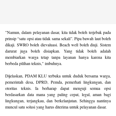
"Namun, dalam pelayanan dasar, kita tidak boleh terjebak pada
prinsip “satu opsi atau tidak sama sekali”. Pipa bawah laut boleh
dikaji. SWRO boleh dievaluasi. Beach well boleh diuji. Sistem
darurat juga boleh disiapkan. Yang tidak boleh adalah
membiarkan warga tetap tanpa layanan hanya karena kita
berbeda pilihan teknis," imbuhnya.
Dijelaskan, PDAM KLU terbuka untuk duduk bersama warga,
pemerintah desa, DPRD, Pemda, pemerhati lingkungan, dan
otoritas teknis. Ia berharap dapat menguji semua opsi
berdasarkan data mana yang paling cepat, legal, aman bagi
lingkungan, terjangkau, dan berkelanjutan. Sehingga nantinya
muncul satu solusi yang harus diterima untuk pelayanan dasar.