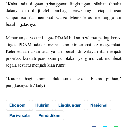
"Kalau ada dugaan pelanggaran lingkungan, silakan dibuka
datanya dan diuji oleh lembaga berwenang. Tetapi jangan
sampai isu itu membuat warga Meno terus menunggu air
bersih," jelasnya.
Menurutnya, saat ini tugas PDAM bukan berdebat paling keras.
Tugas PDAM adalah memastikan air sampai ke masyarakat.
Ketersediaan akan adanya air bersih di wilayah itu menjadi
prioritas, kendati penolakan penolakan yang muncul, membuat
segala sesuatu menjadi kian rumit.
"Karena bagi kami, tidak sama sekali bukan pilihan,"
pungkasnya.(tri/daily)
Ekonomi
Hukrim
Lingkungan
Nasional
Pariwisata
Pendidikan