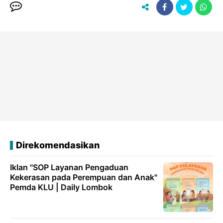
Direkomendasikan
Iklan "SOP Layanan Pengaduan
Kekerasan pada Perempuan dan Anak"
Pemda KLU | Daily Lombok