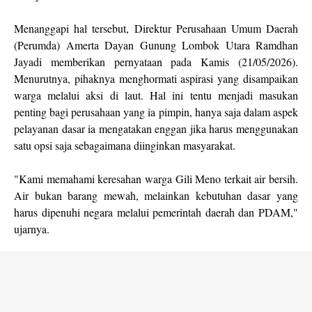
Menanggapi hal tersebut, Direktur Perusahaan Umum Daerah
(Perumda) Amerta Dayan Gunung Lombok Utara Ramdhan
Jayadi memberikan pernyataan pada Kamis (21/05/2026).
Menurutnya, pihaknya menghormati aspirasi yang disampaikan
warga melalui aksi di laut. Hal ini tentu menjadi masukan
penting bagi perusahaan yang ia pimpin, hanya saja dalam aspek
pelayanan dasar ia mengatakan enggan jika harus menggunakan
satu opsi saja sebagaimana diinginkan masyarakat.
"Kami memahami keresahan warga Gili Meno terkait air bersih.
Air bukan barang mewah, melainkan kebutuhan dasar yang
harus dipenuhi negara melalui pemerintah daerah dan PDAM,"
ujarnya.