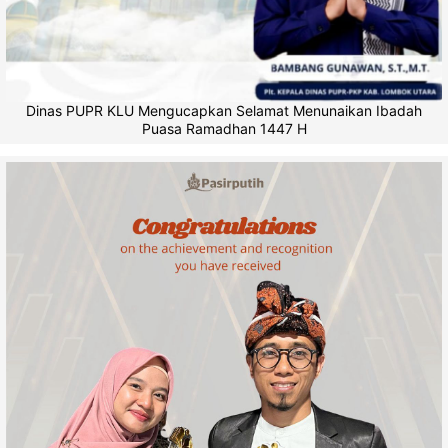
Dinas PUPR KLU Mengucapkan Selamat Menunaikan Ibadah
Puasa Ramadhan 1447 H