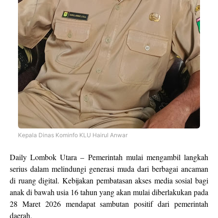
Kepala Dinas Kominfo KLU Hairul Anwar
Daily Lombok Utara – Pemerintah mulai mengambil langkah
serius dalam melindungi generasi muda dari berbagai ancaman
di ruang digital. Kebijakan pembatasan akses media sosial bagi
anak di bawah usia 16 tahun yang akan mulai diberlakukan pada
28 Maret 2026 mendapat sambutan positif dari pemerintah
daerah.