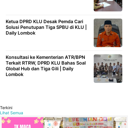
Ketua DPRD KLU Desak Pemda Cari
Solusi Penutupan Tiga SPBU di KLU |
Daily Lombok
Konsultasi ke Kementerian ATR/BPN
Terkait RTRW, DPRD KLU Bahas Soal
Global Hub dan Tiga Gili | Daily
Lombok
Terkini
Lihat Semua