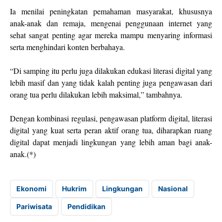
Ia menilai peningkatan pemahaman masyarakat, khususnya
anak-anak dan remaja, mengenai penggunaan internet yang
sehat sangat penting agar mereka mampu menyaring informasi
serta menghindari konten berbahaya.
“Di samping itu perlu juga dilakukan edukasi literasi digital yang
lebih masif dan yang tidak kalah penting juga pengawasan dari
orang tua perlu dilakukan lebih maksimal,” tambahnya.
Dengan kombinasi regulasi, pengawasan platform digital, literasi
digital yang kuat serta peran aktif orang tua, diharapkan ruang
digital dapat menjadi lingkungan yang lebih aman bagi anak-
anak.(*)
Ekonomi
Hukrim
Lingkungan
Nasional
Pariwisata
Pendidikan