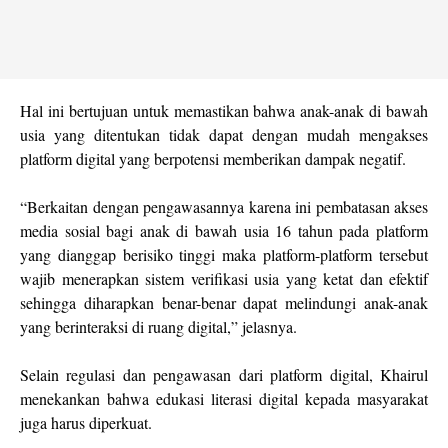
Hal ini bertujuan untuk memastikan bahwa anak-anak di bawah
usia yang ditentukan tidak dapat dengan mudah mengakses
platform digital yang berpotensi memberikan dampak negatif.
“Berkaitan dengan pengawasannya karena ini pembatasan akses
media sosial bagi anak di bawah usia 16 tahun pada platform
yang dianggap berisiko tinggi maka platform-platform tersebut
wajib menerapkan sistem verifikasi usia yang ketat dan efektif
sehingga diharapkan benar-benar dapat melindungi anak-anak
yang berinteraksi di ruang digital,” jelasnya.
Selain regulasi dan pengawasan dari platform digital, Khairul
menekankan bahwa edukasi literasi digital kepada masyarakat
juga harus diperkuat.