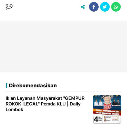
Direkomendasikan
Iklan Layanan Masyarakat "GEMPUR
ROKOK ILEGAL" Pemda KLU | Daily
Lombok