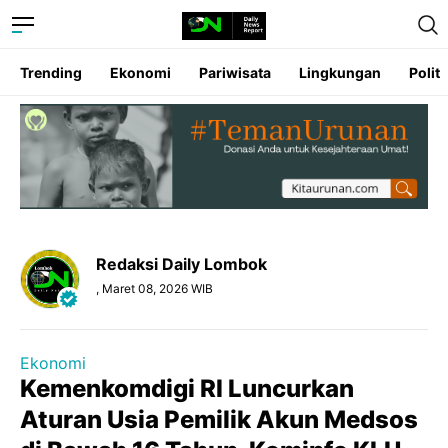
Trending
Ekonomi
Pariwisata
Lingkungan
Politi
Redaksi Daily Lombok
, Maret 08, 2026 WIB
Ekonomi
Kemenkomdigi RI Luncurkan
Aturan Usia Pemilik Akun Medsos