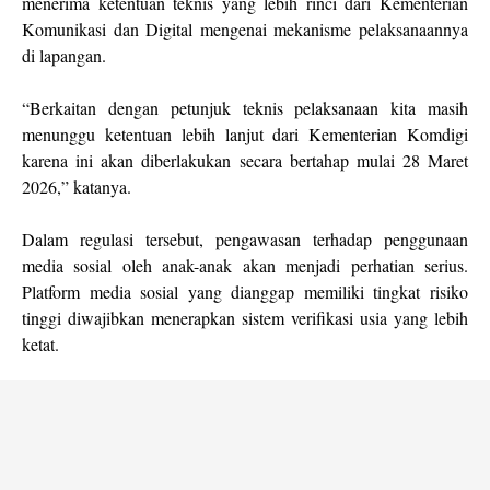
menerima ketentuan teknis yang lebih rinci dari Kementerian
Komunikasi dan Digital mengenai mekanisme pelaksanaannya
di lapangan.
“Berkaitan dengan petunjuk teknis pelaksanaan kita masih
menunggu ketentuan lebih lanjut dari Kementerian Komdigi
karena ini akan diberlakukan secara bertahap mulai 28 Maret
2026,” katanya.
Dalam regulasi tersebut, pengawasan terhadap penggunaan
media sosial oleh anak-anak akan menjadi perhatian serius.
Platform media sosial yang dianggap memiliki tingkat risiko
tinggi diwajibkan menerapkan sistem verifikasi usia yang lebih
ketat.