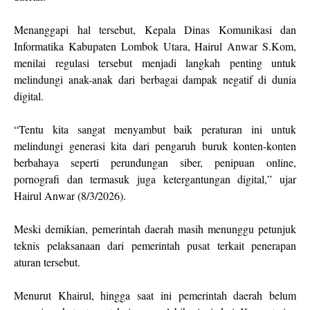
Menanggapi hal tersebut, Kepala Dinas Komunikasi dan
Informatika Kabupaten Lombok Utara, Hairul Anwar S.Kom,
menilai regulasi tersebut menjadi langkah penting untuk
melindungi anak-anak dari berbagai dampak negatif di dunia
digital.
“Tentu kita sangat menyambut baik peraturan ini untuk
melindungi generasi kita dari pengaruh buruk konten-konten
berbahaya seperti perundungan siber, penipuan online,
pornografi dan termasuk juga ketergantungan digital,” ujar
Hairul Anwar (8/3/2026).
Meski demikian, pemerintah daerah masih menunggu petunjuk
teknis pelaksanaan dari pemerintah pusat terkait penerapan
aturan tersebut.
Menurut Khairul, hingga saat ini pemerintah daerah belum