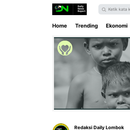
Home
Trending
Ekonomi
Redaksi Daily Lombok