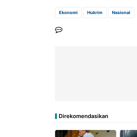
Ekonomi
Hukrim
Nasional
Direkomendasikan