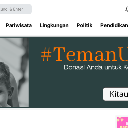
Pariwisata
Lingkungan
Politik
Pendidikan