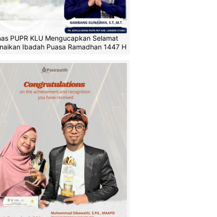
nas PUPR KLU Mengucapkan Selamat
naikan Ibadah Puasa Ramadhan 1447 H