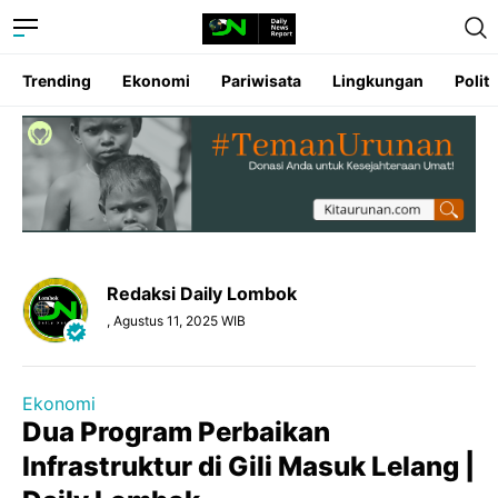
Trending
Ekonomi
Pariwisata
Lingkungan
Politi
Redaksi Daily Lombok
, Agustus 11, 2025 WIB
Ekonomi
Dua Program Perbaikan
Infrastruktur di Gili Masuk Lelang |