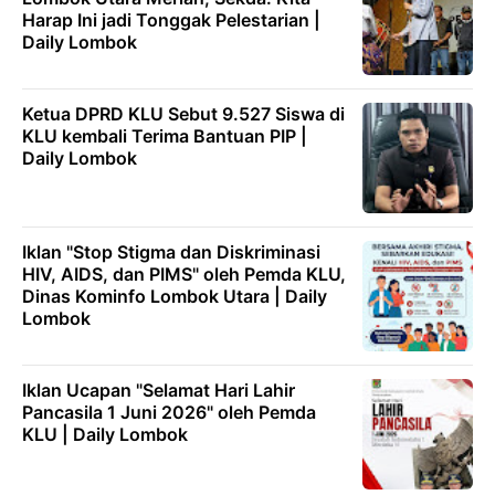
Harap Ini jadi Tonggak Pelestarian |
Daily Lombok
Ketua DPRD KLU Sebut 9.527 Siswa di
KLU kembali Terima Bantuan PIP |
Daily Lombok
Iklan "Stop Stigma dan Diskriminasi
HIV, AIDS, dan PIMS" oleh Pemda KLU,
Dinas Kominfo Lombok Utara | Daily
Lombok
Iklan Ucapan "Selamat Hari Lahir
Pancasila 1 Juni 2026" oleh Pemda
KLU | Daily Lombok