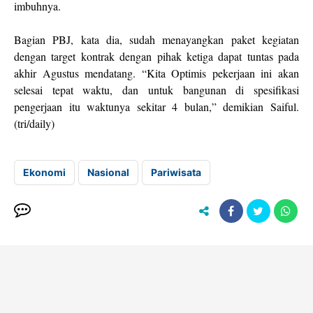
imbuhnya.
Bagian PBJ, kata dia, sudah menayangkan paket kegiatan
dengan target kontrak dengan pihak ketiga dapat tuntas pada
akhir Agustus mendatang. “Kita Optimis pekerjaan ini akan
selesai tepat waktu, dan untuk bangunan di spesifikasi
pengerjaan itu waktunya sekitar 4 bulan,” demikian Saiful.
(tri/daily)
Ekonomi
Nasional
Pariwisata