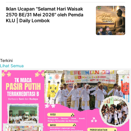
Iklan Ucapan "Selamat Hari Waisak
2570 BE/31 Mei 2026" oleh Pemda
KLU | Daily Lombok
Terkini
Lihat Semua