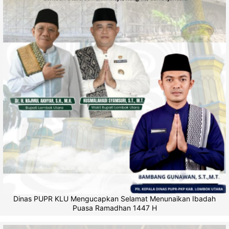
Dinas PUPR KLU Mengucapkan Selamat Menunaikan Ibadah
Puasa Ramadhan 1447 H