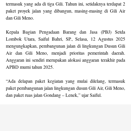
termasuk yang ada di tiga Gili. Tahun ini, setidaknya terdapat 2
paket proyek jalan yang dibangun, masing-masing di Gili Air
dan Gili Meno.
Kepala Bagian Pengadaan Barang dan Jasa (PBJ) Setda
Lombok Utara, Saiful Bahri, SP., Selasa, 12 Agustus 2025
mengungkapkan, pembangunan jalan di lingkungan Dusun Gili
Air dan Gili Meno, menjadi prioritas pemerintah daerah.
Anggaran ini sendiri merupakan alokasi anggaran terakhir pada
APBD murni tahun 2025.
“Ada delapan paket kegiatan yang mulai dilelang, termasuk
paket pembangunan jalan lingkungan dusun Gili Air, Gili Meno,
dan paket ruas jalan Gondang – Lenek,” ujar Saiful.