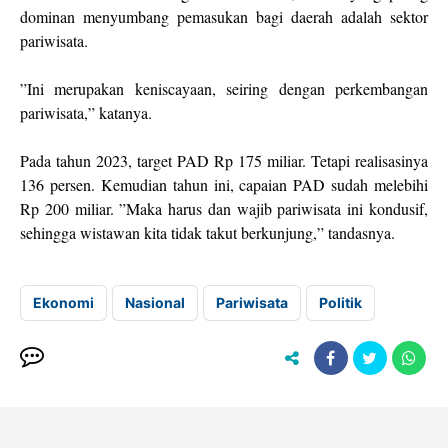
dominan menyumbang pemasukan bagi daerah adalah sektor
pariwisata.
”Ini merupakan keniscayaan, seiring dengan perkembangan
pariwisata,” katanya.
Pada tahun 2023, target PAD Rp 175 miliar. Tetapi realisasinya
136 persen. Kemudian tahun ini, capaian PAD sudah melebihi
Rp 200 miliar. ”Maka harus dan wajib pariwisata ini kondusif,
sehingga wistawan kita tidak takut berkunjung,” tandasnya.
Ekonomi
Nasional
Pariwisata
Politik