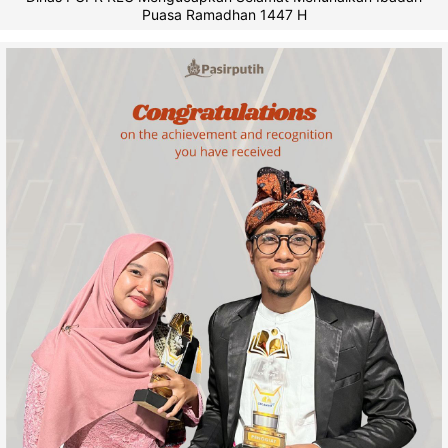
Puasa Ramadhan 1447 H