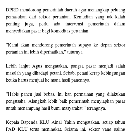
DPRD mendorong pemerintah daerah agar menangkap peluang
pemasukan dari sektor pertanian. Kemudian yang tak kalah
penting juga, perlu ada intervensi pemerintah dalam
menyediakan pasar bagi komoditas pertanian.
”Kami akan mendorong pemerintah supaya ke depan sektor
pertanian ini lebih diperhatikan,” tuturnya.
Lebih lanjut Agus mengatakan, pangsa pasar menjadi salah
masalah yang dihadapi petani. Sebab, petani kerap kebingungan
ketika harus menjual ke mana hasil panennya.
”Habis panen jual bebas. Ini kan permainan yang dilakukan
pengusaha. Alangkah lebih baik pemerintah menyiapkan pasar
untuk menampung hasil bumi masyarakat,” terangnya.
Kepala Bapenda KLU Ainal Yakin mengatakan, setiap tahun
PAD KLU terus meningkat. Selama ini, sektor yang paling