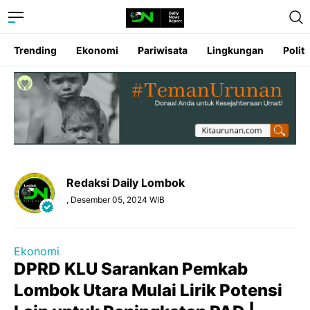
Trending
Ekonomi
Pariwisata
Lingkungan
Politi
Redaksi Daily Lombok
, Desember 05, 2024 WIB
Ekonomi
DPRD KLU Sarankan Pemkab
Lombok Utara Mulai Lirik Potensi