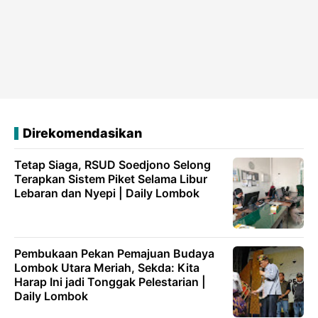
Direkomendasikan
Tetap Siaga, RSUD Soedjono Selong
Terapkan Sistem Piket Selama Libur
Lebaran dan Nyepi | Daily Lombok
Pembukaan Pekan Pemajuan Budaya
Lombok Utara Meriah, Sekda: Kita
Harap Ini jadi Tonggak Pelestarian |
Daily Lombok