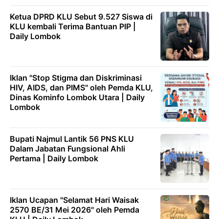
Ketua DPRD KLU Sebut 9.527 Siswa di
KLU kembali Terima Bantuan PIP |
Daily Lombok
Iklan "Stop Stigma dan Diskriminasi
HIV, AIDS, dan PIMS" oleh Pemda KLU,
Dinas Kominfo Lombok Utara | Daily
Lombok
Bupati Najmul Lantik 56 PNS KLU
Dalam Jabatan Fungsional Ahli
Pertama | Daily Lombok
Iklan Ucapan "Selamat Hari Waisak
2570 BE/31 Mei 2026" oleh Pemda