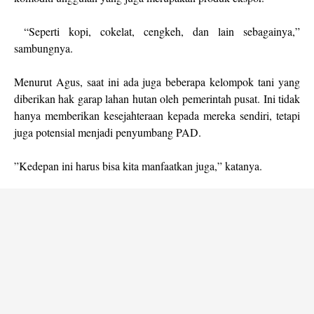
“Seperti kopi, cokelat, cengkeh, dan lain sebagainya,”
sambungnya.
Menurut Agus, saat ini ada juga beberapa kelompok tani yang
diberikan hak garap lahan hutan oleh pemerintah pusat. Ini tidak
hanya memberikan kesejahteraan kepada mereka sendiri, tetapi
juga potensial menjadi penyumbang PAD.
”Kedepan ini harus bisa kita manfaatkan juga,” katanya.