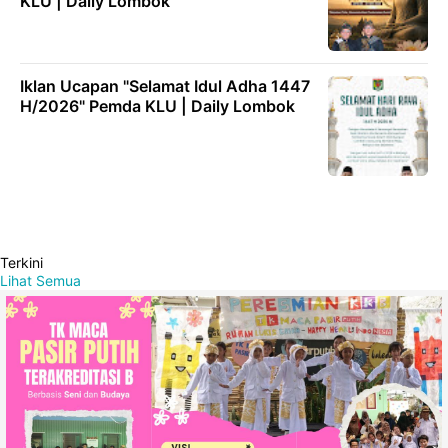
KLU | Daily Lombok
Iklan Ucapan "Selamat Idul Adha 1447
H/2026" Pemda KLU | Daily Lombok
Terkini
Lihat Semua