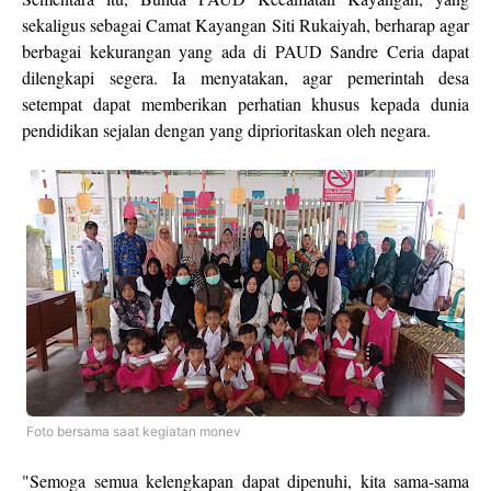
sekaligus sebagai Camat Kayangan Siti Rukaiyah, berharap agar
berbagai kekurangan yang ada di PAUD Sandre Ceria dapat
dilengkapi segera. Ia menyatakan, agar pemerintah desa
setempat dapat memberikan perhatian khusus kepada dunia
pendidikan sejalan dengan yang diprioritaskan oleh negara.
Foto bersama saat kegiatan monev
"Semoga semua kelengkapan dapat dipenuhi, kita sama-sama