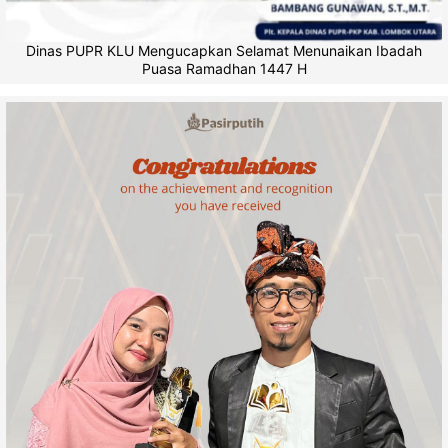
Dinas PUPR KLU Mengucapkan Selamat Menunaikan Ibadah
Puasa Ramadhan 1447 H