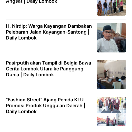
Angsat | Daily Lombok
H. Nirdip: Warga Kayangan Dambakan
Pelebaran Jalan Kayangan-Santong |
Daily Lombok
Pasirputih akan Tampil di Belgia Bawa
Cerita Lombok Utara ke Panggung
Dunia | Daily Lombok
"Fashion Street" Ajang Pemda KLU
Promosi Produk Unggulan Daerah |
Daily Lombok