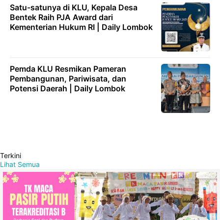
Satu-satunya di KLU, Kepala Desa
Bentek Raih PJA Award dari
Kementerian Hukum RI | Daily Lombok
Pemda KLU Resmikan Pameran
Pembangunan, Pariwisata, dan
Potensi Daerah | Daily Lombok
Terkini
Lihat Semua