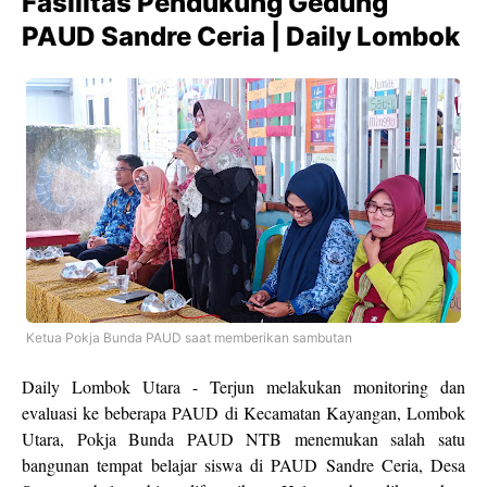
Fasilitas Pendukung Gedung
PAUD Sandre Ceria | Daily Lombok
Ketua Pokja Bunda PAUD saat memberikan sambutan
Daily Lombok Utara - Terjun melakukan monitoring dan
evaluasi ke beberapa PAUD di Kecamatan Kayangan, Lombok
Utara, Pokja Bunda PAUD NTB menemukan salah satu
bangunan tempat belajar siswa di PAUD Sandre Ceria, Desa