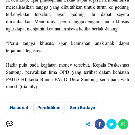
merealisasikan tangga yang dibutuhkan untuk turun ke gedung
terbengkalai tersebut, agar gedung itu dapat segera
dimanfaatkan. Menurutnya, perlu tangga dengan standar khusus
agar dapat menjamin keamanan siswa ketika berlalu-lalang.
"Perlu tangga khusus, agar keamanan anak-anak dapat
terjamin," tegasnya.
Hadir pula pada kegiatan monev tersebut, Kepala Puskesmas
Santong, perwakilan lima OPD yang terlibat dalam kehiatan
PAUD HI, serta Bunda PAUD Desa Santong, serta para wali
murid. (tri/daily)
Nasional
Pendidikan
Seni Budaya