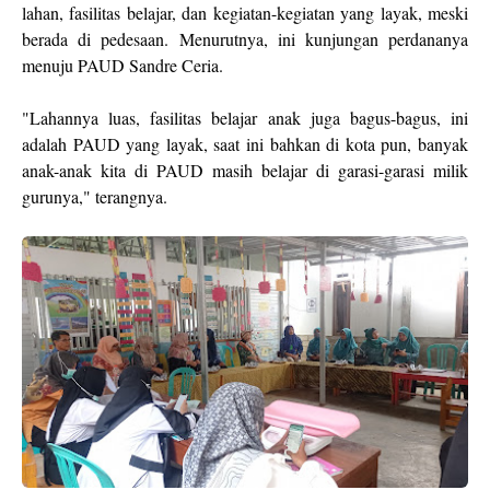
lahan, fasilitas belajar, dan kegiatan-kegiatan yang layak, meski
berada di pedesaan. Menurutnya, ini kunjungan perdananya
menuju PAUD Sandre Ceria.
"Lahannya luas, fasilitas belajar anak juga bagus-bagus, ini
adalah PAUD yang layak, saat ini bahkan di kota pun, banyak
anak-anak kita di PAUD masih belajar di garasi-garasi milik
gurunya," terangnya.