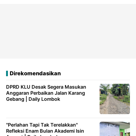
Direkomendasikan
DPRD KLU Desak Segera Masukan
Anggaran Perbaikan Jalan Karang
Gebang | Daily Lombok
"Perlahan Tapi Tak Terelakkan"
Refleksi Enam Bulan Akademi Isin