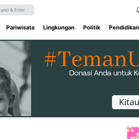
Pariwisata
Lingkungan
Politik
Pendidikan