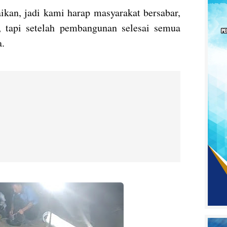
aikan, jadi kami harap masyarakat bersabar,
 tapi setelah pembangunan selesai semua
a.