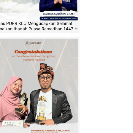
nas PUPR KLU Mengucapkan Selamat
naikan Ibadah Puasa Ramadhan 1447 H