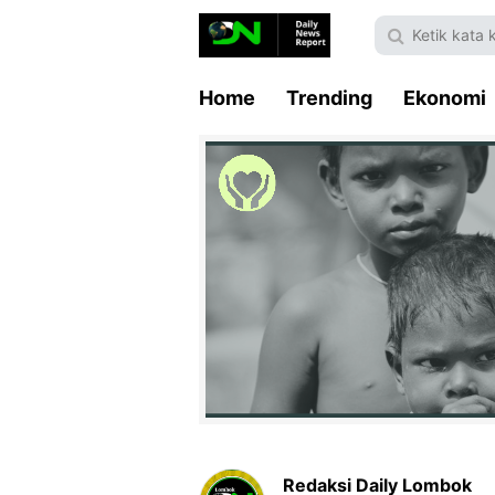
Home
Trending
Ekonomi
Redaksi Daily Lombok