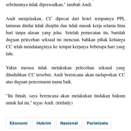
sebelumnya tidak dipersoalkan," tambah Andi.
Andi menjelaskan, CC dipecat dari hotel tempatnya PPL
lantaran dinilai tidak disiplin dan tidak masuk kerja selama lima
hari tanpa alasan yang jelas. Setelah pemecatan itu, barulah
dugaan pelecehan seksual ini mencuat, bahkan pihak keluarga
CC telah mendatanginya ke tempat kerjanya beberapa hari yang
lalu.
Yakin merasa tidak melakukan pelecehan seksual yang
dituduhkan CC tersebut, Andi berencana akan melaporkan CC
atas dugaan pencemaran nama baik.
"Itu fitnah, saya berencana akan melakukan tindakan hukum
untuk hal ini," tegas Andi. (tri/daily)
Ekonomi
Hukrim
Nasional
Pariwisata