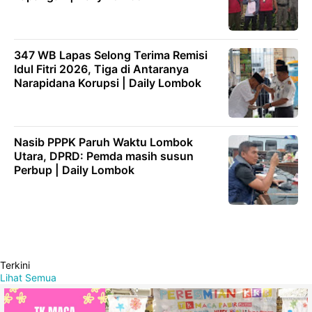
347 WB Lapas Selong Terima Remisi
Idul Fitri 2026, Tiga di Antaranya
Narapidana Korupsi | Daily Lombok
Nasib PPPK Paruh Waktu Lombok
Utara, DPRD: Pemda masih susun
Perbup | Daily Lombok
Terkini
Lihat Semua