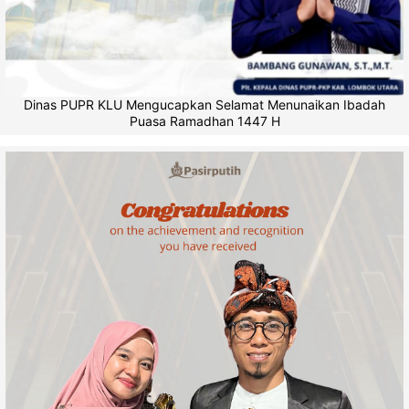
Dinas PUPR KLU Mengucapkan Selamat Menunaikan Ibadah
Puasa Ramadhan 1447 H