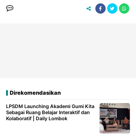
Direkomendasikan
LPSDM Launching Akademi Gumi Kita
Sebagai Ruang Belajar Interaktif dan
Kolaboratif | Daily Lombok