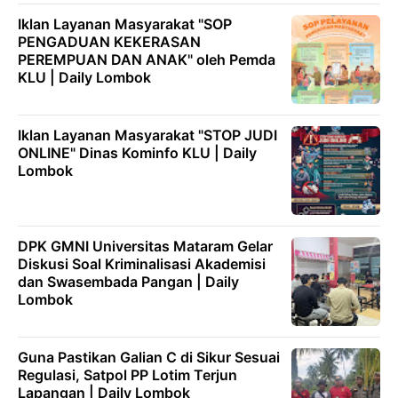
Iklan Layanan Masyarakat "SOP
PENGADUAN KEKERASAN
PEREMPUAN DAN ANAK" oleh Pemda
KLU | Daily Lombok
Iklan Layanan Masyarakat "STOP JUDI
ONLINE" Dinas Kominfo KLU | Daily
Lombok
DPK GMNI Universitas Mataram Gelar
Diskusi Soal Kriminalisasi Akademisi
dan Swasembada Pangan | Daily
Lombok
Guna Pastikan Galian C di Sikur Sesuai
Regulasi, Satpol PP Lotim Terjun
Lapangan | Daily Lombok