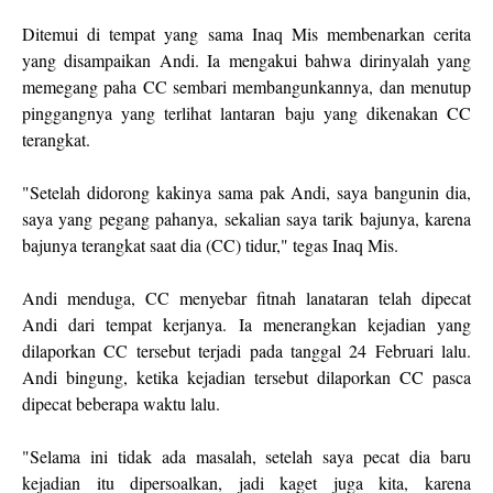
Ditemui di tempat yang sama Inaq Mis membenarkan cerita
yang disampaikan Andi. Ia mengakui bahwa dirinyalah yang
memegang paha CC sembari membangunkannya, dan menutup
pinggangnya yang terlihat lantaran baju yang dikenakan CC
terangkat.
"Setelah didorong kakinya sama pak Andi, saya bangunin dia,
saya yang pegang pahanya, sekalian saya tarik bajunya, karena
bajunya terangkat saat dia (CC) tidur," tegas Inaq Mis.
Andi menduga, CC menyebar fitnah lanataran telah dipecat
Andi dari tempat kerjanya. Ia menerangkan kejadian yang
dilaporkan CC tersebut terjadi pada tanggal 24 Februari lalu.
Andi bingung, ketika kejadian tersebut dilaporkan CC pasca
dipecat beberapa waktu lalu.
"Selama ini tidak ada masalah, setelah saya pecat dia baru
kejadian itu dipersoalkan, jadi kaget juga kita, karena