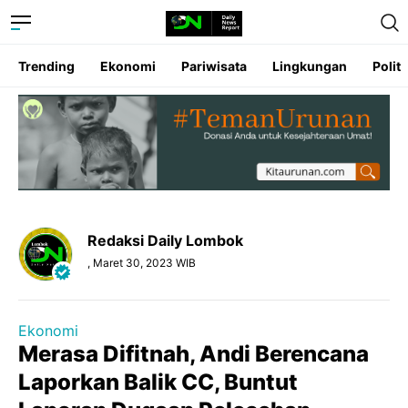
Trending
Ekonomi
Pariwisata
Lingkungan
Politi
Redaksi Daily Lombok
, Maret 30, 2023 WIB
Ekonomi
Merasa Difitnah, Andi Berencana
Laporkan Balik CC, Buntut