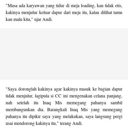
"Masa ada karyawan yang tidur di meja loading, kan tidak etis,
kakinya menjulur keluar dapur dari meja itu, kalau dilihat tamu
kan malu kita," ujar Andi.
"Saya doronglah kakinya agar kakinya masuk ke bagian dapur
tidak menjulur, lagipula si CC ini mengenakan celana panjang,
nah setelah itu Inaq Mis memegang pahanya sambil
membangunkan dia. Barangkali Inaq Mis yang memegang
pahanya itu dipikir saya yang melakukan, saya langsung pergi
usai mendorong kakinya itu," terang Andi.