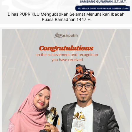
Dinas PUPR KLU Mengucapkan Selamat Menunaikan Ibadah
Puasa Ramadhan 1447 H