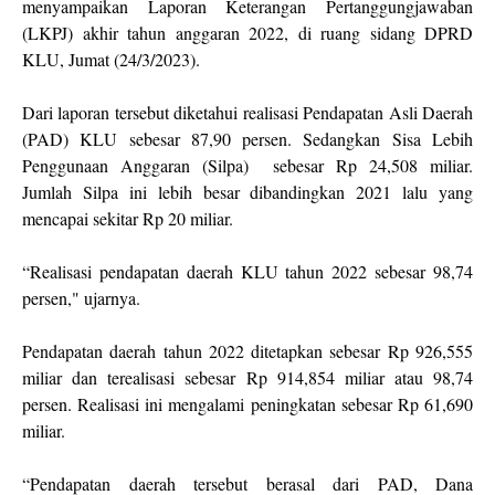
menyampaikan Laporan Keterangan Pertanggungjawaban
(LKPJ) akhir tahun anggaran 2022, di ruang sidang DPRD
KLU, Jumat (24/3/2023).
Dari laporan tersebut diketahui realisasi Pendapatan Asli Daerah
(PAD) KLU sebesar 87,90 persen. Sedangkan Sisa Lebih
Penggunaan Anggaran (Silpa) sebesar Rp 24,508 miliar.
Jumlah Silpa ini lebih besar dibandingkan 2021 lalu yang
mencapai sekitar Rp 20 miliar.
“Realisasi pendapatan daerah KLU tahun 2022 sebesar 98,74
persen," ujarnya.
Pendapatan daerah tahun 2022 ditetapkan sebesar Rp 926,555
miliar dan terealisasi sebesar Rp 914,854 miliar atau 98,74
persen. Realisasi ini mengalami peningkatan sebesar Rp 61,690
miliar.
“Pendapatan daerah tersebut berasal dari PAD, Dana