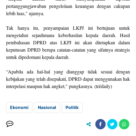
pertanggungjawaban pengelolaan keuangan dengan cakupan
lebih luas," ujarnya.
Tak hanya itu, penyampaian LKPJ ini bertujuan untuk
mengetahui sejauhmana keberhasilan kepala daerah. Hasil
pembahasan DPRD atas LKPJ ini akan ditetapkan dalam
keputusan DPRD berupa catatan-catatan yang sifatnya strategis
untuk dipedomani kepala daerah.
“Apabila ada hal-hal yang dianggap tidak sesuai dengan
kebijakan yang telah disepakati, DPRD dapat menggunakan hak
interpelasi maupun hak angket," pungkasnya. (tri/daily)
Ekonomi
Nasional
Politik