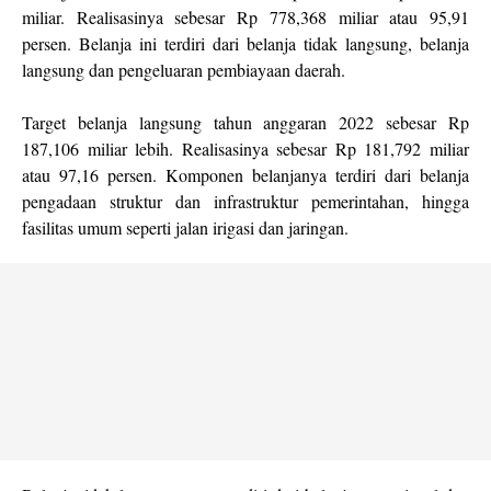
miliar. Realisasinya sebesar Rp 778,368 miliar atau 95,91
persen. Belanja ini terdiri dari belanja tidak langsung, belanja
langsung dan pengeluaran pembiayaan daerah.
Target belanja langsung tahun anggaran 2022 sebesar Rp
187,106 miliar lebih. Realisasinya sebesar Rp 181,792 miliar
atau 97,16 persen. Komponen belanjanya terdiri dari belanja
pengadaan struktur dan infrastruktur pemerintahan, hingga
fasilitas umum seperti jalan irigasi dan jaringan.