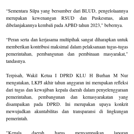
“Sementara Silpa yang bersumber dari BLUD, pengelolaannya
merupakan kewenangan RSUD dan Puskesmas, akan
dibelanjakannya kembali pada APBD tahun 2023," bebernya.
“Peran serta dan kerjasama multipihak sangat diharapkan untuk
memberikan kontribusi maksimal dalam pelaksanaan tugas-tugas
pemerintahan, pembangunan dan pembinaan masyarakat,"
tandasnya.
Terpisah, Wakil Ketua I DPRD KLU H Burhan M Nur
mengatakan, LKPJ akhir tahun anggaran ini merupakan refleksi
dari tugas dan kewajiban kepala daerah dalam penyelenggaraan
pemerintahan, pembangunan dan kemasyarakatan yang
disampaikan pada DPRD. Ini merupakan upaya konkrit
mewujudkan akuntabilitas dan transparansi di lingkungan
pemerintah.
"Kepala daerah harus menyampaikan laporan