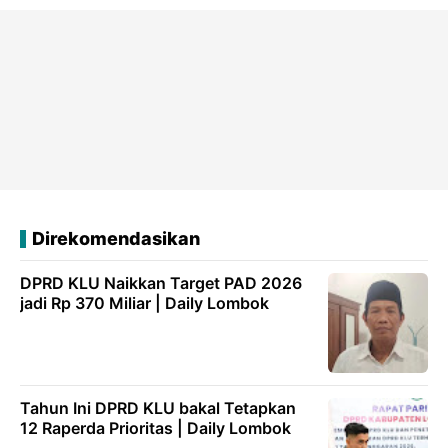
Direkomendasikan
DPRD KLU Naikkan Target PAD 2026
jadi Rp 370 Miliar | Daily Lombok
Tahun Ini DPRD KLU bakal Tetapkan
12 Raperda Prioritas | Daily Lombok