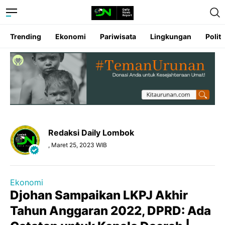
Trending
Ekonomi
Pariwisata
Lingkungan
Politi
Redaksi Daily Lombok
, Maret 25, 2023 WIB
Ekonomi
Djohan Sampaikan LKPJ Akhir
Tahun Anggaran 2022, DPRD: Ada