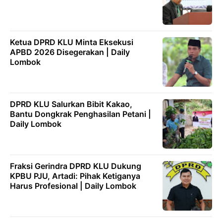
Ketua DPRD KLU Minta Eksekusi
APBD 2026 Disegerakan | Daily
Lombok
DPRD KLU Salurkan Bibit Kakao,
Bantu Dongkrak Penghasilan Petani |
Daily Lombok
Fraksi Gerindra DPRD KLU Dukung
KPBU PJU, Artadi: Pihak Ketiganya
Harus Profesional | Daily Lombok