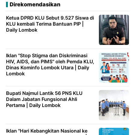
Direkomendasikan
Ketua DPRD KLU Sebut 9.527 Siswa di
KLU kembali Terima Bantuan PIP |
Daily Lombok
Iklan "Stop Stigma dan Diskriminasi
HIV, AIDS, dan PIMS" oleh Pemda KLU,
Dinas Kominfo Lombok Utara | Daily
Lombok
Bupati Najmul Lantik 56 PNS KLU
Dalam Jabatan Fungsional Ahli
Pertama | Daily Lombok
Iklan "Hari Kebangkitan Nasional ke