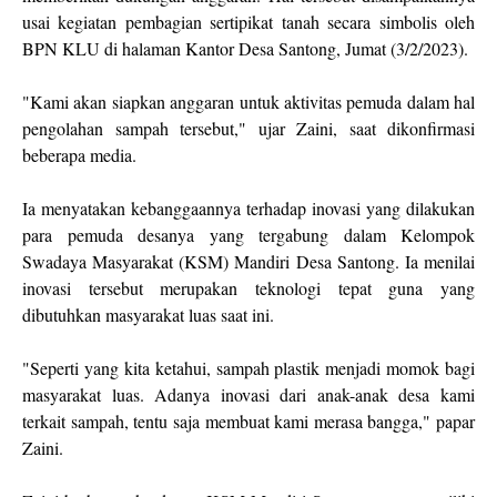
usai kegiatan pembagian sertipikat tanah secara simbolis oleh
BPN KLU di halaman Kantor Desa Santong, Jumat (3/2/2023).
"Kami akan siapkan anggaran untuk aktivitas pemuda dalam hal
pengolahan sampah tersebut," ujar Zaini, saat dikonfirmasi
beberapa media.
Ia menyatakan kebanggaannya terhadap inovasi yang dilakukan
para pemuda desanya yang tergabung dalam Kelompok
Swadaya Masyarakat (KSM) Mandiri Desa Santong. Ia menilai
inovasi tersebut merupakan teknologi tepat guna yang
dibutuhkan masyarakat luas saat ini.
"Seperti yang kita ketahui, sampah plastik menjadi momok bagi
masyarakat luas. Adanya inovasi dari anak-anak desa kami
terkait sampah, tentu saja membuat kami merasa bangga," papar
Zaini.