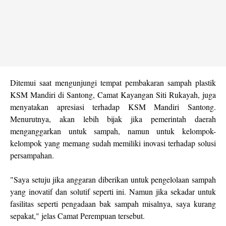
Ditemui saat mengunjungi tempat pembakaran sampah plastik
KSM Mandiri di Santong, Camat Kayangan Siti Rukayah, juga
menyatakan apresiasi terhadap KSM Mandiri Santong.
Menurutnya, akan lebih bijak jika pemerintah daerah
menganggarkan untuk sampah, namun untuk kelompok-
kelompok yang memang sudah memiliki inovasi terhadap solusi
persampahan.
"Saya setuju jika anggaran diberikan untuk pengelolaan sampah
yang inovatif dan solutif seperti ini. Namun jika sekadar untuk
fasilitas seperti pengadaan bak sampah misalnya, saya kurang
sepakat," jelas Camat Perempuan tersebut.