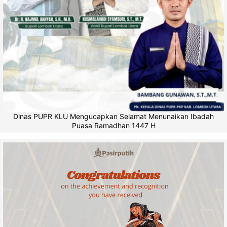
Dinas PUPR KLU Mengucapkan Selamat Menunaikan Ibadah
Puasa Ramadhan 1447 H