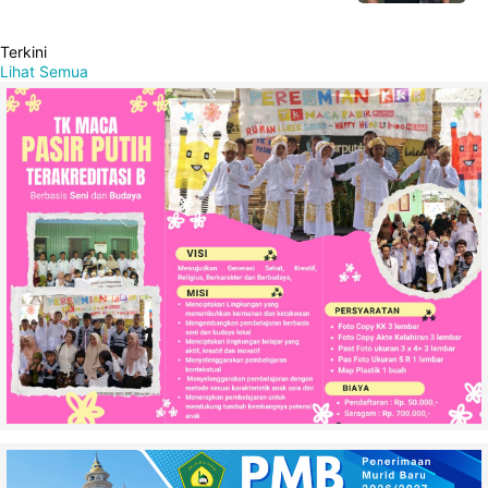
Terkini
Lihat Semua