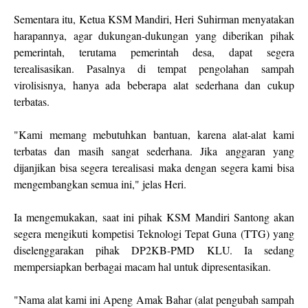
Sementara itu, Ketua KSM Mandiri, Heri Suhirman menyatakan
harapannya, agar dukungan-dukungan yang diberikan pihak
pemerintah, terutama pemerintah desa, dapat segera
terealisasikan. Pasalnya di tempat pengolahan sampah
virolisisnya, hanya ada beberapa alat sederhana dan cukup
terbatas.
"Kami memang mebutuhkan bantuan, karena alat-alat kami
terbatas dan masih sangat sederhana. Jika anggaran yang
dijanjikan bisa segera terealisasi maka dengan segera kami bisa
mengembangkan semua ini," jelas Heri.
Ia mengemukakan, saat ini pihak KSM Mandiri Santong akan
segera mengikuti kompetisi Teknologi Tepat Guna (TTG) yang
diselenggarakan pihak DP2KB-PMD KLU. Ia sedang
mempersiapkan berbagai macam hal untuk dipresentasikan.
"Nama alat kami ini Apeng Amak Bahar (alat pengubah sampah