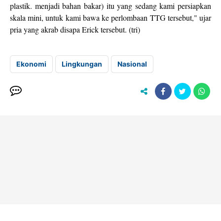
plastik. menjadi bahan bakar) itu yang sedang kami persiapkan
skala mini, untuk kami bawa ke perlombaan TTG tersebut," ujar
pria yang akrab disapa Erick tersebut. (tri)
Ekonomi
Lingkungan
Nasional