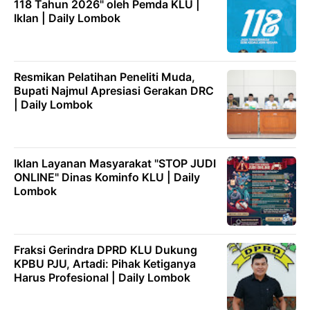
118 Tahun 2026" oleh Pemda KLU |
Iklan | Daily Lombok
Resmikan Pelatihan Peneliti Muda,
Bupati Najmul Apresiasi Gerakan DRC
| Daily Lombok
Iklan Layanan Masyarakat "STOP JUDI
ONLINE" Dinas Kominfo KLU | Daily
Lombok
Fraksi Gerindra DPRD KLU Dukung
KPBU PJU, Artadi: Pihak Ketiganya
Harus Profesional | Daily Lombok