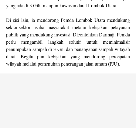
yang ada di 3 Gili, maupun kawasan darat Lombok Utara.
Di sisi lain, ia mendorong Pemda Lombok Utara mendukung
sektor-sektor usaha masyarakat melalui kebijakan pelayanan
publik yang mendukung investasi. Dicontohkan Darmaji, Pemda
perlu mengambil langkah solutif untuk meminimalisir
penumpukan sampah di 3 Gili dan penanganan sampah wilayah
darat. Begitu pun kebijakan yang mendorong percepatan
wilayah melalui pemenuhan penerangan jalan umum (PJU).