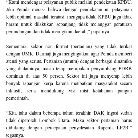
“Kami mendengar pelayanan publik melalui pendekatan KPBU.
Jika Pemda merasa bahwa dengan pendekatan ini pelayanan
lebih optimal, masalah teratasi, mengapa tidak. KPBU juga tidak
haram untuk dilakukan sepanjang tidak melanggar peraturan
perundangan dan tidak merugikan daerah,” paparnya.
Sementara, sektor non formal (pertanian) yang tidak terikat
dengan UMK, Darmaji juga mengingatkan agar Pemda memberi
atensi yang serius. Pertanian (umum) dengan berbagai dinamika
yang dialaminya, masih tetap merupakan penyumbang PDRB
dominan di atas 50 persen. Sektor ini juga menyerap lebih
banyak lapangan kerja karena melibatkan masyarakat secara
inklusif, serta mendukung visi misi ketahanan pangan
pemerintah.
“Kita tahu dalam beberapa tahun terakhir, DAK irigasi sudah
tidak diperoleh Lombok Utara. Maka sektor pertanian harus
didukung dengan percepatan penyelesaian Raperda LP2B,”
tegasnya.