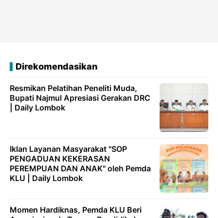
Direkomendasikan
Resmikan Pelatihan Peneliti Muda,
Bupati Najmul Apresiasi Gerakan DRC
| Daily Lombok
Iklan Layanan Masyarakat "SOP
PENGADUAN KEKERASAN
PEREMPUAN DAN ANAK" oleh Pemda
KLU | Daily Lombok
Momen Hardiknas, Pemda KLU Beri