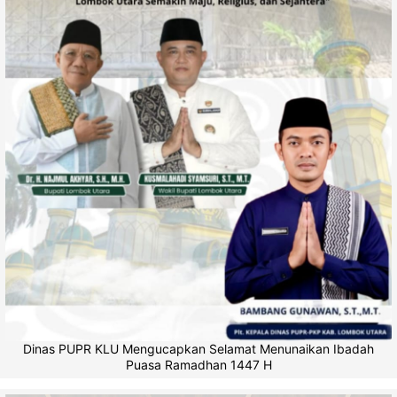
Dinas PUPR KLU Mengucapkan Selamat Menunaikan Ibadah
Puasa Ramadhan 1447 H