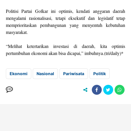
Politisi Partai Golkar ini optimis, kendati anggaran daerah
mengalami rasionalisasi, tetapi eksekutif dan legislatif tetap
memprioritaskan pembangunan yang menyentuh kebutuhan
masyarakat.
“Melihat ketertarikan investasi di daerah, kita optimis
pertumbuhan ekonomi akan bisa dicapai,” imbuhnya.(tri/daily)*
Ekonomi
Nasional
Pariwisata
Politik