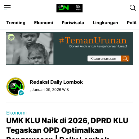
Trending
Ekonomi
Pariwisata
Lingkungan
Politi
Redaksi Daily Lombok
, Januari 09, 2026 WIB
Ekonomi
UMK KLU Naik di 2026, DPRD KLU
Tegaskan OPD Optimalkan