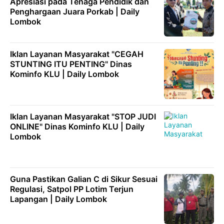
Apresiasi pada Tenaga Pendidik dan
Penghargaan Juara Porkab | Daily
Lombok
Iklan Layanan Masyarakat "CEGAH
STUNTING ITU PENTING" Dinas
Kominfo KLU | Daily Lombok
Iklan Layanan Masyarakat "STOP JUDI
ONLINE" Dinas Kominfo KLU | Daily
Lombok
Guna Pastikan Galian C di Sikur Sesuai
Regulasi, Satpol PP Lotim Terjun
Lapangan | Daily Lombok