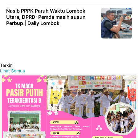
Nasib PPPK Paruh Waktu Lombok
Utara, DPRD: Pemda masih susun
Perbup | Daily Lombok
Terkini
Lihat Semua