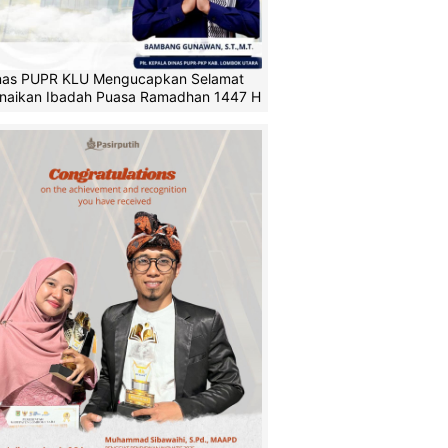
nas PUPR KLU Mengucapkan Selamat
naikan Ibadah Puasa Ramadhan 1447 H