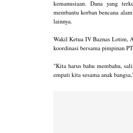
kemanusiaan. Dana yang terk
membantu korban bencana alam 
lainnya.
Wakil Ketua IV Baznas Lotim, 
koordinasi bersama pimpinan PT
"Kita harus bahu membahu, salin
empati kita sesama anak bangsa,"