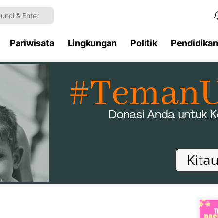
Pariwisata
Lingkungan
Politik
Pendidikan