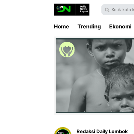
Home
Trending
Ekonomi
Redaksi Daily Lombok