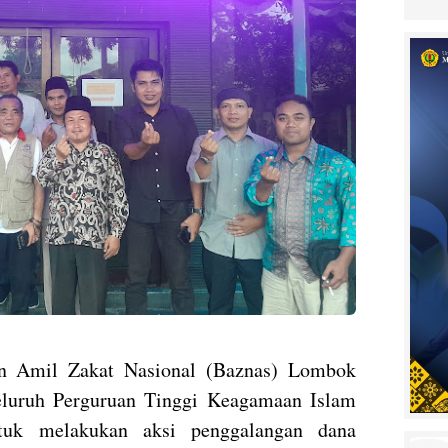
 Amil Zakat Nasional (Baznas) Lombok
luruh Perguruan Tinggi Keagamaan Islam
tuk melakukan aksi penggalangan dana