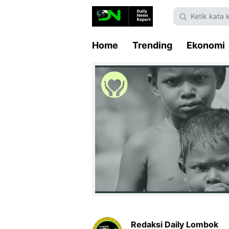
Home
Trending
Ekonomi
Redaksi Daily Lombok