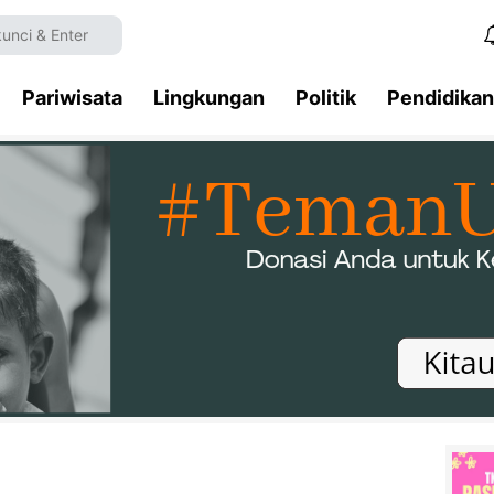
Pariwisata
Lingkungan
Politik
Pendidikan