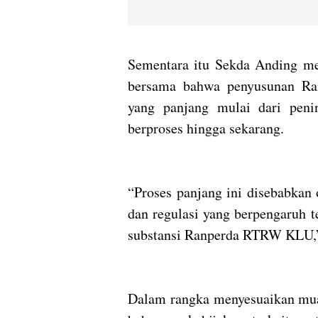
Sementara itu Sekda Anding m
bersama bahwa penyusunan Ra
yang panjang mulai dari peni
berproses hingga sekarang.
“Proses panjang ini disebabkan 
dan regulasi yang berpengaruh 
substansi Ranperda RTRW KLU,”
Dalam rangka menyesuaikan mu