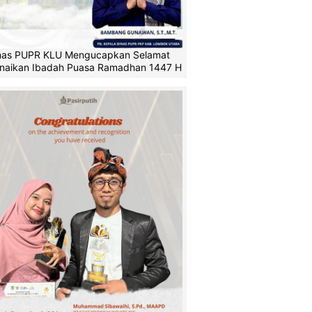
nas PUPR KLU Mengucapkan Selamat
naikan Ibadah Puasa Ramadhan 1447 H