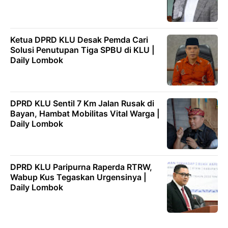
Ketua DPRD KLU Desak Pemda Cari
Solusi Penutupan Tiga SPBU di KLU |
Daily Lombok
DPRD KLU Sentil 7 Km Jalan Rusak di
Bayan, Hambat Mobilitas Vital Warga |
Daily Lombok
DPRD KLU Paripurna Raperda RTRW,
Wabup Kus Tegaskan Urgensinya |
Daily Lombok