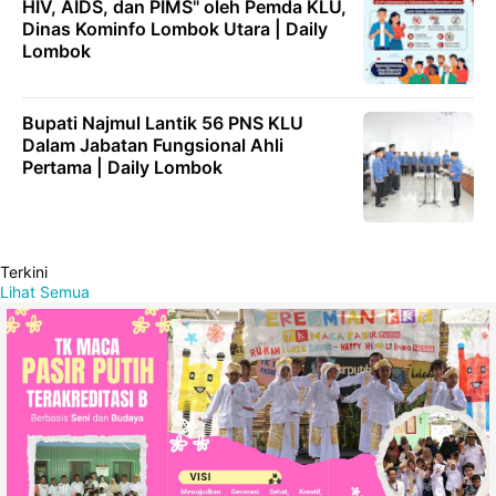
HIV, AIDS, dan PIMS" oleh Pemda KLU,
Dinas Kominfo Lombok Utara | Daily
Lombok
Bupati Najmul Lantik 56 PNS KLU
Dalam Jabatan Fungsional Ahli
Pertama | Daily Lombok
Terkini
Lihat Semua