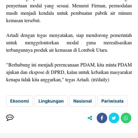
penyertaan modal yang sesuai. Menurut Firman, permodalan
masih menjadi kendala untuk pembuatan pabrik air minum
kemasan tersebut.
Artadi dengan tegas menyatakan, siap mendorong pemerintah
untuk menggelontorkan modal guna merealisasikan
terbangunnya produk air kemasan di Lombok Utara.
"Berhubung ini menjadi perencanaan PDAM, kita minta PDAM
ajukan dan ekspose di DPRD, kalau untuk kebaikan masyarakat
kenapa tidak kita anggarkan," tegas Artadi. (tri/daily)
Ekonomi
Lingkungan
Nasional
Pariwisata