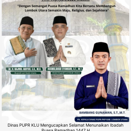
Dinas PUPR KLU Mengucapkan Selamat Menunaikan Ibadah
Puasa Ramadhan 1447 H