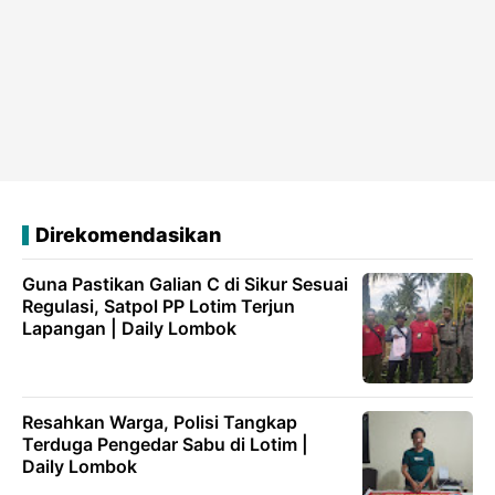
Direkomendasikan
Guna Pastikan Galian C di Sikur Sesuai
Regulasi, Satpol PP Lotim Terjun
Lapangan | Daily Lombok
Resahkan Warga, Polisi Tangkap
Terduga Pengedar Sabu di Lotim |
Daily Lombok