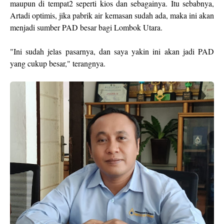
maupun di tempat2 seperti kios dan sebagainya. Itu sebabnya,
Artadi optimis, jika pabrik air kemasan sudah ada, maka ini akan
menjadi sumber PAD besar bagi Lombok Utara.
"Ini sudah jelas pasarnya, dan saya yakin ini akan jadi PAD
yang cukup besar," terangnya.