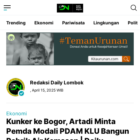
Trending
Ekonomi
Pariwisata
Lingkungan
Politi
Redaksi Daily Lombok
, April 15, 2025 WIB
Ekonomi
Kunker ke Bogor, Artadi Minta
Pemda Modali PDAM KLU Bangun