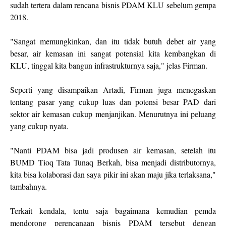
sudah tertera dalam rencana bisnis PDAM KLU sebelum gempa
2018.
"Sangat memungkinkan, dan itu tidak butuh debet air yang
besar, air kemasan ini sangat potensial kita kembangkan di
KLU, tinggal kita bangun infrastrukturnya saja," jelas Firman.
Seperti yang disampaikan Artadi, Firman juga menegaskan
tentang pasar yang cukup luas dan potensi besar PAD dari
sektor air kemasan cukup menjanjikan. Menurutnya ini peluang
yang cukup nyata.
"Nanti PDAM bisa jadi produsen air kemasan, setelah itu
BUMD Tioq Tata Tunaq Berkah, bisa menjadi distributornya,
kita bisa kolaborasi dan saya pikir ini akan maju jika terlaksana,"
tambahnya.
Terkait kendala, tentu saja bagaimana kemudian pemda
mendorong perencanaan bisnis PDAM tersebut dengan