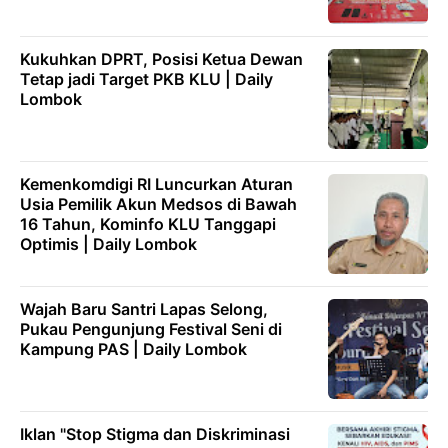
Kukuhkan DPRT, Posisi Ketua Dewan
Tetap jadi Target PKB KLU | Daily
Lombok
Kemenkomdigi RI Luncurkan Aturan
Usia Pemilik Akun Medsos di Bawah
16 Tahun, Kominfo KLU Tanggapi
Optimis | Daily Lombok
Wajah Baru Santri Lapas Selong,
Pukau Pengunjung Festival Seni di
Kampung PAS | Daily Lombok
Iklan "Stop Stigma dan Diskriminasi