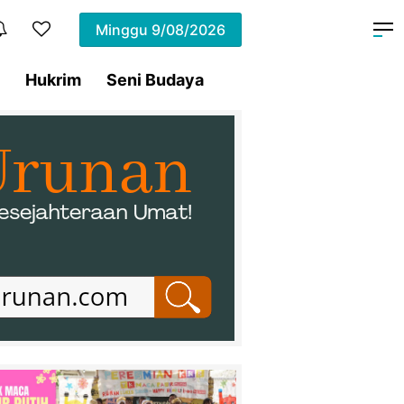
Minggu
9/08/2026
Hukrim
Seni Budaya