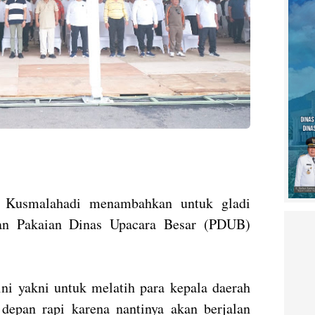
h Kusmalahadi menambahkan untuk gladi
an Pakaian Dinas Upacara Besar (PDUB)
 ini yakni untuk melatih para kepala daerah
depan rapi karena nantinya akan berjalan