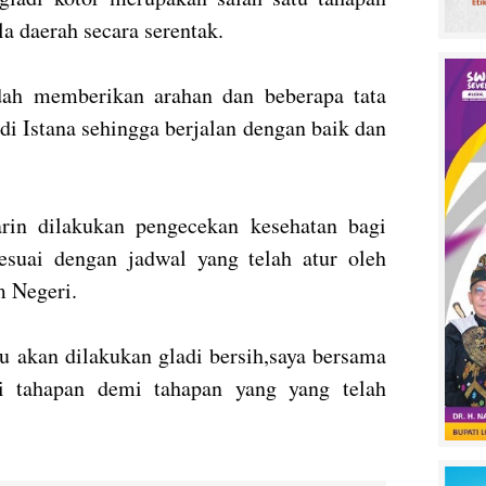
a daerah secara serentak.
udah memberikan arahan dan beberapa tata
 di Istana sehingga berjalan dengan baik dan
in dilakukan pengecekan kesehatan bagi
esuai dengan jadwal yang telah atur oleh
m Negeri.
u akan dilakukan gladi bersih,saya bersama
i tahapan demi tahapan yang yang telah