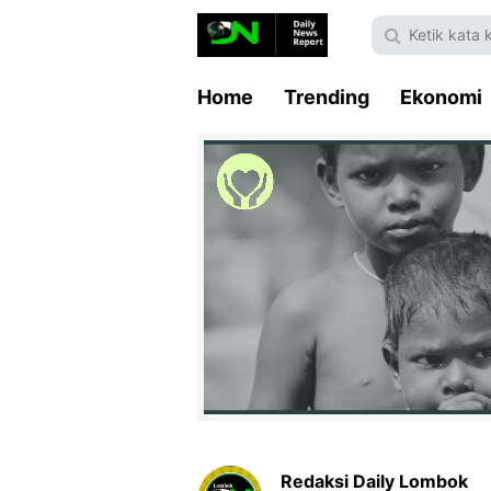
Home
Trending
Ekonomi
Redaksi Daily Lombok