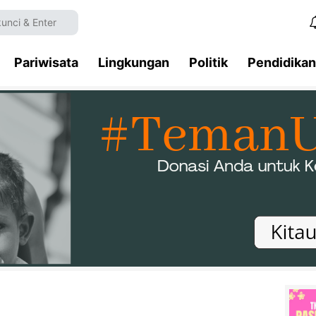
Pariwisata
Lingkungan
Politik
Pendidikan