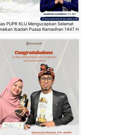
nas PUPR KLU Mengucapkan Selamat
naikan Ibadah Puasa Ramadhan 1447 H