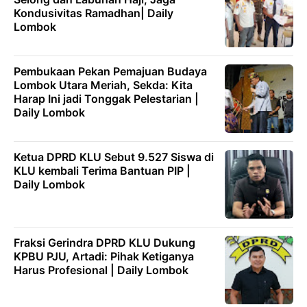
Kondusivitas Ramadhan| Daily
Lombok
Pembukaan Pekan Pemajuan Budaya
Lombok Utara Meriah, Sekda: Kita
Harap Ini jadi Tonggak Pelestarian |
Daily Lombok
Ketua DPRD KLU Sebut 9.527 Siswa di
KLU kembali Terima Bantuan PIP |
Daily Lombok
Fraksi Gerindra DPRD KLU Dukung
KPBU PJU, Artadi: Pihak Ketiganya
Harus Profesional | Daily Lombok