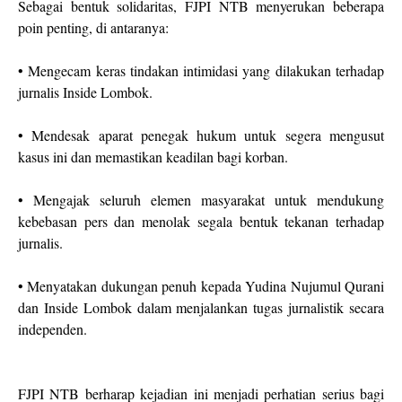
Sebagai bentuk solidaritas, FJPI NTB menyerukan beberapa
poin penting, di antaranya:
• Mengecam keras tindakan intimidasi yang dilakukan terhadap
jurnalis Inside Lombok.
• Mendesak aparat penegak hukum untuk segera mengusut
kasus ini dan memastikan keadilan bagi korban.
• Mengajak seluruh elemen masyarakat untuk mendukung
kebebasan pers dan menolak segala bentuk tekanan terhadap
jurnalis.
• Menyatakan dukungan penuh kepada Yudina Nujumul Qurani
dan Inside Lombok dalam menjalankan tugas jurnalistik secara
independen.
FJPI NTB berharap kejadian ini menjadi perhatian serius bagi