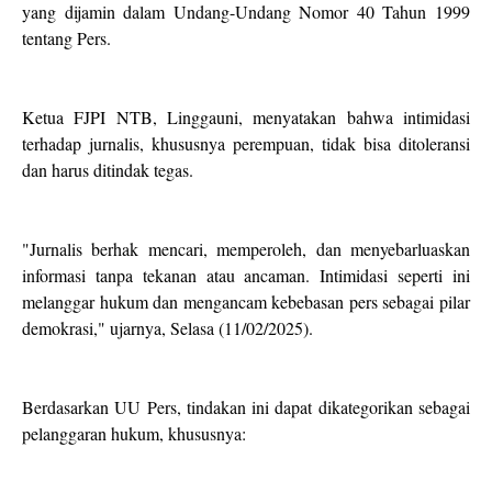
yang dijamin dalam Undang-Undang Nomor 40 Tahun 1999
tentang Pers.
Ketua FJPI NTB, Linggauni, menyatakan bahwa intimidasi
terhadap jurnalis, khususnya perempuan, tidak bisa ditoleransi
dan harus ditindak tegas.
"Jurnalis berhak mencari, memperoleh, dan menyebarluaskan
informasi tanpa tekanan atau ancaman. Intimidasi seperti ini
melanggar hukum dan mengancam kebebasan pers sebagai pilar
demokrasi," ujarnya, Selasa (11/02/2025).
Berdasarkan UU Pers, tindakan ini dapat dikategorikan sebagai
pelanggaran hukum, khususnya: