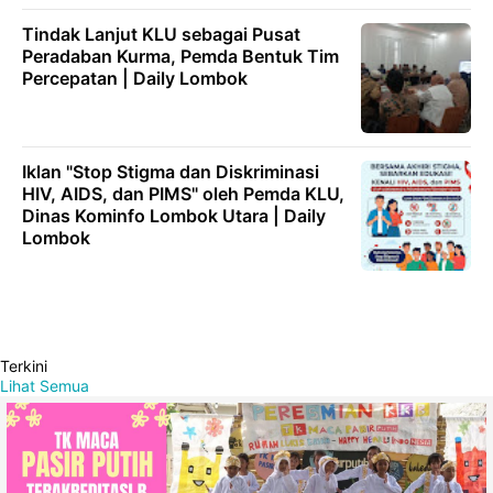
Tindak Lanjut KLU sebagai Pusat
Peradaban Kurma, Pemda Bentuk Tim
Percepatan | Daily Lombok
Iklan "Stop Stigma dan Diskriminasi
HIV, AIDS, dan PIMS" oleh Pemda KLU,
Dinas Kominfo Lombok Utara | Daily
Lombok
Terkini
Lihat Semua