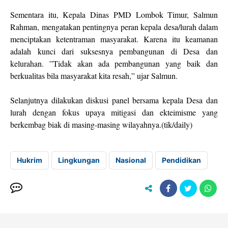
Sementara itu, Kepala Dinas PMD Lombok Timur, Salmun
Rahman, mengatakan pentingnya peran kepala desa/lurah dalam
menciptakan ketentraman masyarakat. Karena itu keamanan
adalah kunci dari suksesnya pembangunan di Desa dan
kelurahan. ”Tidak akan ada pembangunan yang baik dan
berkualitas bila masyarakat kita resah,” ujar Salmun.
Selanjutnya dilakukan diskusi panel bersama kepala Desa dan
lurah dengan fokus upaya mitigasi dan ekteimisme yang
berkembag biak di masing-masing wilayahnya.(tik/daily)
Hukrim
Lingkungan
Nasional
Pendidikan