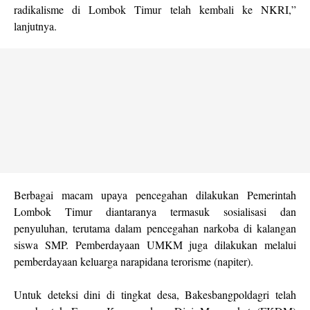
radikalisme di Lombok Timur telah kembali ke NKRI,”
lanjutnya.
Berbagai macam upaya pencegahan dilakukan Pemerintah
Lombok Timur diantaranya termasuk sosialisasi dan
penyuluhan, terutama dalam pencegahan narkoba di kalangan
siswa SMP. Pemberdayaan UMKM juga dilakukan melalui
pemberdayaan keluarga narapidana terorisme (napiter).
Untuk deteksi dini di tingkat desa, Bakesbangpoldagri telah