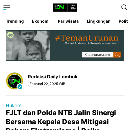
Trending
Ekonomi
Pariwisata
Lingkungan
Politi
Redaksi Daily Lombok
, Februari 22, 2025 WIB
Hukrim
FJLT dan Polda NTB Jalin Sinergi
Bersama Kepala Desa Mitigasi