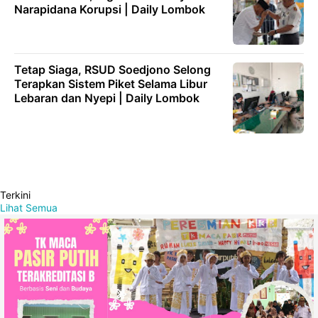
Narapidana Korupsi | Daily Lombok
Tetap Siaga, RSUD Soedjono Selong
Terapkan Sistem Piket Selama Libur
Lebaran dan Nyepi | Daily Lombok
Terkini
Lihat Semua