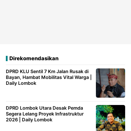
Direkomendasikan
DPRD KLU Sentil 7 Km Jalan Rusak di
Bayan, Hambat Mobilitas Vital Warga |
Daily Lombok
DPRD Lombok Utara Desak Pemda
Segera Lelang Proyek Infrastruktur
2026 | Daily Lombok