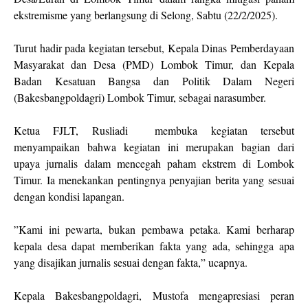
ekstremisme yang berlangsung di Selong, Sabtu (22/2/2025).
Turut hadir pada kegiatan tersebut, Kepala Dinas Pemberdayaan
Masyarakat dan Desa (PMD) Lombok Timur, dan Kepala
Badan Kesatuan Bangsa dan Politik Dalam Negeri
(Bakesbangpoldagri) Lombok Timur, sebagai narasumber.
Ketua FJLT, Rusliadi membuka kegiatan tersebut
menyampaikan bahwa kegiatan ini merupakan bagian dari
upaya jurnalis dalam mencegah paham ekstrem di Lombok
Timur. Ia menekankan pentingnya penyajian berita yang sesuai
dengan kondisi lapangan.
”Kami ini pewarta, bukan pembawa petaka. Kami berharap
kepala desa dapat memberikan fakta yang ada, sehingga apa
yang disajikan jurnalis sesuai dengan fakta,” ucapnya.
Kepala Bakesbangpoldagri, Mustofa mengapresiasi peran