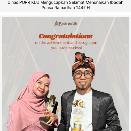
Dinas PUPR KLU Mengucapkan Selamat Menunaikan Ibadah
Puasa Ramadhan 1447 H