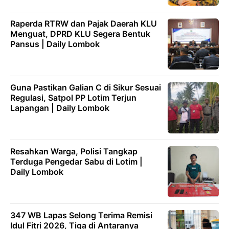
Raperda RTRW dan Pajak Daerah KLU
Menguat, DPRD KLU Segera Bentuk
Pansus | Daily Lombok
Guna Pastikan Galian C di Sikur Sesuai
Regulasi, Satpol PP Lotim Terjun
Lapangan | Daily Lombok
Resahkan Warga, Polisi Tangkap
Terduga Pengedar Sabu di Lotim |
Daily Lombok
347 WB Lapas Selong Terima Remisi
Idul Fitri 2026, Tiga di Antaranya