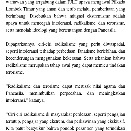
wartawan yang tergabung dalam FJLT upaya mengawal Pilkada
Lombok Timur yang aman dan tertib melalui pemberitaan yang
berimbang. Disebutkan bahwa mitigasi ekstremisme adalah
upaya untuk mencegah intoleransi, radikalisme, dan terorisme,
serta menolak ideologi yang bertentangan dengan Pancasila.
Dipaparkannya, ciri-ciri radikalisme yang perlu diwaspadai,
seperti intoleransi terhadap perbedaan, fanatisme berlebihan, dan
kecenderungan menggunakan kekerasan. Serta tekankan bahwa
radikalisme merupakan tahap awal yang dapat memicu tindakan
terorisme.
”Radikalisme dan terorisme dapat merusak nilai agama dan
Pancasila, menimbulkan perpecahan, dan meningkatkan
intoleransi,” katanya.
”Ciri-ciri radikalisme di masyarakat perdesaan, seperti pengajian
tertutup, pengajar yang ekstrem, dan perkawinan yang eksklusif.
Kita patut bersyukur bahwa pondok pesantren yang terindikasi