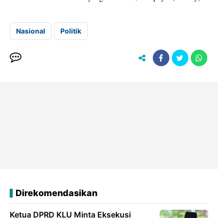
Nasional
Politik
Direkomendasikan
Ketua DPRD KLU Minta Eksekusi