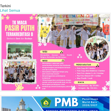
Terkini
Lihat Semua