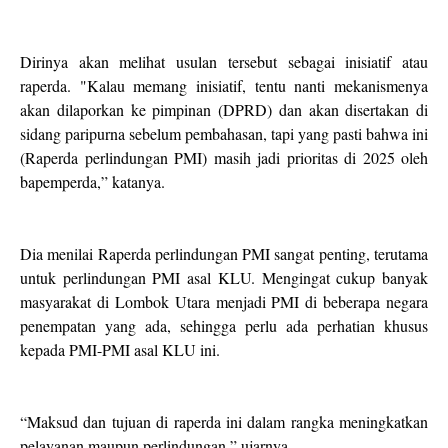
Dirinya akan melihat usulan tersebut sebagai inisiatif atau
raperda. "Kalau memang inisiatif, tentu nanti mekanismenya
akan dilaporkan ke pimpinan (DPRD) dan akan disertakan di
sidang paripurna sebelum pembahasan, tapi yang pasti bahwa ini
(Raperda perlindungan PMI) masih jadi prioritas di 2025 oleh
bapemperda,” katanya.
Dia menilai Raperda perlindungan PMI sangat penting, terutama
untuk perlindungan PMI asal KLU. Mengingat cukup banyak
masyarakat di Lombok Utara menjadi PMI di beberapa negara
penempatan yang ada, sehingga perlu ada perhatian khusus
kepada PMI-PMI asal KLU ini.
“Maksud dan tujuan di raperda ini dalam rangka meningkatkan
pelayanan maupun perlindungan,” ujarnya.