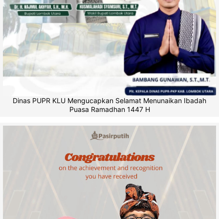
Dinas PUPR KLU Mengucapkan Selamat Menunaikan Ibadah
Puasa Ramadhan 1447 H