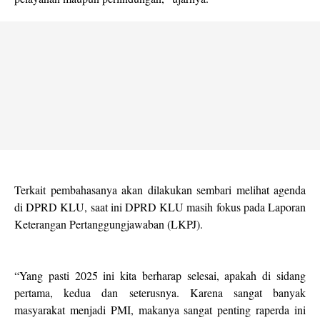
Terkait pembahasanya akan dilakukan sembari melihat agenda
di DPRD KLU, saat ini DPRD KLU masih fokus pada Laporan
Keterangan Pertanggungjawaban (LKPJ).
“Yang pasti 2025 ini kita berharap selesai, apakah di sidang
pertama, kedua dan seterusnya. Karena sangat banyak
masyarakat menjadi PMI, makanya sangat penting raperda ini