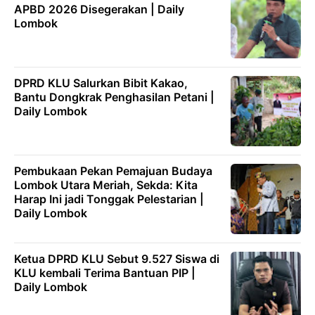
APBD 2026 Disegerakan | Daily
Lombok
DPRD KLU Salurkan Bibit Kakao,
Bantu Dongkrak Penghasilan Petani |
Daily Lombok
Pembukaan Pekan Pemajuan Budaya
Lombok Utara Meriah, Sekda: Kita
Harap Ini jadi Tonggak Pelestarian |
Daily Lombok
Ketua DPRD KLU Sebut 9.527 Siswa di
KLU kembali Terima Bantuan PIP |
Daily Lombok