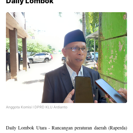
Daily Lombok
Anggota Komisi I DPRD KLU Ardianto
Daily Lombok Utara - Rancangan peraturan daerah (Raperda)