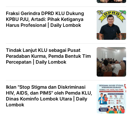
Fraksi Gerindra DPRD KLU Dukung
KPBU PJU, Artadi: Pihak Ketiganya
Harus Profesional | Daily Lombok
Tindak Lanjut KLU sebagai Pusat
Peradaban Kurma, Pemda Bentuk Tim
Percepatan | Daily Lombok
Iklan "Stop Stigma dan Diskriminasi
HIV, AIDS, dan PIMS" oleh Pemda KLU,
Dinas Kominfo Lombok Utara | Daily
Lombok