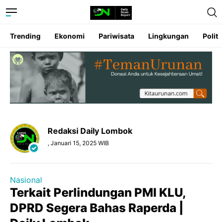
Trending
Ekonomi
Pariwisata
Lingkungan
Politi
Redaksi Daily Lombok
, Januari 15, 2025 WIB
Nasional
Terkait Perlindungan PMI KLU,
DPRD Segera Bahas Raperda |