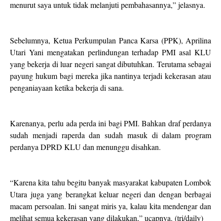
menurut saya untuk tidak melanjuti pembahasannya,” jelasnya.
Sebelumnya, Ketua Perkumpulan Panca Karsa (PPK), Aprilina
Utari Yani mengatakan perlindungan terhadap PMI asal KLU
yang bekerja di luar negeri sangat dibutuhkan. Terutama sebagai
payung hukum bagi mereka jika nantinya terjadi kekerasan atau
penganiayaan ketika bekerja di sana.
Karenanya, perlu ada perda ini bagi PMI. Bahkan draf perdanya
sudah menjadi raperda dan sudah masuk di dalam program
perdanya DPRD KLU dan menunggu disahkan.
“Karena kita tahu begitu banyak masyarakat kabupaten Lombok
Utara juga yang berangkat keluar negeri dan dengan berbagai
macam persoalan. Ini sangat miris ya, kalau kita mendengar dan
melihat semua kekerasan yang dilakukan,” ucapnya. (tri/daily)