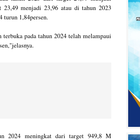
t 23,49 menjadi 23,96 atau di tahun 2023
4 turun 1,84persen.
 terbuka pada tahun 2024 telah melampaui
sen,"jelasnya.
ahun 2024 meningkat dari target 949,8 M