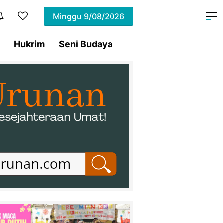
Minggu
9/08/2026
Hukrim
Seni Budaya