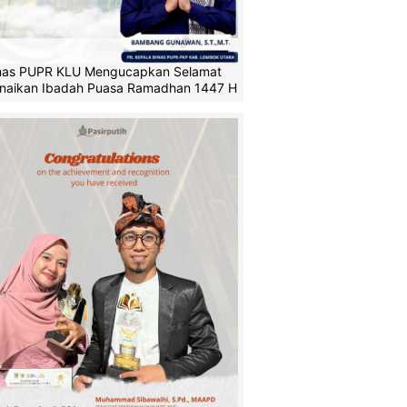
nas PUPR KLU Mengucapkan Selamat
naikan Ibadah Puasa Ramadhan 1447 H