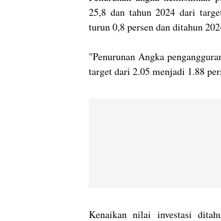
25,8 dan tahun 2024 dari targe
turun 0,8 persen dan ditahun 202
"Penurunan Angka pengangguran
target dari 2.05 menjadi 1.88 per
Kenaikan nilai investasi dit