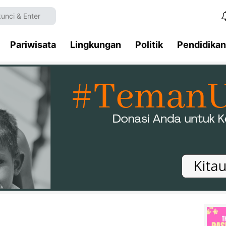
Pariwisata
Lingkungan
Politik
Pendidikan