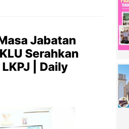
 Masa Jabatan
 KLU Serahkan
LKPJ | Daily