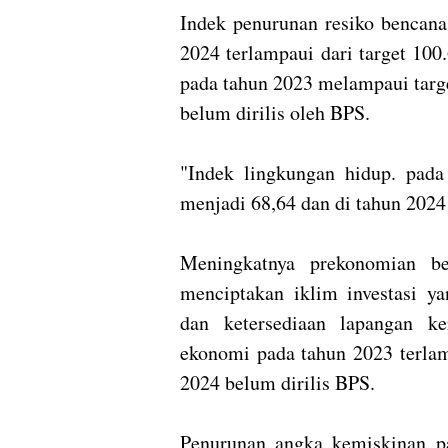
Indek penurunan resiko bencana
2024 terlampaui dari target 100.
pada tahun 2023 melampaui targ
belum dirilis oleh BPS.
"Indek lingkungan hidup. pada
menjadi 68,64 dan di tahun 2024
Meningkatnya prekonomian be
menciptakan iklim investasi 
dan ketersediaan lapangan ke
ekonomi pada tahun 2023 terlam
2024 belum dirilis BPS.
Penurunan angka kemiskinan pa