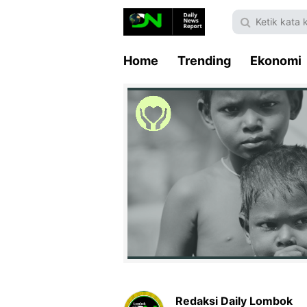
Home
Trending
Ekonomi
Redaksi Daily Lombok