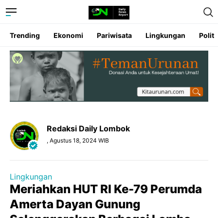
Trending
Ekonomi
Pariwisata
Lingkungan
Politi
Redaksi Daily Lombok
, Agustus 18, 2024 WIB
Lingkungan
Meriahkan HUT RI Ke-79 Perumda
Amerta Dayan Gunung