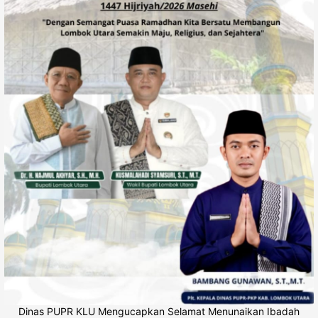
Dinas PUPR KLU Mengucapkan Selamat Menunaikan Ibadah