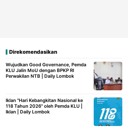
Direkomendasikan
Wujudkan Good Governance, Pemda
KLU Jalin MoU dengan BPKP RI
Perwakilan NTB | Daily Lombok
Iklan "Hari Kebangkitan Nasional ke
118 Tahun 2026" oleh Pemda KLU |
Iklan | Daily Lombok