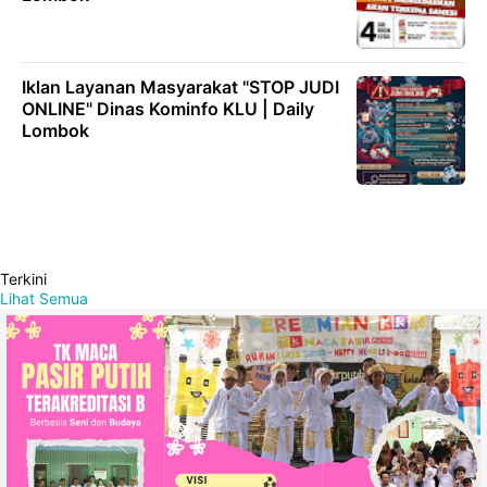
Iklan Layanan Masyarakat "STOP JUDI
ONLINE" Dinas Kominfo KLU | Daily
Lombok
Terkini
Lihat Semua