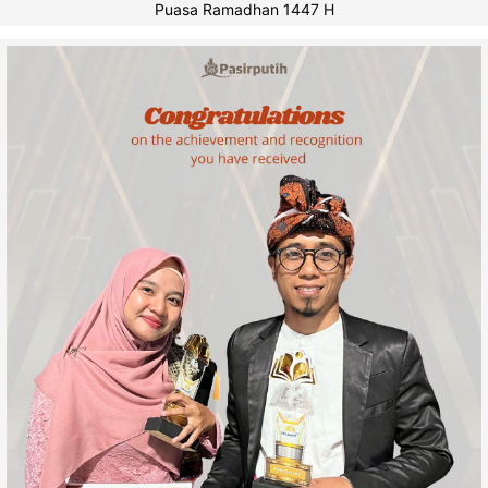
Puasa Ramadhan 1447 H