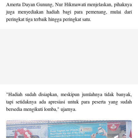
Amerta Dayan Gunung, Nur Hikmawati menjelaskan, pihaknya
juga menyediakan hadiah bagi para pemenang, mulai dari
peringkat tiga terbaik hingga peringkat satu.
"Hadiah sudah disiapkan, meskipun jumlahnya tidak banyak,
tapi setidaknya ada apresiasi untuk para peserta yang sudah
bersedia mengikuti lomba," ujarnya.