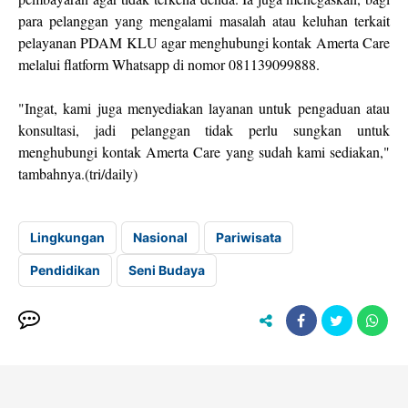
para pelanggan yang mengalami masalah atau keluhan terkait
pelayanan PDAM KLU agar menghubungi kontak Amerta Care
melalui flatform Whatsapp di nomor 081139099888.
"Ingat, kami juga menyediakan layanan untuk pengaduan atau
konsultasi, jadi pelanggan tidak perlu sungkan untuk
menghubungi kontak Amerta Care yang sudah kami sediakan,"
tambahnya.(tri/daily)
Lingkungan
Nasional
Pariwisata
Pendidikan
Seni Budaya