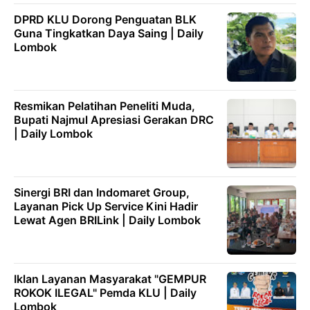
DPRD KLU Dorong Penguatan BLK
Guna Tingkatkan Daya Saing | Daily
Lombok
Resmikan Pelatihan Peneliti Muda,
Bupati Najmul Apresiasi Gerakan DRC
| Daily Lombok
Sinergi BRI dan Indomaret Group,
Layanan Pick Up Service Kini Hadir
Lewat Agen BRILink | Daily Lombok
Iklan Layanan Masyarakat "GEMPUR
ROKOK ILEGAL" Pemda KLU | Daily
Lombok