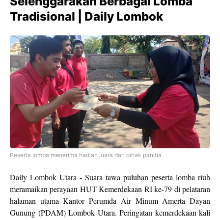
Selenggarakan Berbagai Lomba
Tradisional | Daily Lombok
Peserta lomba menerima hadiah juara dari pihak panitia
Daily Lombok Utara - Suara tawa puluhan peserta lomba riuh
meramaikan perayaan HUT Kemerdekaan RI ke-79 di pelataran
halaman utama Kantor Perumda Air Minum Amerta Dayan
Gunung (PDAM) Lombok Utara. Peringatan kemerdekaan kali