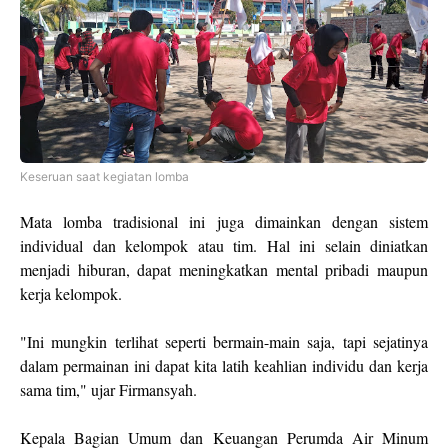
Keseruan saat kegiatan lomba
Mata lomba tradisional ini juga dimainkan dengan sistem
individual dan kelompok atau tim. Hal ini selain diniatkan
menjadi hiburan, dapat meningkatkan mental pribadi maupun
kerja kelompok.
"Ini mungkin terlihat seperti bermain-main saja, tapi sejatinya
dalam permainan ini dapat kita latih keahlian individu dan kerja
sama tim," ujar Firmansyah.
Kepala Bagian Umum dan Keuangan Perumda Air Minum