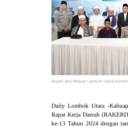
Bupati dan Wabup Lombok Utara bersa
Daily Lombok Utara -Kabuap
Rapat Kerja Daerah (RAKERD
ke-13 Tahun 2024 dengan ta