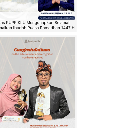
nas PUPR KLU Mengucapkan Selamat
naikan Ibadah Puasa Ramadhan 1447 H