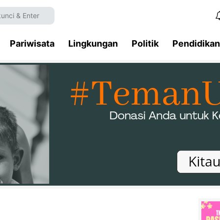
Pariwisata
Lingkungan
Politik
Pendidikan