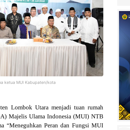
ma ketua MUI Kabupaten/kota
ten Lombok Utara menjadi tuan rumah
A) Majelis Ulama Indonesia (MUI) NTB
ma “Meneguhkan Peran dan Fungsi MUI