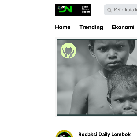
Home
Trending
Ekonomi
Redaksi Daily Lombok