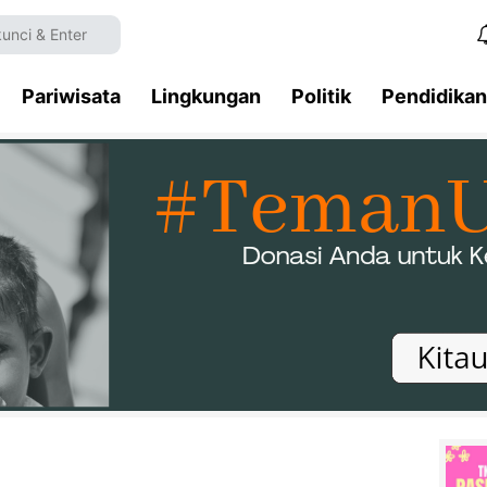
Pariwisata
Lingkungan
Politik
Pendidikan