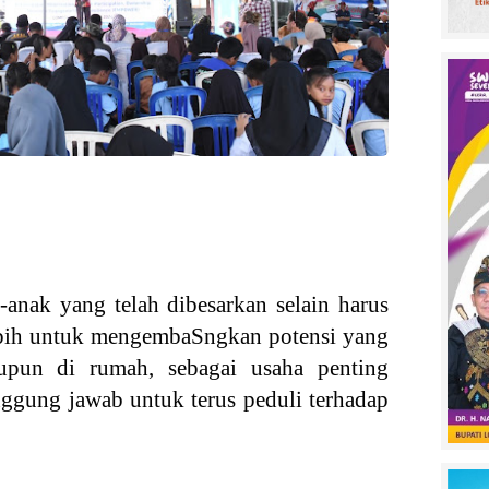
-anak yang telah dibesarkan selain harus
ebih untuk mengembaSngkan potensi yang
upun di rumah, sebagai usaha penting
ggung jawab untuk terus peduli terhadap