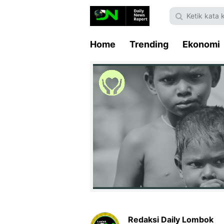
Home
Trending
Ekonomi
Redaksi Daily Lombok