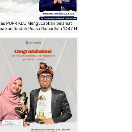
nas PUPR KLU Mengucapkan Selamat
naikan Ibadah Puasa Ramadhan 1447 H