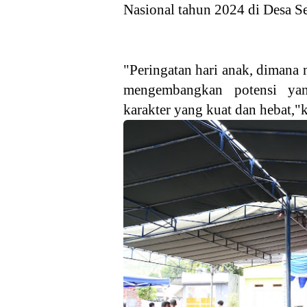
Nasional tahun 2024 di Desa 
"Peringatan hari anak, dimana
mengembangkan potensi ya
karakter yang kuat dan hebat,"