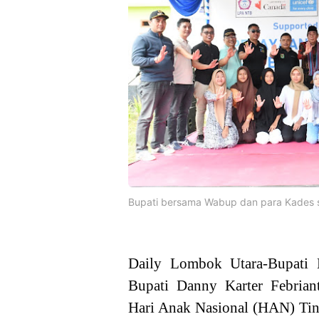
Bupati bersama Wabup dan para Kades 
Daily Lombok Utara-Bupati 
Bupati Danny Karter Febrian
Hari Anak Nasional (HAN) Ti