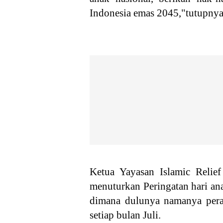
Indonesia emas 2045,"tutupnya
Ketua Yayasan Islamic Relie
menuturkan Peringatan hari ana
dimana dulunya namanya pera
setiap bulan Juli.