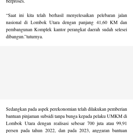
berproses.
“Saat ini kita telah berhasil menyelesaikan pelebaran jalan
nasional di Lombok Utara dengan panjang 41,60 KM dan
pembangunan Komplek kantor perangkat daerah sudah selesei
dibangun.”tuturnya.
Sedangkan pada aspek perekonomian telah dilakukan pemberian
bantuan pinjaman subsidi tanpa bunga kepada pelaku UMKM di
Lombok Utara dengan realisasi sebesar 700 juta atau 99,91
persen pada tahun 2022, dan pada 2023, anggaran bantuan