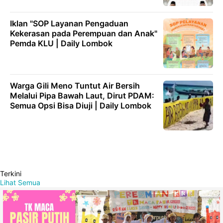
Iklan "SOP Layanan Pengaduan
Kekerasan pada Perempuan dan Anak"
Pemda KLU | Daily Lombok
Warga Gili Meno Tuntut Air Bersih
Melalui Pipa Bawah Laut, Dirut PDAM:
Semua Opsi Bisa Diuji | Daily Lombok
Terkini
Lihat Semua