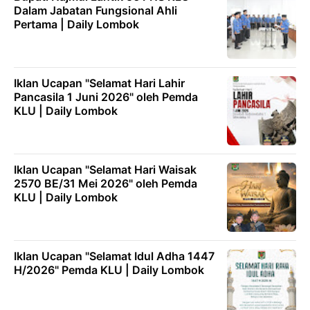
Dalam Jabatan Fungsional Ahli
Pertama | Daily Lombok
Iklan Ucapan "Selamat Hari Lahir
Pancasila 1 Juni 2026" oleh Pemda
KLU | Daily Lombok
Iklan Ucapan "Selamat Hari Waisak
2570 BE/31 Mei 2026" oleh Pemda
KLU | Daily Lombok
Iklan Ucapan "Selamat Idul Adha 1447
H/2026" Pemda KLU | Daily Lombok