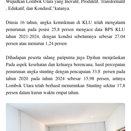
Wujudkan Lombok Utara yang Inovatif, Produktif, Transformatif
, Edukatif, dan Kondusif,"katanya.
Diusia 16 tahun, angka kemiskinan di KLU telah mengalami
penurunan pada posisi 25,8 persen mengacu data BPS KLU
tahun 2021-2024, dengan kondisi sebelumnya sebesar 27,04
persen atau menurun 1,24 persen
Dihadapan peserta sidang paripurna juga Djohan menjelaskan
Pada aspek kesehatan dan keluarga berencana, hasil percepatan
penurunan angka stunting dengan pencapaian 33,8 persen pada
tahun 2020 pada tahun 2024 sebesar 15,98 persen, artinya
Lombok Utara telah berhasil menurunkan Stunting sekitar 17,8
persen dalam kurun waktu empat tahun.