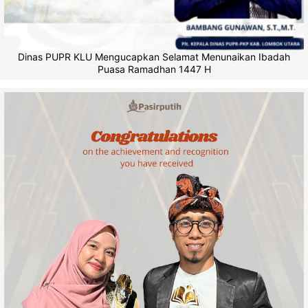
Dinas PUPR KLU Mengucapkan Selamat Menunaikan Ibadah
Puasa Ramadhan 1447 H