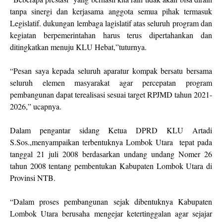
tanpa sinergi dan kerjasama anggota semua pihak termasuk
Legislatif. dukungan lembaga lagislatif atas seluruh program dan
kegiatan berpemerintahan harus terus dipertahankan dan
ditingkatkan menuju KLU Hebat,”tuturnya.
“Pesan saya kepada seluruh aparatur kompak bersatu bersama
seluruh elemen masyarakat agar percepatan program
pembangunan dapat terealisasi sesuai target RPJMD tahun 2021-
2026,” ucapnya.
Dalam pengantar sidang Ketua DPRD KLU Artadi
S.Sos.,menyampaikan terbentuknya Lombok Utara tepat pada
tanggal 21 juli 2008 berdasarkan undang undang Nomer 26
tahun 2008 tentang pembentukan Kabupaten Lombok Utara di
Provinsi NTB.
“Dalam proses pembangunan sejak dibentuknya Kabupaten
Lombok Utara berusaha mengejar ketertinggalan agar sejajar