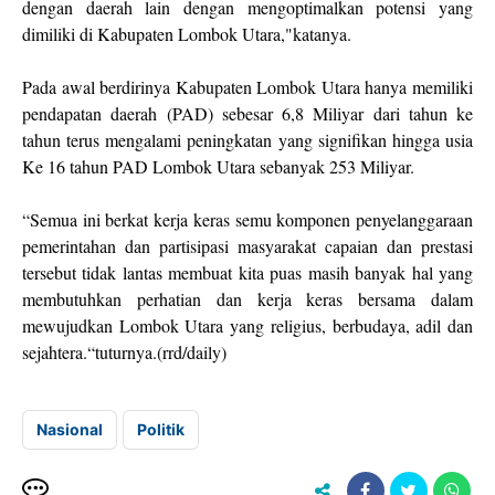
dengan daerah lain dengan mengoptimalkan potensi yang
dimiliki di Kabupaten Lombok Utara,"katanya.
Pada awal berdirinya Kabupaten Lombok Utara hanya memiliki
pendapatan daerah (PAD) sebesar 6,8 Miliyar dari tahun ke
tahun terus mengalami peningkatan yang signifikan hingga usia
Ke 16 tahun PAD Lombok Utara sebanyak 253 Miliyar.
“Semua ini berkat kerja keras semu komponen penyelanggaraan
pemerintahan dan partisipasi masyarakat capaian dan prestasi
tersebut tidak lantas membuat kita puas masih banyak hal yang
membutuhkan perhatian dan kerja keras bersama dalam
mewujudkan Lombok Utara yang religius, berbudaya, adil dan
sejahtera.“tuturnya.(rrd/daily)
Nasional
Politik