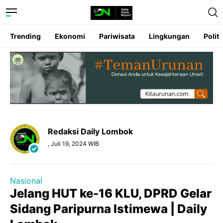
Trending
Ekonomi
Pariwisata
Lingkungan
Politi
Redaksi Daily Lombok
, Juli 19, 2024 WIB
Nasional
Jelang HUT ke-16 KLU, DPRD Gelar
Sidang Paripurna Istimewa | Daily