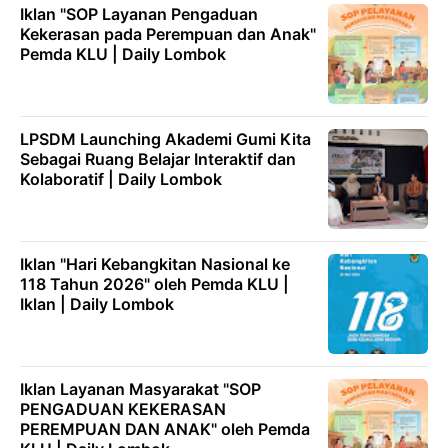
Iklan "SOP Layanan Pengaduan
Kekerasan pada Perempuan dan Anak"
Pemda KLU | Daily Lombok
LPSDM Launching Akademi Gumi Kita
Sebagai Ruang Belajar Interaktif dan
Kolaboratif | Daily Lombok
Iklan "Hari Kebangkitan Nasional ke
118 Tahun 2026" oleh Pemda KLU |
Iklan | Daily Lombok
Iklan Layanan Masyarakat "SOP
PENGADUAN KEKERASAN
PEREMPUAN DAN ANAK" oleh Pemda