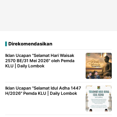
Direkomendasikan
Iklan Ucapan "Selamat Hari Waisak
2570 BE/31 Mei 2026" oleh Pemda
KLU | Daily Lombok
Iklan Ucapan "Selamat Idul Adha 1447
H/2026" Pemda KLU | Daily Lombok