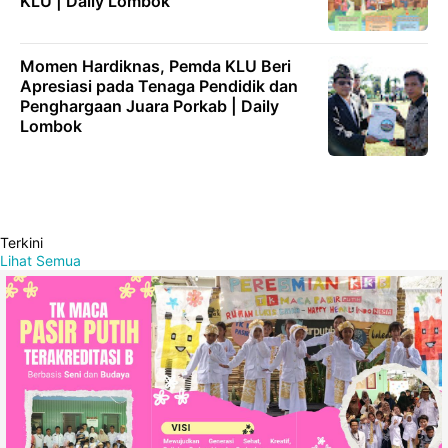
KLU | Daily Lombok
Momen Hardiknas, Pemda KLU Beri
Apresiasi pada Tenaga Pendidik dan
Penghargaan Juara Porkab | Daily
Lombok
Terkini
Lihat Semua