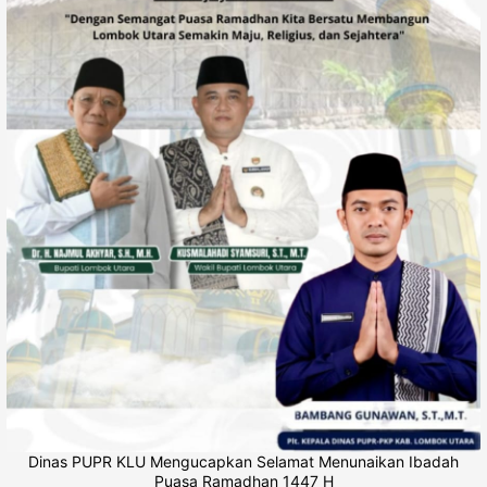
Dinas PUPR KLU Mengucapkan Selamat Menunaikan Ibadah
Puasa Ramadhan 1447 H