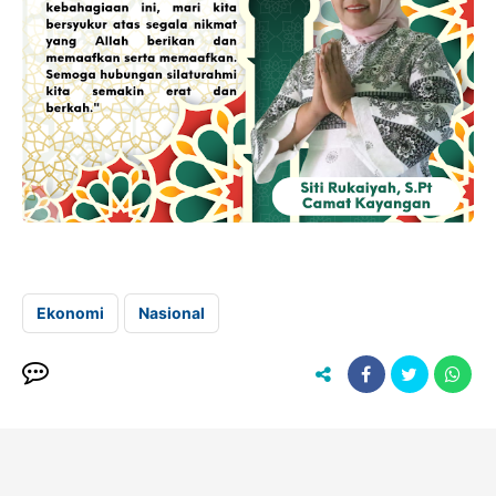
Ekonomi
Nasional