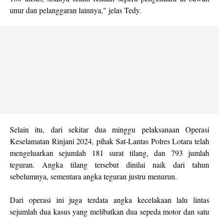
unur dan pelanggaran lainnya," jelas Tedy.
Selain itu, dari sekitar dua minggu pelaksanaan Operasi
Keselamatan Rinjani 2024, pihak Sat-Lantas Polres Lotara telah
mengeluarkan sejumlah 181 surat tilang, dan 793 jumlah
teguran. Angka tilang tersebut dinilai naik dari tahun
sebelumnya, sementara angka teguran justru menurun.
Dari operasi ini juga terdata angka kecelakaan lalu lintas
sejumlah dua kasus yang melibatkan dua sepeda motor dan satu