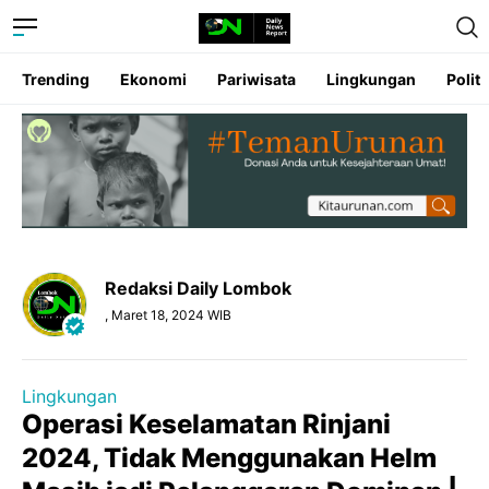
Trending
Ekonomi
Pariwisata
Lingkungan
Politi
Redaksi Daily Lombok
, Maret 18, 2024 WIB
Lingkungan
Operasi Keselamatan Rinjani
2024, Tidak Menggunakan Helm