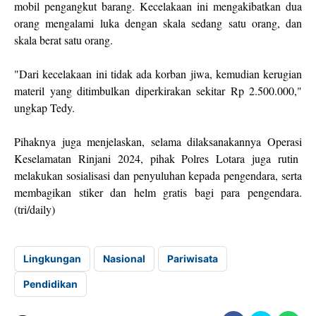
mobil pengangkut barang. Kecelakaan ini mengakibatkan dua
orang mengalami luka dengan skala sedang satu orang, dan
skala berat satu orang.
"Dari kecelakaan ini tidak ada korban jiwa, kemudian kerugian
materil yang ditimbulkan diperkirakan sekitar Rp 2.500.000,"
ungkap Tedy.
Pihaknya juga menjelaskan, selama dilaksanakannya Operasi
Keselamatan Rinjani 2024, pihak Polres Lotara juga rutin
melakukan sosialisasi dan penyuluhan kepada pengendara, serta
membagikan stiker dan helm gratis bagi para pengendara.
(tri/daily)
Lingkungan
Nasional
Pariwisata
Pendidikan