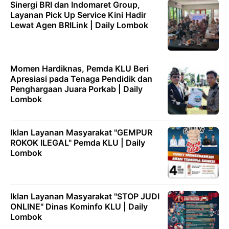
Sinergi BRI dan Indomaret Group,
Layanan Pick Up Service Kini Hadir
Lewat Agen BRILink | Daily Lombok
Momen Hardiknas, Pemda KLU Beri
Apresiasi pada Tenaga Pendidik dan
Penghargaan Juara Porkab | Daily
Lombok
Iklan Layanan Masyarakat "GEMPUR
ROKOK ILEGAL" Pemda KLU | Daily
Lombok
Iklan Layanan Masyarakat "STOP JUDI
ONLINE" Dinas Kominfo KLU | Daily
Lombok