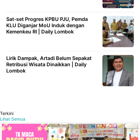
Sat-set Progres KPBU PJU, Pemda
KLU Diganjar MoU Induk dengan
Kemenkeu RI | Daily Lombok
Lirik Dampak, Artadi Belum Sepakat
Retribusi Wisata Dinaikkan | Daily
Lombok
Terkini
Lihat Semua