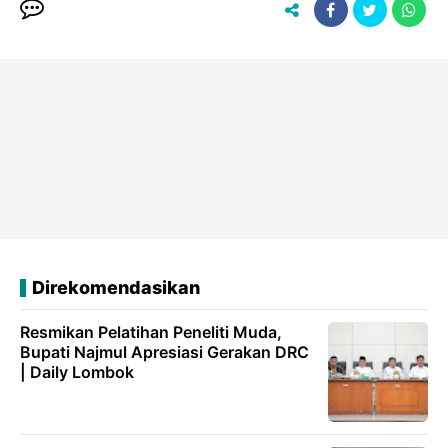
Direkomendasikan
Resmikan Pelatihan Peneliti Muda,
Bupati Najmul Apresiasi Gerakan DRC
| Daily Lombok