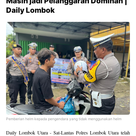
Masih jadi Pelanggaran Dominan |
Daily Lombok
Pemberian helm kepada pengendara yang tidak menggunakan helm
Daily Lombok Utara - Sat-Lantas Polres Lombok Utara telah