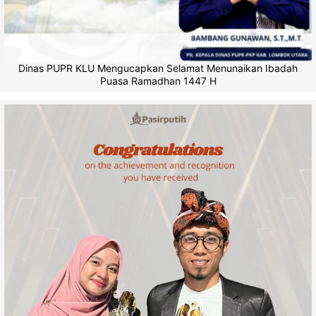
Dinas PUPR KLU Mengucapkan Selamat Menunaikan Ibadah
Puasa Ramadhan 1447 H