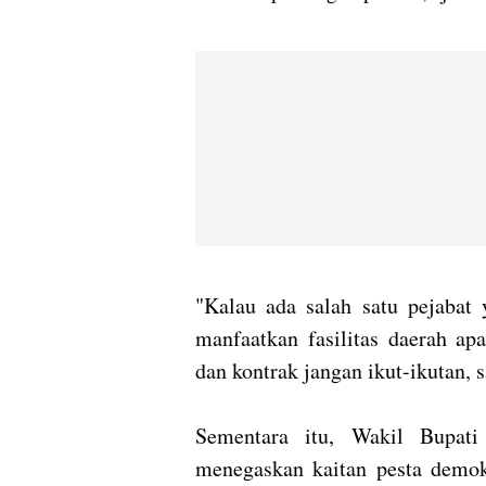
"Kalau ada salah satu pejabat
manfaatkan fasilitas daerah ap
dan kontrak jangan ikut-ikutan, 
Sementara itu, Wakil Bupat
menegaskan kaitan pesta demok