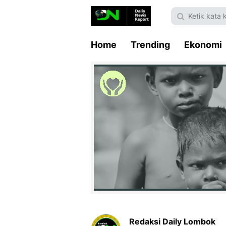
Home
Trending
Ekonomi
Redaksi Daily Lombok