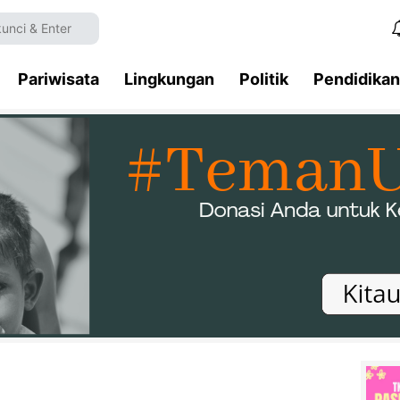
Pariwisata
Lingkungan
Politik
Pendidikan