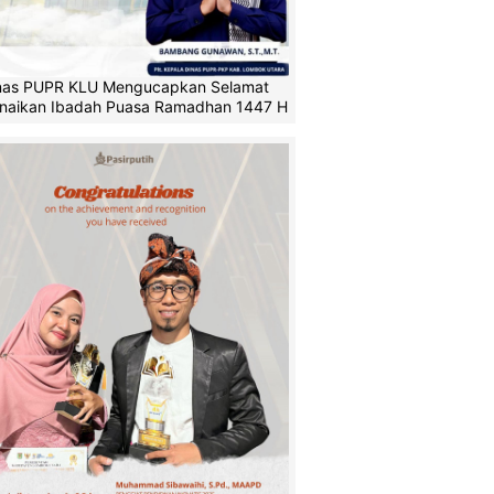
nas PUPR KLU Mengucapkan Selamat
naikan Ibadah Puasa Ramadhan 1447 H