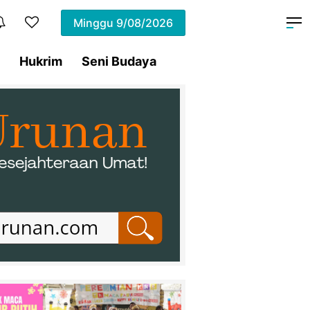
Minggu
9/08/2026
Hukrim
Seni Budaya