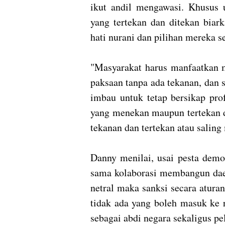
ikut andil mengawasi. Khusus
yang tertekan dan ditekan biar
hati nurani dan pilihan mereka s
"Masyarakat harus manfaatkan 
paksaan tanpa ada tekanan, dan 
imbau untuk tetap bersikap prof
yang menekan maupun tertekan d
tekanan dan tertekan atau saling
Danny menilai, usai pesta demo
sama kolaborasi membangun dae
netral maka sanksi secara atura
tidak ada yang boleh masuk ke 
sebagai abdi negara sekaligus p