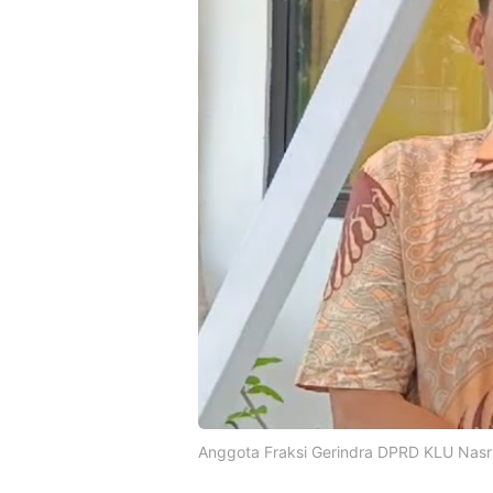
Anggota Fraksi Gerindra DPRD KLU Nasr