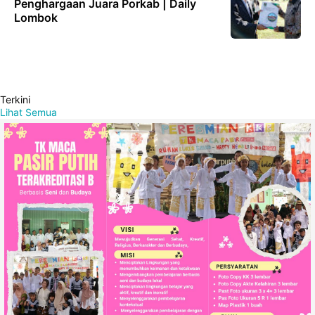
Penghargaan Juara Porkab | Daily
Lombok
Terkini
Lihat Semua