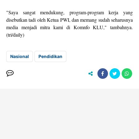
"Saya sangat mendukung, program-program kerja yang
disebutkan tadi oleh Ketua PWI, dan memang sudah seharusnya
media menjadi mitra kami di Komnfo KLU," tambahnya.
(tri/daily)
Nasional
Pendidikan