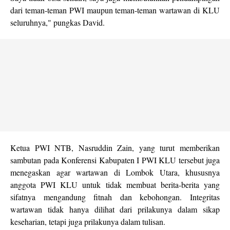
dari teman-teman PWI maupun teman-teman wartawan di KLU
seluruhnya," pungkas David.
Ketua PWI NTB, Nasruddin Zain, yang turut memberikan
sambutan pada Konferensi Kabupaten I PWI KLU tersebut juga
menegaskan agar wartawan di Lombok Utara, khususnya
anggota PWI KLU untuk tidak membuat berita-berita yang
sifatnya mengandung fitnah dan kebohongan. Integritas
wartawan tidak hanya dilihat dari prilakunya dalam sikap
keseharian, tetapi juga prilakunya dalam tulisan.