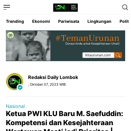
Trending
Ekonomi
Pariwisata
Lingkungan
Politi
Redaksi Daily Lombok
, Oktober 07, 2023 WIB
Nasional
Ketua PWI KLU Baru M. Saefuddin:
Kompetensi dan Kesejahteraan