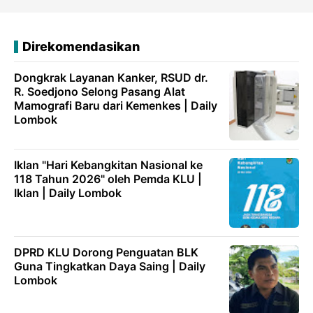
Direkomendasikan
Dongkrak Layanan Kanker, RSUD dr.
R. Soedjono Selong Pasang Alat
Mamografi Baru dari Kemenkes | Daily
Lombok
Iklan "Hari Kebangkitan Nasional ke
118 Tahun 2026" oleh Pemda KLU |
Iklan | Daily Lombok
DPRD KLU Dorong Penguatan BLK
Guna Tingkatkan Daya Saing | Daily
Lombok