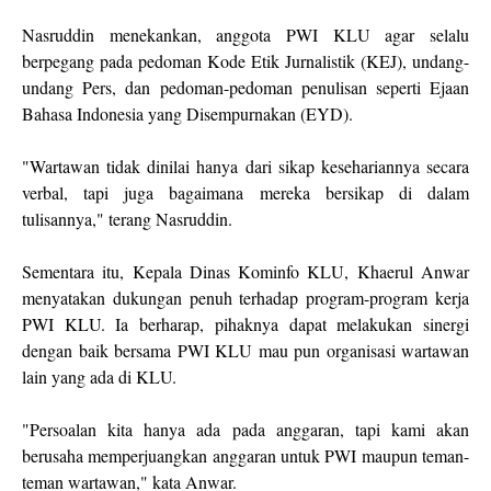
Nasruddin menekankan, anggota PWI KLU agar selalu
berpegang pada pedoman Kode Etik Jurnalistik (KEJ), undang-
undang Pers, dan pedoman-pedoman penulisan seperti Ejaan
Bahasa Indonesia yang Disempurnakan (EYD).
"Wartawan tidak dinilai hanya dari sikap kesehariannya secara
verbal, tapi juga bagaimana mereka bersikap di dalam
tulisannya," terang Nasruddin.
Sementara itu, Kepala Dinas Kominfo KLU, Khaerul Anwar
menyatakan dukungan penuh terhadap program-program kerja
PWI KLU. Ia berharap, pihaknya dapat melakukan sinergi
dengan baik bersama PWI KLU mau pun organisasi wartawan
lain yang ada di KLU.
"Persoalan kita hanya ada pada anggaran, tapi kami akan
berusaha memperjuangkan anggaran untuk PWI maupun teman-
teman wartawan," kata Anwar.