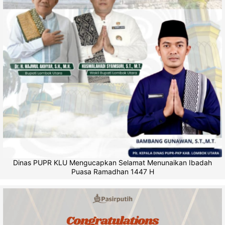
Dinas PUPR KLU Mengucapkan Selamat Menunaikan Ibadah
Puasa Ramadhan 1447 H