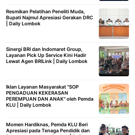
Resmikan Pelatihan Peneliti Muda,
Bupati Najmul Apresiasi Gerakan DRC
| Daily Lombok
Sinergi BRI dan Indomaret Group,
Layanan Pick Up Service Kini Hadir
Lewat Agen BRILink | Daily Lombok
Iklan Layanan Masyarakat "SOP
PENGADUAN KEKERASAN
PEREMPUAN DAN ANAK" oleh Pemda
KLU | Daily Lombok
Momen Hardiknas, Pemda KLU Beri
Apresiasi pada Tenaga Pendidik dan