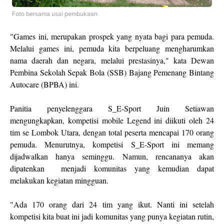
Foto bersama usai pembukaan
"Games ini, merupakan prospek yang nyata bagi para pemuda.
Melalui games ini, pemuda kita berpeluang mengharumkan
nama daerah dan negara, melalui prestasinya," kata Dewan
Pembina Sekolah Sepak Bola (SSB) Bajang Pemenang Bintang
Autocare (BPBA) ini.
Panitia penyelenggara S_E-Sport Juin Setiawan
mengungkapkan, kompetisi mobile Legend ini diikuti oleh 24
tim se Lombok Utara, dengan total peserta mencapai 170 orang
pemuda. Menurutnya, kompetisi S_E-Sport ini memang
dijadwalkan hanya seminggu. Namun, rencananya akan
dipatenkan menjadi komunitas yang kemudian dapat
melakukan kegiatan mingguan.
"Ada 170 orang dari 24 tim yang ikut. Nanti ini setelah
kompetisi kita buat ini jadi komunitas yang punya kegiatan rutin,