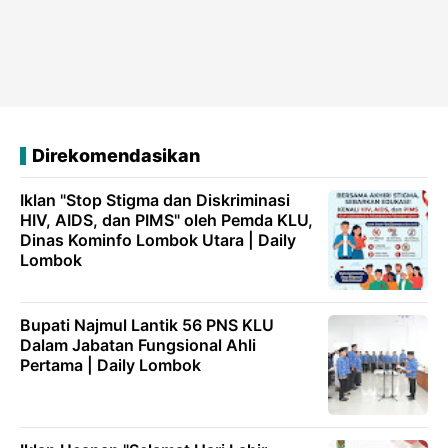
Direkomendasikan
Iklan "Stop Stigma dan Diskriminasi
HIV, AIDS, dan PIMS" oleh Pemda KLU,
Dinas Kominfo Lombok Utara | Daily
Lombok
Bupati Najmul Lantik 56 PNS KLU
Dalam Jabatan Fungsional Ahli
Pertama | Daily Lombok