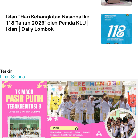
Iklan "Hari Kebangkitan Nasional ke
118 Tahun 2026" oleh Pemda KLU |
Iklan | Daily Lombok
Terkini
Lihat Semua