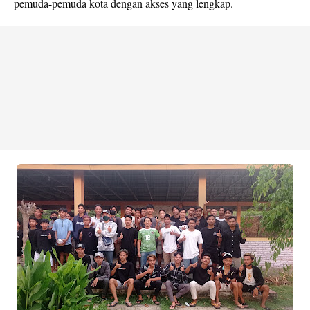
pemuda-pemuda kota dengan akses yang lengkap.