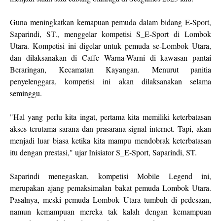
Guna meningkatkan kemapuan pemuda dalam bidang E-Sport,
Saparindi, ST., menggelar kompetisi S_E-Sport di Lombok
Utara. Kompetisi ini digelar untuk pemuda se-Lombok Utara,
dan dilaksanakan di Caffe Warna-Warni di kawasan pantai
Beraringan, Kecamatan Kayangan. Menurut panitia
penyelenggara, kompetisi ini akan dilaksanakan selama
seminggu.
"Hal yang perlu kita ingat, pertama kita memiliki keterbatasan
akses terutama sarana dan prasarana signal internet. Tapi, akan
menjadi luar biasa ketika kita mampu mendobrak keterbatasan
itu dengan prestasi," ujar Inisiator S_E-Sport, Saparindi, ST.
Saparindi menegaskan, kompetisi Mobile Legend ini,
merupakan ajang pemaksimalan bakat pemuda Lombok Utara.
Pasalnya, meski pemuda Lombok Utara tumbuh di pedesaan,
namun kemampuan mereka tak kalah dengan kemampuan