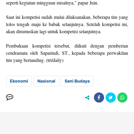
seperti kegiatan mingguan misalnya," papar Juin.
Saat ini kompetisi sudah mulai dilaksanakan, beberapa tim yang
lolos tengah maju ke babak selanjutnya. Setelah kompetisi ini,
akan dirumuskan lagi untuk kompetisi selanjutnya.
Pembukaan kompetisi tersebut, diikuti dengan pemberian
cendramata oleh Saparindi, ST., kepada beberapa perwakilan
tim yang bertanding. (tri/daily)
Ekonomi
Nasional
Seni Budaya