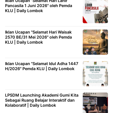
Iklan Ucapan "Selamat Hari Lahir
Pancasila 1 Juni 2026" oleh Pemda
KLU | Daily Lombok
Iklan Ucapan "Selamat Hari Waisak
2570 BE/31 Mei 2026" oleh Pemda
KLU | Daily Lombok
Iklan Ucapan "Selamat Idul Adha 1447
H/2026" Pemda KLU | Daily Lombok
LPSDM Launching Akademi Gumi Kita
Sebagai Ruang Belajar Interaktif dan
Kolaboratif | Daily Lombok