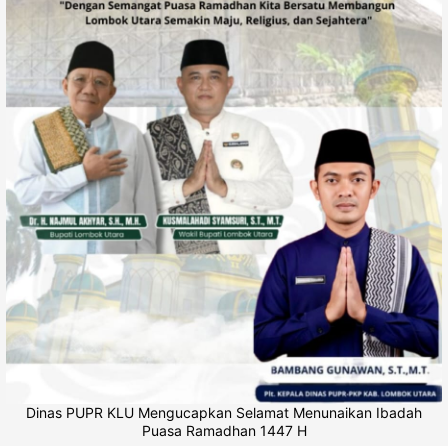
Dinas PUPR KLU Mengucapkan Selamat Menunaikan Ibadah
Puasa Ramadhan 1447 H