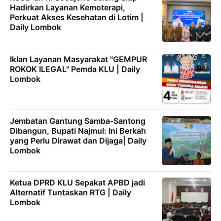
Hadirkan Layanan Kemoterapi,
Perkuat Akses Kesehatan di Lotim |
Daily Lombok
Iklan Layanan Masyarakat "GEMPUR
ROKOK ILEGAL" Pemda KLU | Daily
Lombok
Jembatan Gantung Samba-Santong
Dibangun, Bupati Najmul: Ini Berkah
yang Perlu Dirawat dan Dijaga| Daily
Lombok
Ketua DPRD KLU Sepakat APBD jadi
Alternatif Tuntaskan RTG | Daily
Lombok