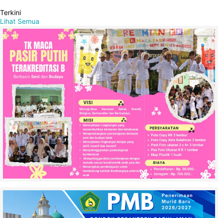
Terkini
Lihat Semua