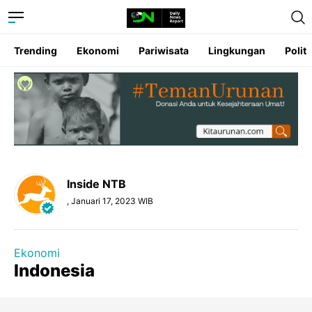
Trending
Ekonomi
Pariwisata
Lingkungan
Politi
Inside NTB
, Januari 17, 2023 WIB
Ekonomi
Indonesia