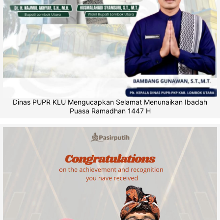
Dinas PUPR KLU Mengucapkan Selamat Menunaikan Ibadah
Puasa Ramadhan 1447 H