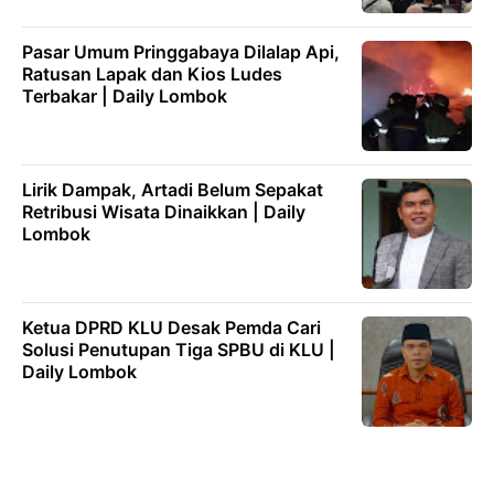
Pasar Umum Pringgabaya Dilalap Api,
Ratusan Lapak dan Kios Ludes
Terbakar | Daily Lombok
Lirik Dampak, Artadi Belum Sepakat
Retribusi Wisata Dinaikkan | Daily
Lombok
Ketua DPRD KLU Desak Pemda Cari
Solusi Penutupan Tiga SPBU di KLU |
Daily Lombok