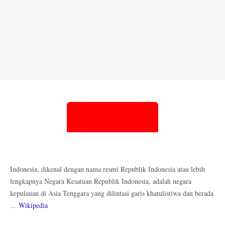
Indonesia, dikenal dengan nama resmi Republik Indonesia atau lebih
lengkapnya Negara Kesatuan Republik Indonesia, adalah negara
kepulauan di Asia Tenggara yang dilintasi garis khatulistiwa dan berada
...
Wikipedia