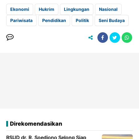
Ekonomi
Hukrim
Lingkungan
Nasional
Pariwisata
Pendidikan
Politik
Seni Budaya
Direkomendasikan
RSUD dr. R. Soedjono Selong Siap