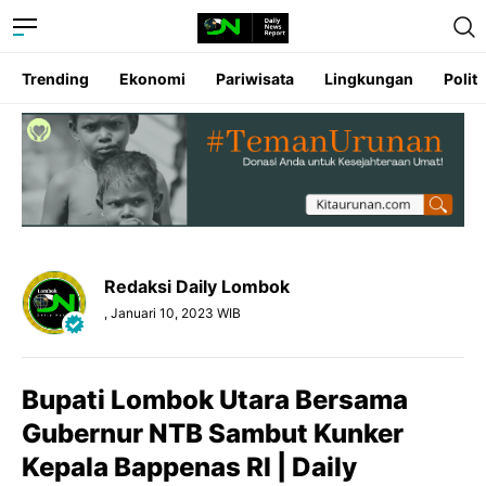
Trending
Ekonomi
Pariwisata
Lingkungan
Politi
Redaksi Daily Lombok
, Januari 10, 2023 WIB
Bupati Lombok Utara Bersama
Gubernur NTB Sambut Kunker
Kepala Bappenas RI | Daily