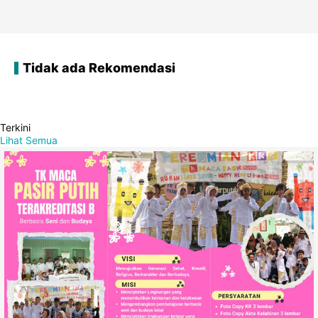
Tidak ada Rekomendasi
Terkini
Lihat Semua