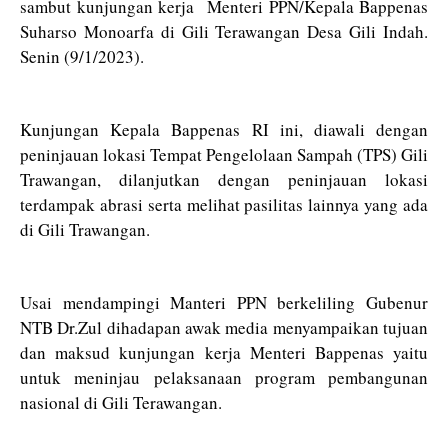
sambut kunjungan kerja Menteri PPN/Kepala Bappenas
Suharso Monoarfa di Gili Terawangan Desa Gili Indah.
Senin (9/1/2023).
Kunjungan Kepala Bappenas RI ini, diawali dengan
peninjauan lokasi Tempat Pengelolaan Sampah (TPS) Gili
Trawangan, dilanjutkan dengan peninjauan lokasi
terdampak abrasi serta melihat pasilitas lainnya yang ada
di Gili Trawangan.
Usai mendampingi Manteri PPN berkeliling Gubenur
NTB Dr.Zul dihadapan awak media menyampaikan tujuan
dan maksud kunjungan kerja Menteri Bappenas yaitu
untuk meninjau pelaksanaan program pembangunan
nasional di Gili Terawangan.