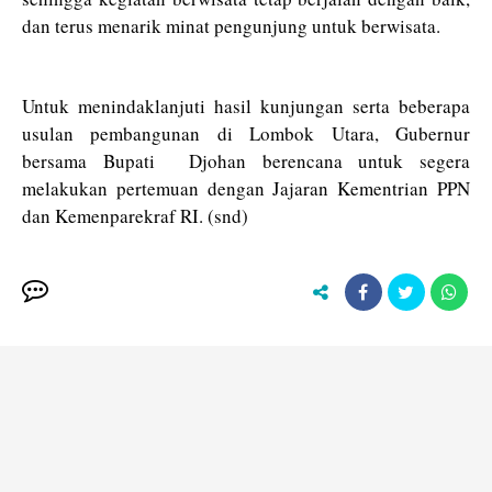
dan terus menarik minat pengunjung untuk berwisata.
Untuk menindaklanjuti hasil kunjungan serta beberapa
usulan pembangunan di Lombok Utara, Gubernur
bersama Bupati Djohan berencana untuk segera
melakukan pertemuan dengan Jajaran Kementrian PPN
dan Kemenparekraf RI. (snd)