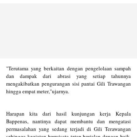
"Terutama yang berkaitan dengan pengelolaan sampah
dan dampak dari abrasi yang setiap tahunnya
mengakibatkan pengurangan sisi pantai Gili Trawangan
hingga empat meter,"ujarnya.
Harapan kita dari hasil kunjungan kerja Kepala
Bappenas, nantinya dapat membantu dan mengatasi
permasalahan yang sedang terjadi di Gili Terawangan
sehingga kegiatan berwisata tetap berjalan dengan baik,