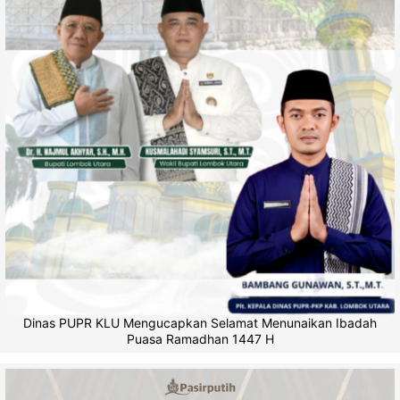
Dinas PUPR KLU Mengucapkan Selamat Menunaikan Ibadah
Puasa Ramadhan 1447 H