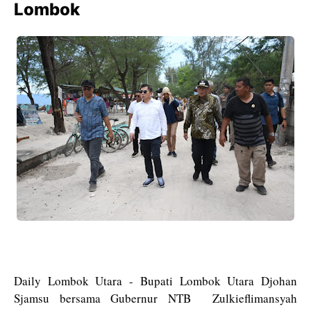
Lombok
Daily Lombok Utara - Bupati Lombok Utara Djohan
Sjamsu bersama Gubernur NTB Zulkieflimansyah