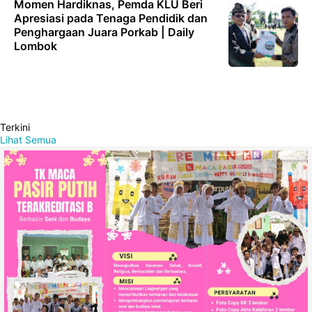
Momen Hardiknas, Pemda KLU Beri
Apresiasi pada Tenaga Pendidik dan
Penghargaan Juara Porkab | Daily
Lombok
Terkini
Lihat Semua