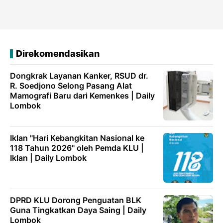
Direkomendasikan
Dongkrak Layanan Kanker, RSUD dr.
R. Soedjono Selong Pasang Alat
Mamografi Baru dari Kemenkes | Daily
Lombok
Iklan "Hari Kebangkitan Nasional ke
118 Tahun 2026" oleh Pemda KLU |
Iklan | Daily Lombok
DPRD KLU Dorong Penguatan BLK
Guna Tingkatkan Daya Saing | Daily
Lombok