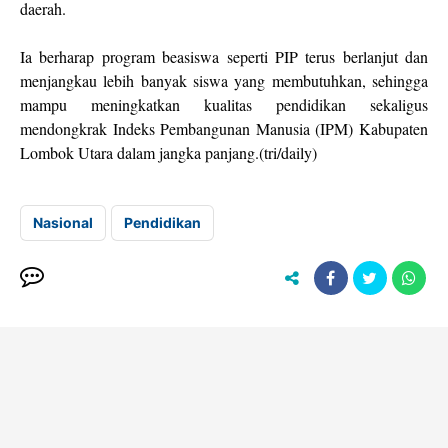
daerah.
Ia berharap program beasiswa seperti PIP terus berlanjut dan
menjangkau lebih banyak siswa yang membutuhkan, sehingga
mampu meningkatkan kualitas pendidikan sekaligus
mendongkrak Indeks Pembangunan Manusia (IPM) Kabupaten
Lombok Utara dalam jangka panjang.(tri/daily)
Nasional
Pendidikan