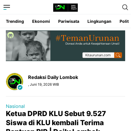
Trending
Ekonomi
Pariwisata
Lingkungan
Politi
Redaksi Daily Lombok
, Juni 19, 2026 WIB
Nasional
Ketua DPRD KLU Sebut 9.527
Siswa di KLU kembali Terima