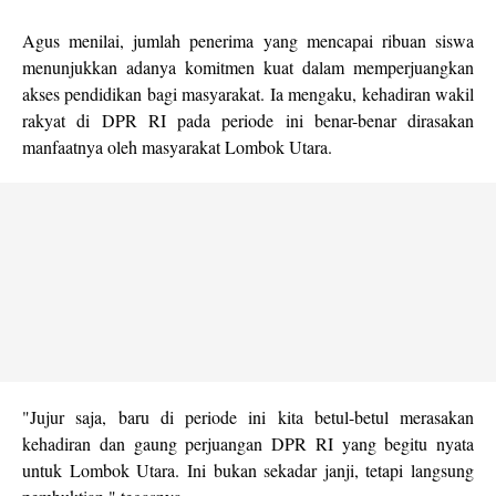
Agus menilai, jumlah penerima yang mencapai ribuan siswa
menunjukkan adanya komitmen kuat dalam memperjuangkan
akses pendidikan bagi masyarakat. Ia mengaku, kehadiran wakil
rakyat di DPR RI pada periode ini benar-benar dirasakan
manfaatnya oleh masyarakat Lombok Utara.
"Jujur saja, baru di periode ini kita betul-betul merasakan
kehadiran dan gaung perjuangan DPR RI yang begitu nyata
untuk Lombok Utara. Ini bukan sekadar janji, tetapi langsung