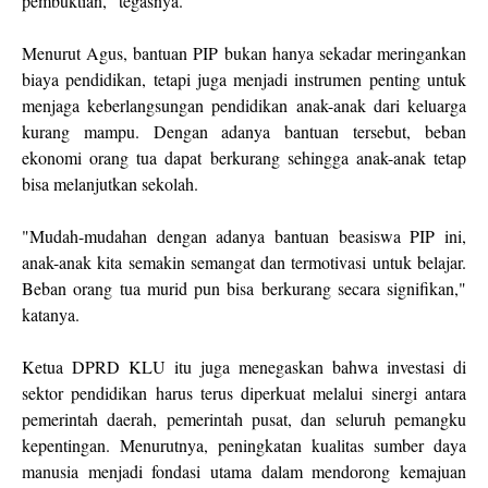
pembuktian," tegasnya.
Menurut Agus, bantuan PIP bukan hanya sekadar meringankan
biaya pendidikan, tetapi juga menjadi instrumen penting untuk
menjaga keberlangsungan pendidikan anak-anak dari keluarga
kurang mampu. Dengan adanya bantuan tersebut, beban
ekonomi orang tua dapat berkurang sehingga anak-anak tetap
bisa melanjutkan sekolah.
"Mudah-mudahan dengan adanya bantuan beasiswa PIP ini,
anak-anak kita semakin semangat dan termotivasi untuk belajar.
Beban orang tua murid pun bisa berkurang secara signifikan,"
katanya.
Ketua DPRD KLU itu juga menegaskan bahwa investasi di
sektor pendidikan harus terus diperkuat melalui sinergi antara
pemerintah daerah, pemerintah pusat, dan seluruh pemangku
kepentingan. Menurutnya, peningkatan kualitas sumber daya
manusia menjadi fondasi utama dalam mendorong kemajuan