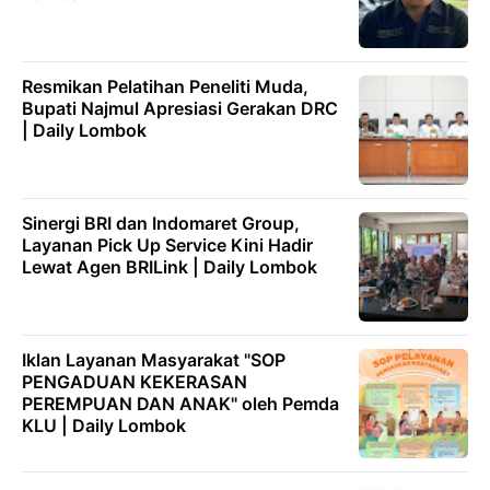
Resmikan Pelatihan Peneliti Muda,
Bupati Najmul Apresiasi Gerakan DRC
| Daily Lombok
Sinergi BRI dan Indomaret Group,
Layanan Pick Up Service Kini Hadir
Lewat Agen BRILink | Daily Lombok
Iklan Layanan Masyarakat "SOP
PENGADUAN KEKERASAN
PEREMPUAN DAN ANAK" oleh Pemda
KLU | Daily Lombok