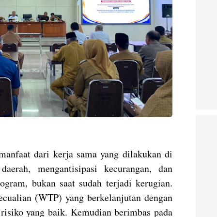
anfaat dari kerja sama yang dilakukan di
daerah, mengantisipasi kecurangan, dan
rogram, bukan saat sudah terjadi kerugian.
ecualian (WTP) yang berkelanjutan dengan
risiko yang baik. Kemudian berimbas pada