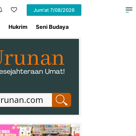
Jum'at
7/08/2026
Hukrim
Seni Budaya