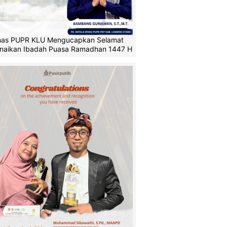
nas PUPR KLU Mengucapkan Selamat
naikan Ibadah Puasa Ramadhan 1447 H