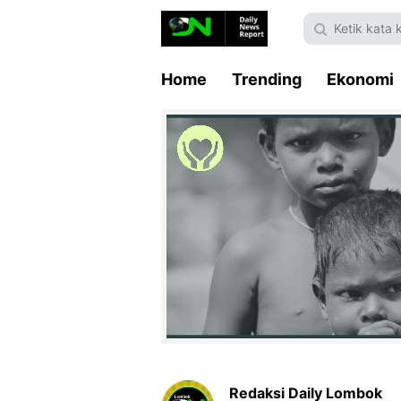
Home
Trending
Ekonomi
Redaksi Daily Lombok