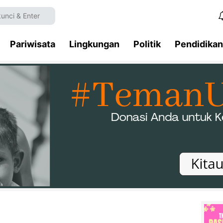
Pariwisata
Lingkungan
Politik
Pendidikan