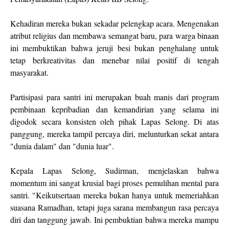
Kehadiran mereka bukan sekadar pelengkap acara. Mengenakan
atribut religius dan membawa semangat baru, para warga binaan
ini membuktikan bahwa jeruji besi bukan penghalang untuk
tetap berkreativitas dan menebar nilai positif di tengah
masyarakat.
Partisipasi para santri ini merupakan buah manis dari program
pembinaan kepribadian dan kemandirian yang selama ini
digodok secara konsisten oleh pihak Lapas Selong. Di atas
panggung, mereka tampil percaya diri, melunturkan sekat antara
"dunia dalam" dan "dunia luar".
Kepala Lapas Selong, Sudirman, menjelaskan bahwa
momentum ini sangat krusial bagi proses pemulihan mental para
santri. "Keikutsertaan mereka bukan hanya untuk memeriahkan
suasana Ramadhan, tetapi juga sarana membangun rasa percaya
diri dan tanggung jawab. Ini pembuktian bahwa mereka mampu