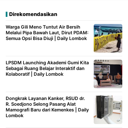
Direkomendasikan
Warga Gili Meno Tuntut Air Bersih
Melalui Pipa Bawah Laut, Dirut PDAM:
Semua Opsi Bisa Diuji | Daily Lombok
LPSDM Launching Akademi Gumi Kita
Sebagai Ruang Belajar Interaktif dan
Kolaboratif | Daily Lombok
Dongkrak Layanan Kanker, RSUD dr.
R. Soedjono Selong Pasang Alat
Mamografi Baru dari Kemenkes | Daily
Lombok