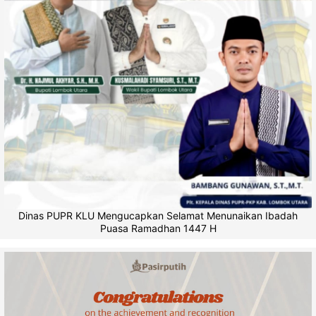
Dinas PUPR KLU Mengucapkan Selamat Menunaikan Ibadah
Puasa Ramadhan 1447 H