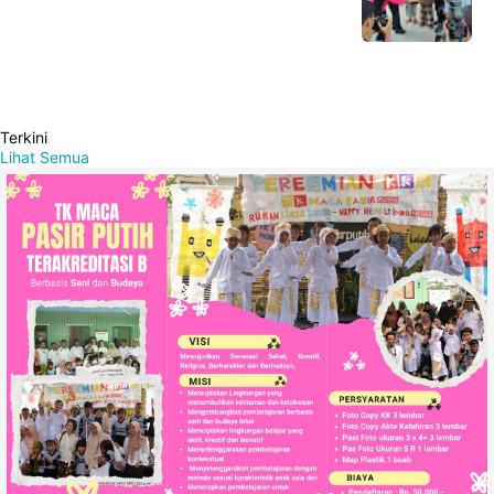
Terkini
Lihat Semua