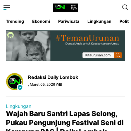
Trending
Ekonomi
Pariwisata
Lingkungan
Politi
Redaksi Daily Lombok
, Maret 05, 2026 WIB
Lingkungan
Wajah Baru Santri Lapas Selong,
Pukau Pengunjung Festival Seni di