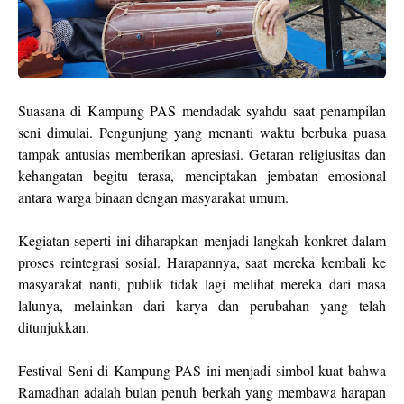
Suasana di Kampung PAS mendadak syahdu saat penampilan
seni dimulai. Pengunjung yang menanti waktu berbuka puasa
tampak antusias memberikan apresiasi. Getaran religiusitas dan
kehangatan begitu terasa, menciptakan jembatan emosional
antara warga binaan dengan masyarakat umum.
Kegiatan seperti ini diharapkan menjadi langkah konkret dalam
proses reintegrasi sosial. Harapannya, saat mereka kembali ke
masyarakat nanti, publik tidak lagi melihat mereka dari masa
lalunya, melainkan dari karya dan perubahan yang telah
ditunjukkan.
Festival Seni di Kampung PAS ini menjadi simbol kuat bahwa
Ramadhan adalah bulan penuh berkah yang membawa harapan