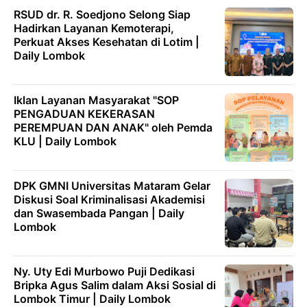
RSUD dr. R. Soedjono Selong Siap
Hadirkan Layanan Kemoterapi,
Perkuat Akses Kesehatan di Lotim |
Daily Lombok
Iklan Layanan Masyarakat "SOP
PENGADUAN KEKERASAN
PEREMPUAN DAN ANAK" oleh Pemda
KLU | Daily Lombok
DPK GMNI Universitas Mataram Gelar
Diskusi Soal Kriminalisasi Akademisi
dan Swasembada Pangan | Daily
Lombok
Ny. Uty Edi Murbowo Puji Dedikasi
Bripka Agus Salim dalam Aksi Sosial di
Lombok Timur | Daily Lombok