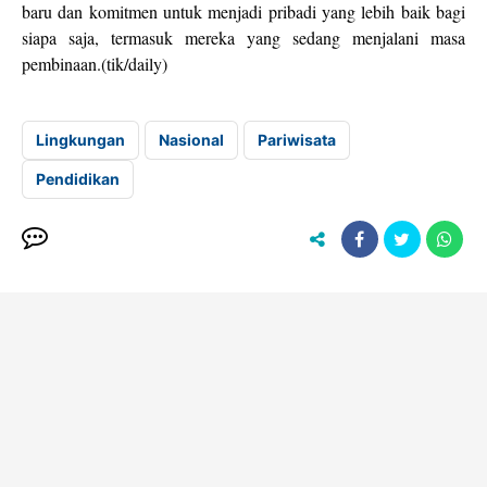
baru dan komitmen untuk menjadi pribadi yang lebih baik bagi
siapa saja, termasuk mereka yang sedang menjalani masa
pembinaan.(tik/daily)
Lingkungan
Nasional
Pariwisata
Pendidikan