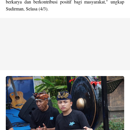
berkarya dan berkontribusi positif bagi masyarakat," ungkap
Sudirman, Selasa (4/3).