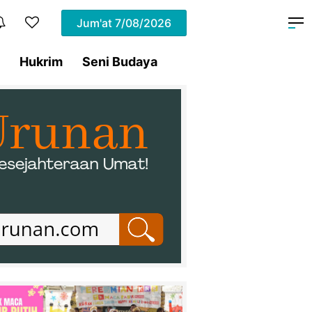
Jum'at
7/08/2026
Hukrim
Seni Budaya