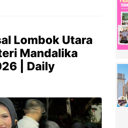
al Lombok Utara
teri Mandalika
26 | Daily