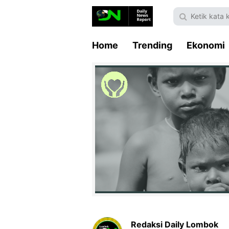
Home
Trending
Ekonomi
Redaksi Daily Lombok