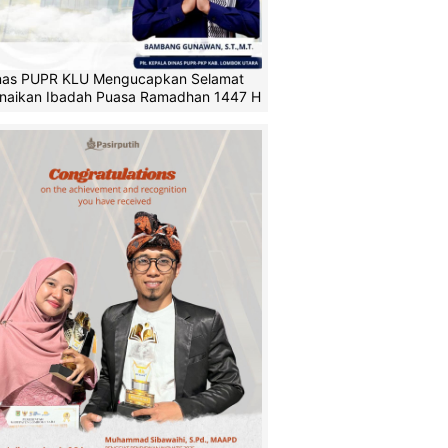
nas PUPR KLU Mengucapkan Selamat
naikan Ibadah Puasa Ramadhan 1447 H