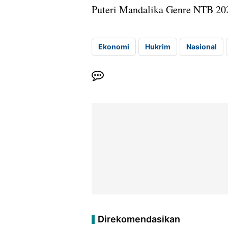
Puteri Mandalika Genre NTB 20
Ekonomi
Hukrim
Nasional
Direkomendasikan