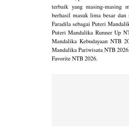
terbaik yang masing-masing m
berhasil masuk lima besar dan 
Faradila sebagai Puteri Mandali
Puteri Mandalika Runner Up NT
Mandalika Kebudayaan NTB 202
Mandalika Pariwisata NTB 2026,
Favorite NTB 2026.