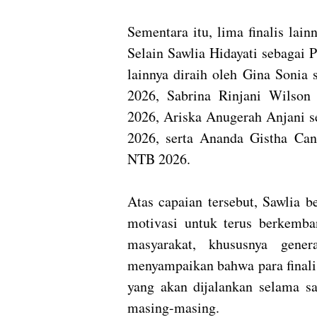
Sementara itu, lima finalis lai
Selain Sawlia Hidayati sebagai
lainnya diraih oleh Gina Sonia
2026, Sabrina Rinjani Wilson
2026, Ariska Anugerah Anjani s
2026, serta Ananda Gistha Cant
NTB 2026.
Atas capaian tersebut, Sawlia b
motivasi untuk terus berkemba
masyarakat, khususnya gene
menyampaikan bahwa para finali
yang akan dijalankan selama sa
masing-masing.