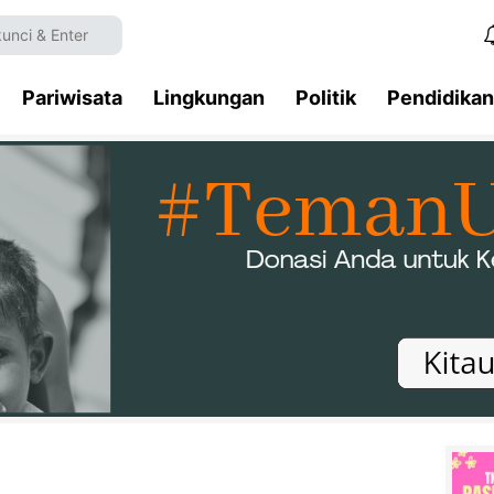
Pariwisata
Lingkungan
Politik
Pendidikan