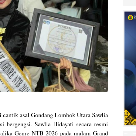
 cantik asal Gondang Lombok Utara Sawlia
asi bergengsi. Sawlia Hidayati secara resmi
ndalika Genre NTB 2026 pada malam Grand