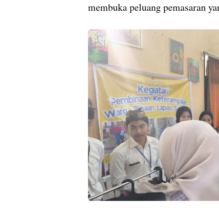
membuka peluang pemasaran yan