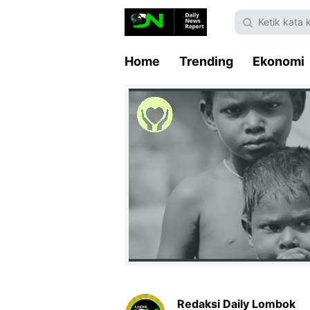
Home
Trending
Ekonomi
Redaksi Daily Lombok