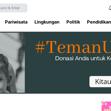
Pariwisata
Lingkungan
Politik
Pendidikan