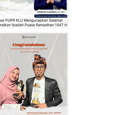
nas PUPR KLU Mengucapkan Selamat
naikan Ibadah Puasa Ramadhan 1447 H