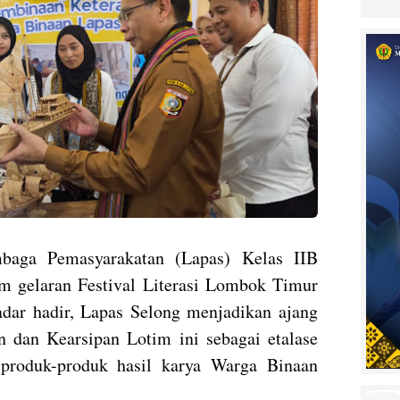
ga Pemasyarakatan (Lapas) Kelas IIB
m gelaran Festival Literasi Lombok Timur
dar hadir, Lapas Selong menjadikan ajang
n dan Kearsipan Lotim ini sebagai etalase
produk-produk hasil karya Warga Binaan