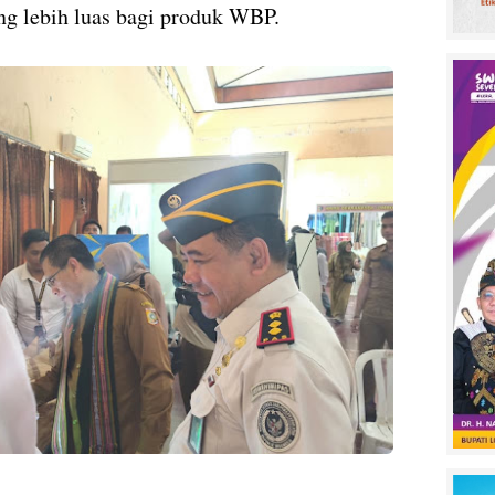
g lebih luas bagi produk WBP.