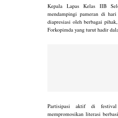
Kepala Lapas Kelas IIB Sel
mendampingi pameran di hari
diapresiasi oleh berbagai piha
Forkopimda yang turut hadir da
Partisipasi aktif di festival
mempromosikan literasi berbasi