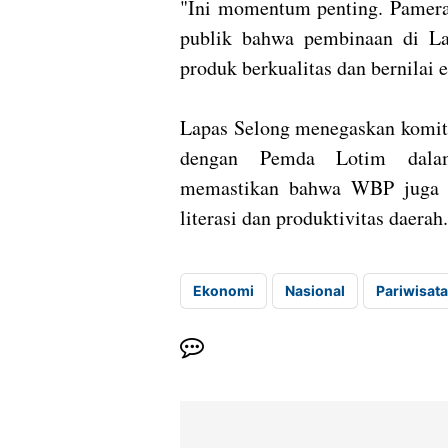
"Ini momentum penting. Pamera
publik bahwa pembinaan di La
produk berkualitas dan bernilai 
Lapas Selong menegaskan komit
dengan Pemda Lotim dalam
memastikan bahwa WBP juga me
literasi dan produktivitas daerah.
Ekonomi
Nasional
Pariwisata