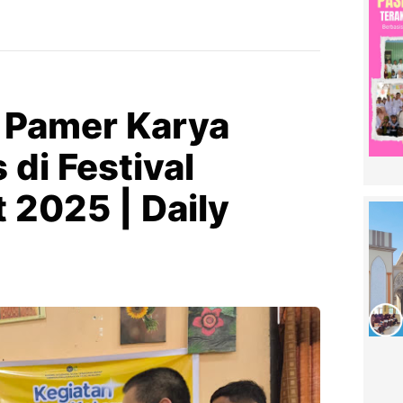
 Pamer Karya
di Festival
t 2025 | Daily