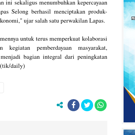
n ini sekaligus menumbuhkan kepercayaan
pas Selong berhasil menciptakan produk-
ekonomi," ujar salah satu perwakilan Lapas.
mennya untuk terus memperkuat kolaborasi
 kegiatan pemberdayaan masyarakat,
njadi bagian integral dari peningkatan
(tik/daily)