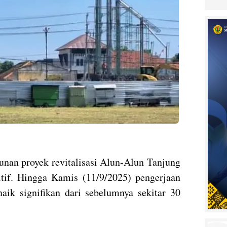
an proyek revitalisasi Alun-Alun Tanjung
tif. Hingga Kamis (11/9/2025) pengerjaan
aik signifikan dari sebelumnya sekitar 30