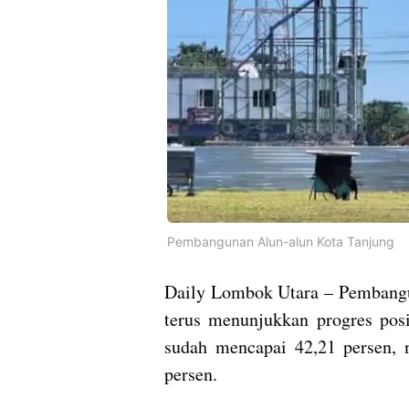
Pembangunan Alun-alun Kota Tanjung
Daily Lombok Utara – Pembangun
terus menunjukkan progres posi
sudah mencapai 42,21 persen, n
persen.