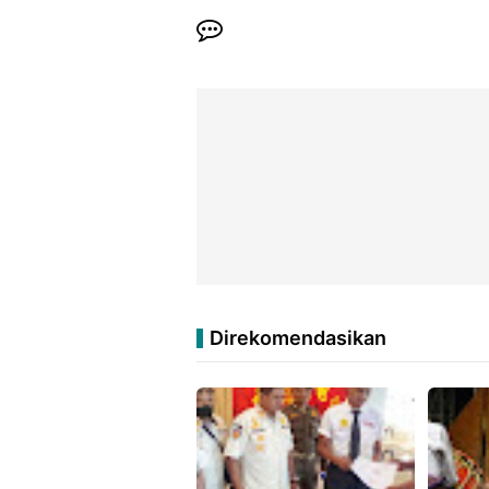
Direkomendasikan