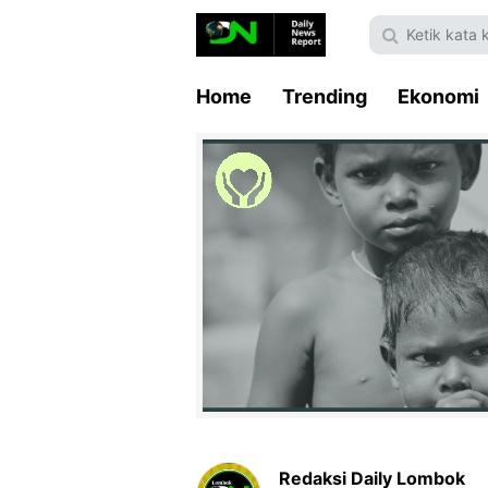
Home
Trending
Ekonomi
Redaksi Daily Lombok