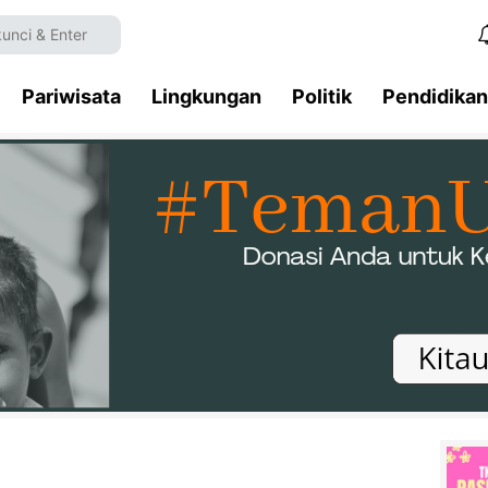
Pariwisata
Lingkungan
Politik
Pendidikan