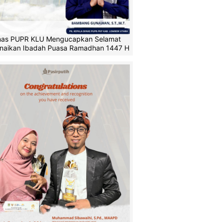
nas PUPR KLU Mengucapkan Selamat
naikan Ibadah Puasa Ramadhan 1447 H