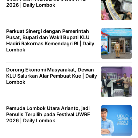
2026 | Daily Lombok
Perkuat Sinergi dengan Pemerintah
Pusat, Bupati dan Wakil Bupati KLU
Hadiri Rakornas Kemendagri RI | Daily
Lombok
Dorong Ekonomi Masyarakat, Dewan
KLU Salurkan Alar Pembuat Kue | Daily
Lombok
Pemuda Lombok Utara Arianto, jadi
Penulis Terpilih pada Festival UWRF
2026 | Daily Lombok