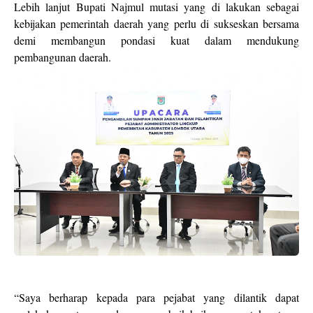
Lebih lanjut Bupati Najmul mutasi yang di lakukan sebagai
kebijakan pemerintah daerah yang perlu di sukseskan bersama
demi membangun pondasi kuat dalam mendukung
pembangunan daerah.
“Saya berharap kepada para pejabat yang dilantik dapat