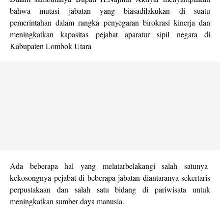
bahwa mutasi jabatan yang biasadilakukan di suatu
pemerintahan dalam rangka penyegaran birokrasi kinerja dan
meningkatkan kapasitas pejabat aparatur sipil negara di
Kabupaten Lombok Utara
Ada beberapa hal yang melatarbelakangi salah satunya
kekosongnya pejabat di beberapa jabatan diantaranya sekertaris
perpustakaan dan salah satu bidang di pariwisata untuk
meningkatkan sumber daya manusia.