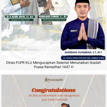
Dinas PUPR KLU Mengucapkan Selamat Menunaikan Ibadah
Puasa Ramadhan 1447 H