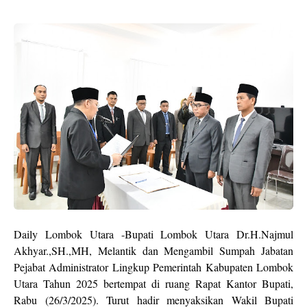
Daily Lombok Utara -Bupati Lombok Utara Dr.H.Najmul
Akhyar.,SH.,MH, Melantik dan Mengambil Sumpah Jabatan
Pejabat Administrator Lingkup Pemerintah Kabupaten Lombok
Utara Tahun 2025 bertempat di ruang Rapat Kantor Bupati,
Rabu (26/3/2025). Turut hadir menyaksikan Wakil Bupati