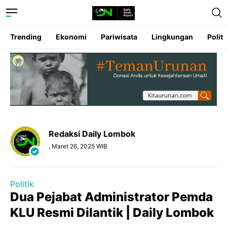
Trending
Ekonomi
Pariwisata
Lingkungan
Politi
Redaksi Daily Lombok
, Maret 26, 2025 WIB
Politik
Dua Pejabat Administrator Pemda
KLU Resmi Dilantik | Daily Lombok