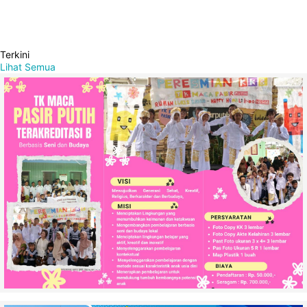
Terkini
Lihat Semua