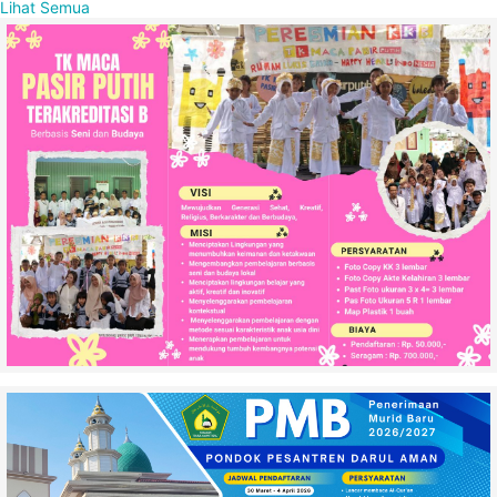
Lihat Semua