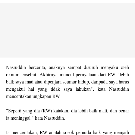
Nasruddin bercerita, anaknya sempat disuruh mengaku oleh
oknum tersebut. Akhirnya muncul pernyataan dari RW "lebih
baik saya mati atau dipenjara seumur hidup, daripada saya harus
mengakui hal yang tidak saya lakukan", kata Nasruddin
menceritakan ungkapan RW.
"Seperti yang dia (RW) katakan, dia lebih baik mati, dan benar
ia meninggal," kata Nasruddin.
Ia menceritakan, RW adalah sosok pemuda baik yang menjadi