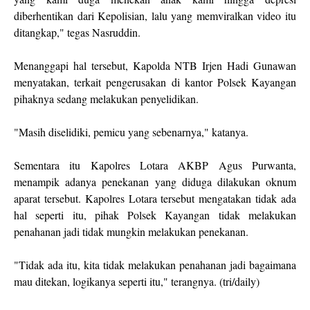
diberhentikan dari Kepolisian, lalu yang memviralkan video itu
ditangkap," tegas Nasruddin.
Menanggapi hal tersebut, Kapolda NTB Irjen Hadi Gunawan
menyatakan, terkait pengerusakan di kantor Polsek Kayangan
pihaknya sedang melakukan penyelidikan.
"Masih diselidiki, pemicu yang sebenarnya," katanya.
Sementara itu Kapolres Lotara AKBP Agus Purwanta,
menampik adanya penekanan yang diduga dilakukan oknum
aparat tersebut. Kapolres Lotara tersebut mengatakan tidak ada
hal seperti itu, pihak Polsek Kayangan tidak melakukan
penahanan jadi tidak mungkin melakukan penekanan.
"Tidak ada itu, kita tidak melakukan penahanan jadi bagaimana
mau ditekan, logikanya seperti itu," terangnya. (tri/daily)