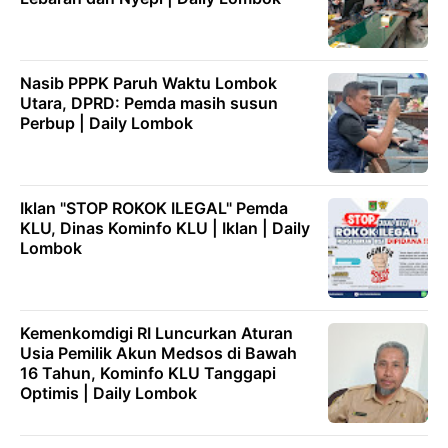
Nasib PPPK Paruh Waktu Lombok
Utara, DPRD: Pemda masih susun
Perbup | Daily Lombok
Iklan "STOP ROKOK ILEGAL" Pemda
KLU, Dinas Kominfo KLU | Iklan | Daily
Lombok
Kemenkomdigi RI Luncurkan Aturan
Usia Pemilik Akun Medsos di Bawah
16 Tahun, Kominfo KLU Tanggapi
Optimis | Daily Lombok