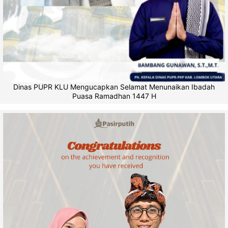
Dinas PUPR KLU Mengucapkan Selamat Menunaikan Ibadah
Puasa Ramadhan 1447 H