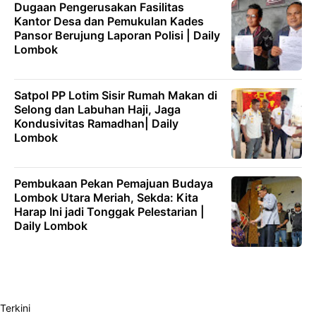
Dugaan Pengerusakan Fasilitas
Kantor Desa dan Pemukulan Kades
Pansor Berujung Laporan Polisi | Daily
Lombok
Satpol PP Lotim Sisir Rumah Makan di
Selong dan Labuhan Haji, Jaga
Kondusivitas Ramadhan| Daily
Lombok
Pembukaan Pekan Pemajuan Budaya
Lombok Utara Meriah, Sekda: Kita
Harap Ini jadi Tonggak Pelestarian |
Daily Lombok
Terkini