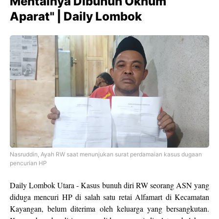
Mentalnya Dibunuh Oknum
Aparat" | Daily Lombok
Nasruddin, Ayah RW saat menunjukan surat perdamaian kasus dugaan
pencurian HP
Daily Lombok Utara - Kasus bunuh diri RW seorang ASN yang
diduga mencuri HP di salah satu retai Alfamart di Kecamatan
Kayangan, belum diterima oleh keluarga yang bersangkutan.