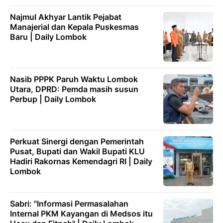
Najmul Akhyar Lantik Pejabat
Manajerial dan Kepala Puskesmas
Baru | Daily Lombok
Nasib PPPK Paruh Waktu Lombok
Utara, DPRD: Pemda masih susun
Perbup | Daily Lombok
Perkuat Sinergi dengan Pemerintah
Pusat, Bupati dan Wakil Bupati KLU
Hadiri Rakornas Kemendagri RI | Daily
Lombok
Sabri: "Informasi Permasalahan
Internal PKM Kayangan di Medsos itu