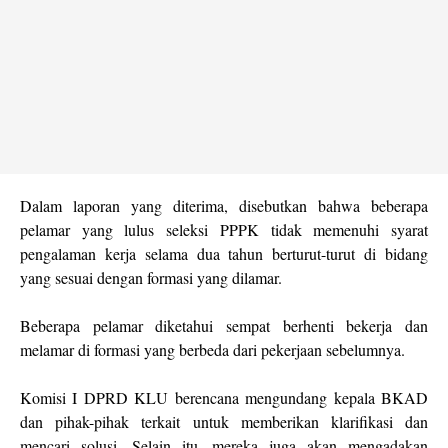
Dalam laporan yang diterima, disebutkan bahwa beberapa
pelamar yang lulus seleksi PPPK tidak memenuhi syarat
pengalaman kerja selama dua tahun berturut-turut di bidang
yang sesuai dengan formasi yang dilamar.
Beberapa pelamar diketahui sempat berhenti bekerja dan
melamar di formasi yang berbeda dari pekerjaan sebelumnya.
Komisi I DPRD KLU berencana mengundang kepala BKAD
dan pihak-pihak terkait untuk memberikan klarifikasi dan
mencari solusi. Selain itu, mereka juga akan mengadakan