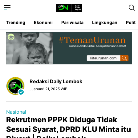
Trending
Ekonomi
Pariwisata
Lingkungan
Politi
Redaksi Daily Lombok
, Januari 21, 2025 WIB
Nasional
Rekrutmen PPPK Diduga Tidak
Sesuai Syarat, DPRD KLU Minta itu