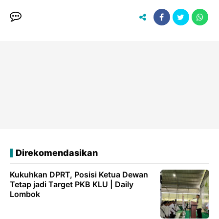
Direkomendasikan
Kukuhkan DPRT, Posisi Ketua Dewan
Tetap jadi Target PKB KLU | Daily
Lombok