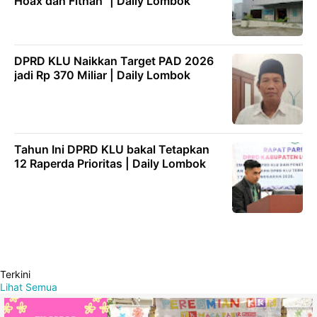
Hoax dan Fitnah" | Daily Lombok
DPRD KLU Naikkan Target PAD 2026
jadi Rp 370 Miliar | Daily Lombok
Tahun Ini DPRD KLU bakal Tetapkan
12 Raperda Prioritas | Daily Lombok
Terkini
Lihat Semua