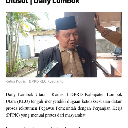
Diusut | Daily Lombok
Ketua Komisi I DPRD KLU Rusdianto
Daily Lombok Utara - Komisi I DPRD Kabupaten Lombok
Utara (KLU) tengah menyelidiki dugaan ketidaksesuaian dalam
proses rekrutmen Pegawai Pemerintah dengan Perjanjian Kerja
(PPPK) yang menuai protes dari masyarakat.