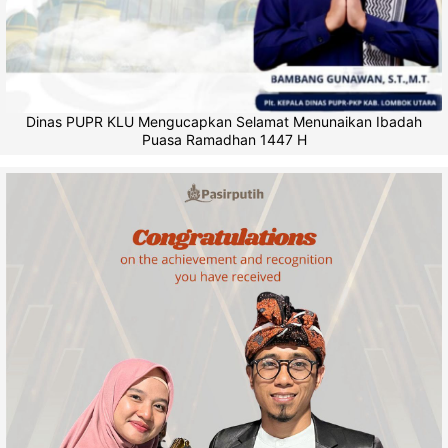
Dinas PUPR KLU Mengucapkan Selamat Menunaikan Ibadah
Puasa Ramadhan 1447 H