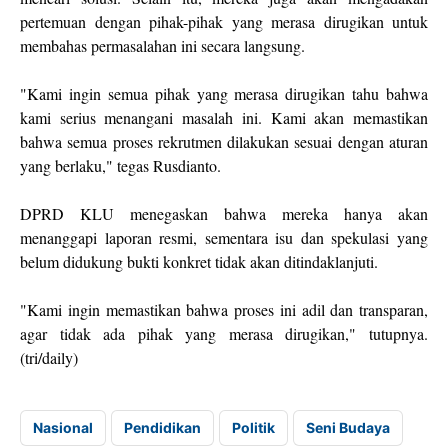
pertemuan dengan pihak-pihak yang merasa dirugikan untuk
membahas permasalahan ini secara langsung.
"Kami ingin semua pihak yang merasa dirugikan tahu bahwa
kami serius menangani masalah ini. Kami akan memastikan
bahwa semua proses rekrutmen dilakukan sesuai dengan aturan
yang berlaku," tegas Rusdianto.
DPRD KLU menegaskan bahwa mereka hanya akan
menanggapi laporan resmi, sementara isu dan spekulasi yang
belum didukung bukti konkret tidak akan ditindaklanjuti.
"Kami ingin memastikan bahwa proses ini adil dan transparan,
agar tidak ada pihak yang merasa dirugikan," tutupnya.
(tri/daily)
Nasional
Pendidikan
Politik
Seni Budaya