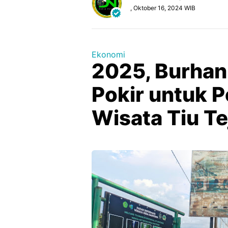
, Oktober 16, 2024 WIB
Ekonomi
2025, Burhan
Pokir untuk P
Wisata Tiu Te