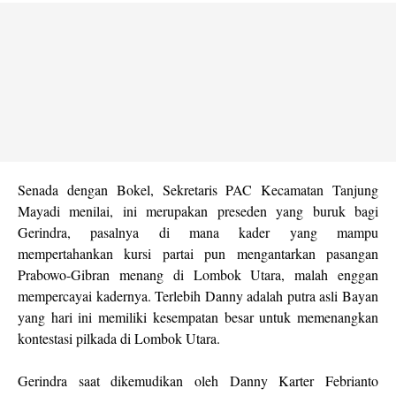
Senada dengan Bokel, Sekretaris PAC Kecamatan Tanjung
Mayadi menilai, ini merupakan preseden yang buruk bagi
Gerindra, pasalnya di mana kader yang mampu
mempertahankan kursi partai pun mengantarkan pasangan
Prabowo-Gibran menang di Lombok Utara, malah enggan
mempercayai kadernya. Terlebih Danny adalah putra asli Bayan
yang hari ini memiliki kesempatan besar untuk memenangkan
kontestasi pilkada di Lombok Utara.
Gerindra saat dikemudikan oleh Danny Karter Febrianto