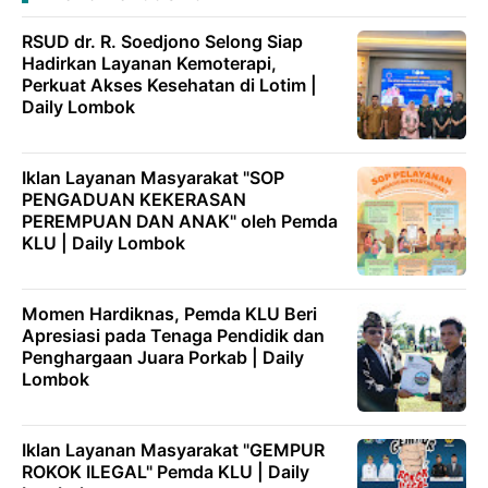
RSUD dr. R. Soedjono Selong Siap
Hadirkan Layanan Kemoterapi,
Perkuat Akses Kesehatan di Lotim |
Daily Lombok
Iklan Layanan Masyarakat "SOP
PENGADUAN KEKERASAN
PEREMPUAN DAN ANAK" oleh Pemda
KLU | Daily Lombok
Momen Hardiknas, Pemda KLU Beri
Apresiasi pada Tenaga Pendidik dan
Penghargaan Juara Porkab | Daily
Lombok
Iklan Layanan Masyarakat "GEMPUR
ROKOK ILEGAL" Pemda KLU | Daily