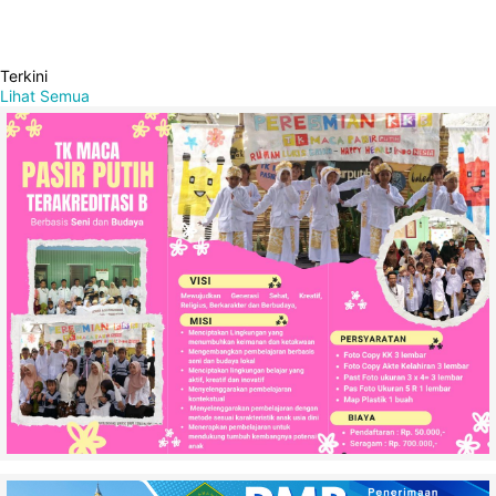
Terkini
Lihat Semua