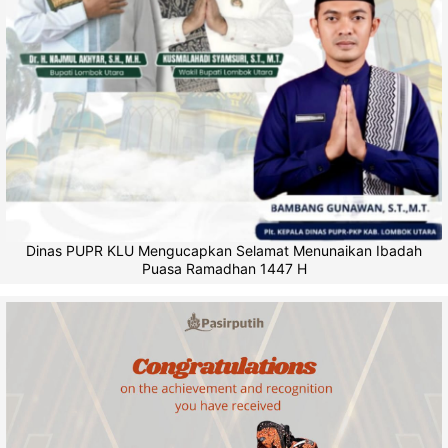
Dinas PUPR KLU Mengucapkan Selamat Menunaikan Ibadah
Puasa Ramadhan 1447 H