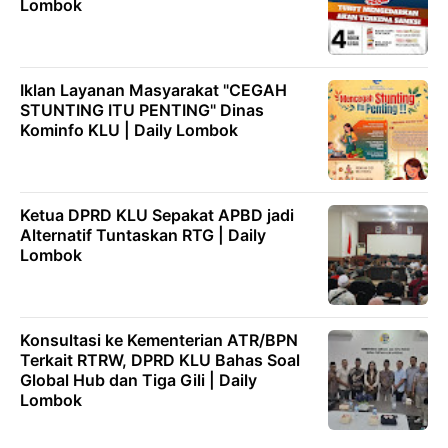
Lombok
Iklan Layanan Masyarakat "CEGAH
STUNTING ITU PENTING" Dinas
Kominfo KLU | Daily Lombok
Ketua DPRD KLU Sepakat APBD jadi
Alternatif Tuntaskan RTG | Daily
Lombok
Konsultasi ke Kementerian ATR/BPN
Terkait RTRW, DPRD KLU Bahas Soal
Global Hub dan Tiga Gili | Daily
Lombok