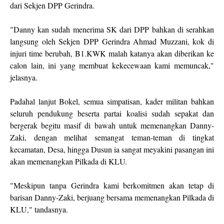
dari Sekjen DPP Gerindra.
"Danny kan sudah menerima SK dari DPP bahkan di serahkan
langsung oleh Sekjen DPP Gerindra Ahmad Muzzani, kok di
injuri time berubah, B1.KWK malah katanya akan diberikan ke
calon lain, ini yang membuat kekecewaan kami memuncak,"
jelasnya.
Padahal lanjut Bokel, semua simpatisan, kader militan bahkan
seluruh pendukung beserta partai koalisi sudah sepakat dan
bergerak begitu masif di bawah untuk memenangkan Danny-
Zaki, dengan melihat semangat teman-teman di tingkat
kecamatan, Desa, hingga Dusun ia sangat meyakini pasangan ini
akan memenangkan Pilkada di KLU.
"Meskipun tanpa Gerindra kami berkomitmen akan tetap di
barisan Danny-Zaki, berjuang bersama memenangkan Pilkada di
KLU," tandasnya.