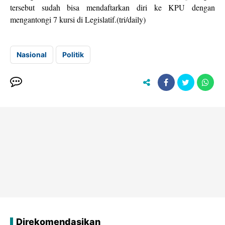
tersebut sudah bisa mendaftarkan diri ke KPU dengan
mengantongi 7 kursi di Legislatif.(tri/daily)
Nasional
Politik
Direkomendasikan