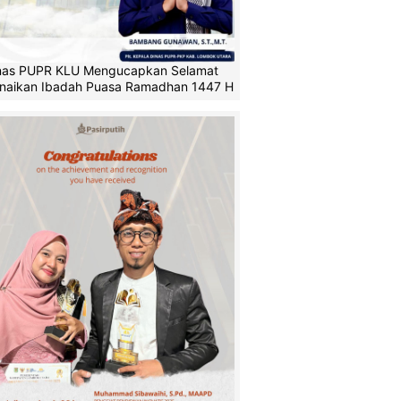
nas PUPR KLU Mengucapkan Selamat
naikan Ibadah Puasa Ramadhan 1447 H