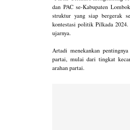
dan PAC se-Kabupaten Lombok 
struktur yang siap bergerak 
kontestasi politik Pilkada 202
ujarnya.
Artadi menekankan pentingnya 
partai, mulai dari tingkat kec
arahan partai.