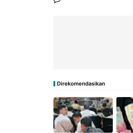
Direkomendasikan