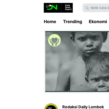
Home
Trending
Ekonomi
Redaksi Daily Lombok