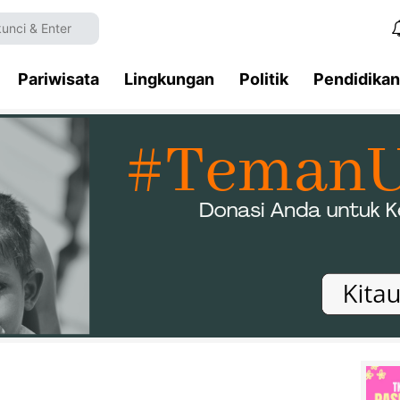
Pariwisata
Lingkungan
Politik
Pendidikan