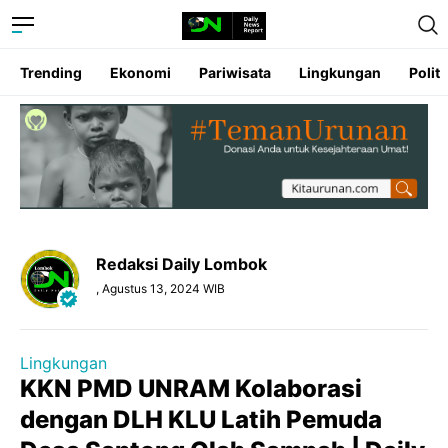
Trending
Ekonomi
Pariwisata
Lingkungan
Politi
Redaksi Daily Lombok
, Agustus 13, 2024 WIB
Lingkungan
KKN PMD UNRAM Kolaborasi
dengan DLH KLU Latih Pemuda