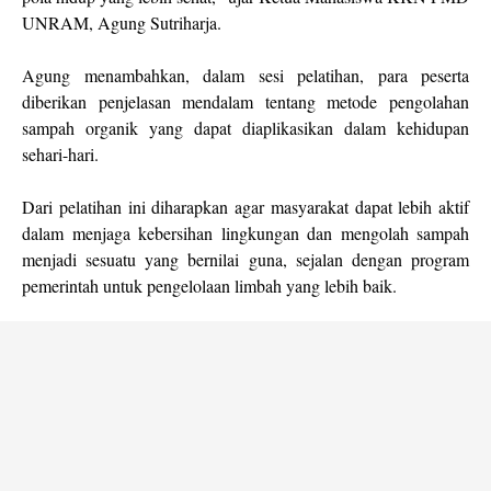
UNRAM, Agung Sutriharja.
Agung menambahkan, dalam sesi pelatihan, para peserta
diberikan penjelasan mendalam tentang metode pengolahan
sampah organik yang dapat diaplikasikan dalam kehidupan
sehari-hari.
Dari pelatihan ini diharapkan agar masyarakat dapat lebih aktif
dalam menjaga kebersihan lingkungan dan mengolah sampah
menjadi sesuatu yang bernilai guna, sejalan dengan program
pemerintah untuk pengelolaan limbah yang lebih baik.