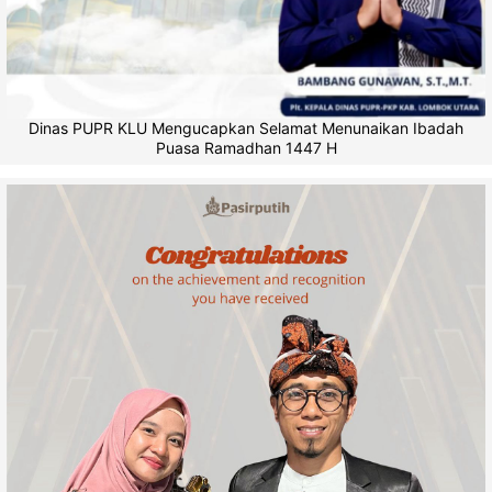
Dinas PUPR KLU Mengucapkan Selamat Menunaikan Ibadah
Puasa Ramadhan 1447 H