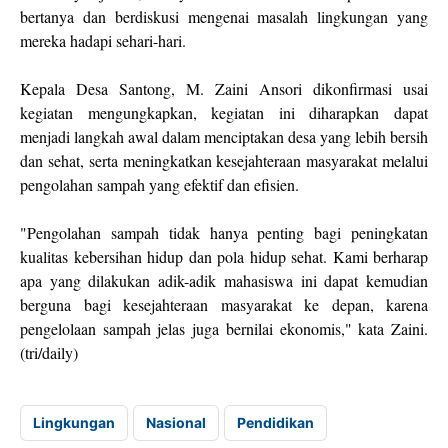
bertanya dan berdiskusi mengenai masalah lingkungan yang
mereka hadapi sehari-hari.
Kepala Desa Santong, M. Zaini Ansori dikonfirmasi usai
kegiatan mengungkapkan, kegiatan ini diharapkan dapat
menjadi langkah awal dalam menciptakan desa yang lebih bersih
dan sehat, serta meningkatkan kesejahteraan masyarakat melalui
pengolahan sampah yang efektif dan efisien.
"Pengolahan sampah tidak hanya penting bagi peningkatan
kualitas kebersihan hidup dan pola hidup sehat. Kami berharap
apa yang dilakukan adik-adik mahasiswa ini dapat kemudian
berguna bagi kesejahteraan masyarakat ke depan, karena
pengelolaan sampah jelas juga bernilai ekonomis," kata Zaini.
(tri/daily)
Lingkungan
Nasional
Pendidikan