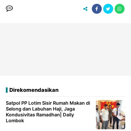
Direkomendasikan
Satpol PP Lotim Sisir Rumah Makan di
Selong dan Labuhan Haji, Jaga
Kondusivitas Ramadhan| Daily
Lombok