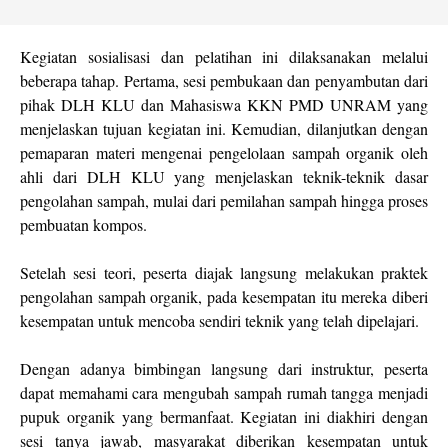
Kegiatan sosialisasi dan pelatihan ini dilaksanakan melalui
beberapa tahap. Pertama, sesi pembukaan dan penyambutan dari
pihak DLH KLU dan Mahasiswa KKN PMD UNRAM yang
menjelaskan tujuan kegiatan ini. Kemudian, dilanjutkan dengan
pemaparan materi mengenai pengelolaan sampah organik oleh
ahli dari DLH KLU yang menjelaskan teknik-teknik dasar
pengolahan sampah, mulai dari pemilahan sampah hingga proses
pembuatan kompos.
Setelah sesi teori, peserta diajak langsung melakukan praktek
pengolahan sampah organik, pada kesempatan itu mereka diberi
kesempatan untuk mencoba sendiri teknik yang telah dipelajari.
Dengan adanya bimbingan langsung dari instruktur, peserta
dapat memahami cara mengubah sampah rumah tangga menjadi
pupuk organik yang bermanfaat. Kegiatan ini diakhiri dengan
sesi tanya jawab, masyarakat diberikan kesempatan untuk