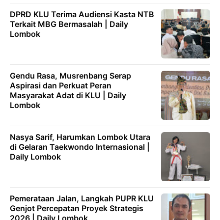
DPRD KLU Terima Audiensi Kasta NTB
Terkait MBG Bermasalah | Daily
Lombok
Gendu Rasa, Musrenbang Serap
Aspirasi dan Perkuat Peran
Masyarakat Adat di KLU | Daily
Lombok
Nasya Sarif, Harumkan Lombok Utara
di Gelaran Taekwondo Internasional |
Daily Lombok
Pemerataan Jalan, Langkah PUPR KLU
Genjot Percepatan Proyek Strategis
2026 | Daily Lombok