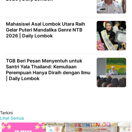
Mahasiswi Asal Lombok Utara Raih
Gelar Puteri Mandalika Genre NTB
2026 | Daily Lombok
TGB Beri Pesan Menyentuh untuk
Santri Yala Thailand: Kemuliaan
Perempuan Hanya Diraih dengan Ilmu
| Daily Lombok
Terkini
Lihat Semua