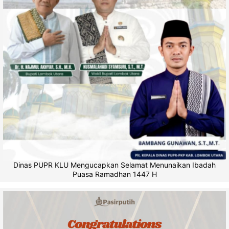
Dinas PUPR KLU Mengucapkan Selamat Menunaikan Ibadah
Puasa Ramadhan 1447 H