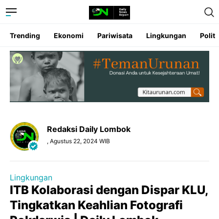
Trending
Ekonomi
Pariwisata
Lingkungan
Politi
Redaksi Daily Lombok
, Agustus 22, 2024 WIB
Lingkungan
ITB Kolaborasi dengan Dispar KLU,
Tingkatkan Keahlian Fotografi