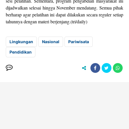
sesi pelatihan. Sementara, program pengabdian masyarakat ini
dijadwalkan selesai hingga November mendatang. Semua pihak
berharap agar pelatihan ini dapat dilakukan secara reguler setiap
tahunnya dengan materi berjenjang.(tri/daily)
Lingkungan
Nasional
Pariwisata
Pendidikan