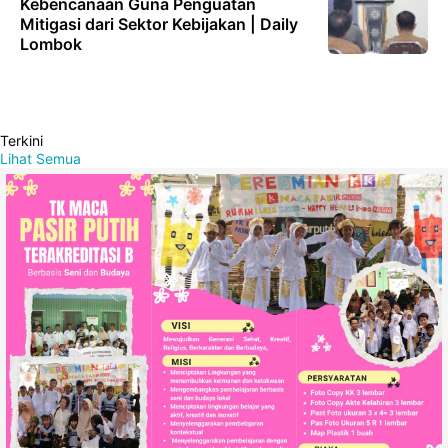
Kebencanaan Guna Penguatan
Mitigasi dari Sektor Kebijakan | Daily
Lombok
Terkini
Lihat Semua