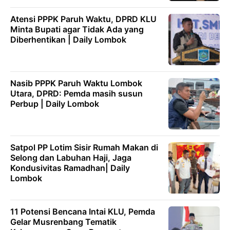
Atensi PPPK Paruh Waktu, DPRD KLU
Minta Bupati agar Tidak Ada yang
Diberhentikan | Daily Lombok
Nasib PPPK Paruh Waktu Lombok
Utara, DPRD: Pemda masih susun
Perbup | Daily Lombok
Satpol PP Lotim Sisir Rumah Makan di
Selong dan Labuhan Haji, Jaga
Kondusivitas Ramadhan| Daily
Lombok
11 Potensi Bencana Intai KLU, Pemda
Gelar Musrenbang Tematik