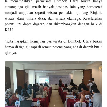
Ia menambahkan, pariwisata Lombok Utara bukan hanya
tentang tiga gili, masih banyak destinasi lain yang berpotensi
menjadi unggulan seperti wisata pendakian gunung Rinjani,
wisata alam, wisata desa, dan wisata olahraga. Keseluruhan
potensi ini dapat digarap dan dikembangkan dengan baik di
KLU.
"Kita harapkan kemajuan pariwisata di Lombok Utara bukan
hanya di tiga gili tapi di semua potensi yang ada di daerah kita,"
ujarnya.