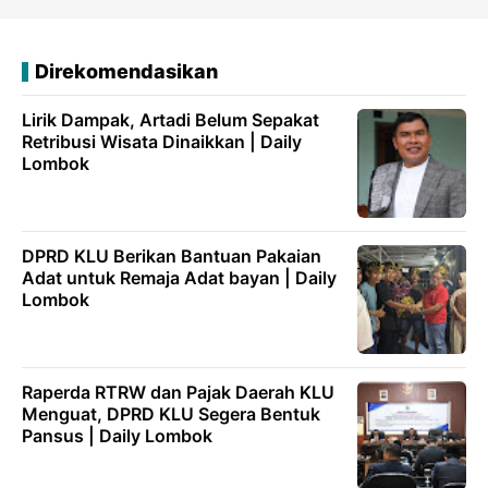
Direkomendasikan
Lirik Dampak, Artadi Belum Sepakat
Retribusi Wisata Dinaikkan | Daily
Lombok
DPRD KLU Berikan Bantuan Pakaian
Adat untuk Remaja Adat bayan | Daily
Lombok
Raperda RTRW dan Pajak Daerah KLU
Menguat, DPRD KLU Segera Bentuk
Pansus | Daily Lombok