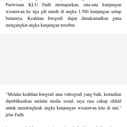
Pariwisata KLU Fadli memaparkan, rata-rata kunjungan
wisatawan ke tiga gili masih di angka 1.500 kunjungan setiap
bulannya. Keahlian fotografi dapat dimaksimalkan guna
mengangkat angka kunjungan tersebut.
"Melalui keahlian fotografi atau videografi yang baik, kemudian
dipublikasikan melalui media sosial, saya rasa cukup efektif
untuk mendongkrak angka kunjungan wisatawan kita di sini,"
jelas Fadli.