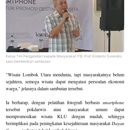
Ketua Tim Pengabdian kepada Masyarakat ITB, Prof. Kridanto Surendro
saat memberikan sambutan
"Wisata Lombok Utara mendunia, tapi masyarakatnya belum
sejahtera, semoga wisata dapat mengatasi persoalan ekonomi
warga," jelasnya dalam sambutan tersebut.
Ia berharap, dengan pelatihan fotografi berbasis
smartphone
tersebut pokdarwis atau masyarakat umum dapat
mempromosikan wisata KLU dengan mudah, sehingga
berimplikasi pada peningkatan kesejahteraan masyarakat
Dayan