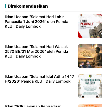
Direkomendasikan
Iklan Ucapan "Selamat Hari Lahir
Pancasila 1 Juni 2026" oleh Pemda
KLU | Daily Lombok
Iklan Ucapan "Selamat Hari Waisak
2570 BE/31 Mei 2026" oleh Pemda
KLU | Daily Lombok
Iklan Ucapan "Selamat Idul Adha 1447
H/2026" Pemda KLU | Daily Lombok
Iklan "SOP Layanan Pengaduan