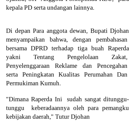
kepala PD serta undangan lainnya.
Di depan Para anggota dewan, Bupati Djohan
menyampaikan bahwa, dengan pembahasan
bersama DPRD terhadap tiga buah Raperda
yakni Tentang Pengelolaan Zakat,
Penyelenggaraan Reklame dan Pencegahan
serta Peningkatan Kualitas Perumahan Dan
Permukiman Kumuh.
"Dimana Raperda Ini sudah sangat ditunggu-
tunggu keberadaannya oleh para pemangku
kebijakan daerah," Tutur Djohan