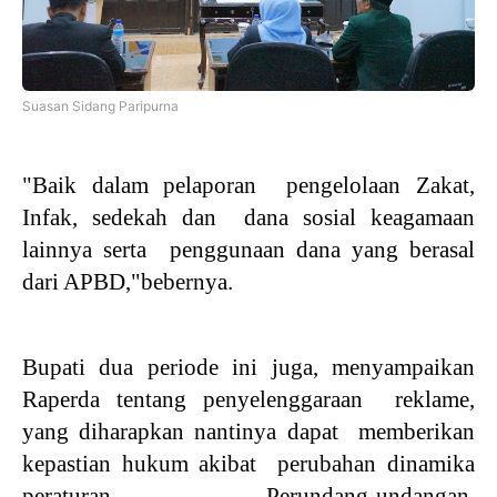
Suasan Sidang Paripurna
"Baik dalam pelaporan pengelolaan Zakat,
Infak, sedekah dan dana sosial keagamaan
lainnya serta penggunaan dana yang berasal
dari APBD,"bebernya.
Bupati dua periode ini juga, menyampaikan
Raperda tentang penyelenggaraan reklame,
yang diharapkan nantinya dapat memberikan
kepastian hukum akibat perubahan dinamika
peraturan Perundang-undangan,