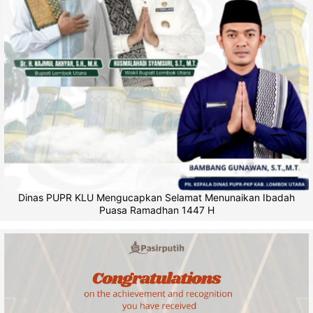
Dinas PUPR KLU Mengucapkan Selamat Menunaikan Ibadah
Puasa Ramadhan 1447 H