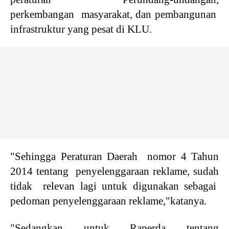
perkembangan masyarakat, dan pembangunan
infrastruktur yang pesat di KLU.
"Sehingga Peraturan Daerah nomor 4 Tahun
2014 tentang penyelenggaraan reklame, sudah
tidak relevan lagi untuk digunakan sebagai
pedoman penyelenggaraan reklame,"katanya.
"Sedangkan untuk Raperda tentang