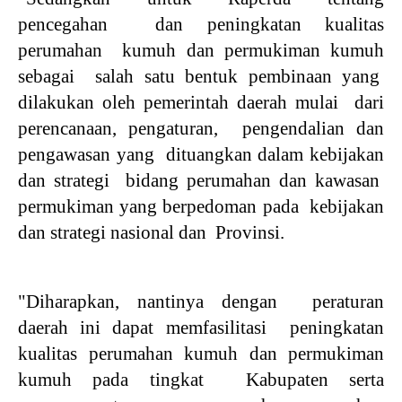
pencegahan dan peningkatan kualitas
perumahan kumuh dan permukiman kumuh
sebagai salah satu bentuk pembinaan yang
dilakukan oleh pemerintah daerah mulai dari
perencanaan, pengaturan, pengendalian dan
pengawasan yang dituangkan dalam kebijakan
dan strategi bidang perumahan dan kawasan
permukiman yang berpedoman pada kebijakan
dan strategi nasional dan Provinsi.
"Diharapkan, nantinya dengan peraturan
daerah ini dapat memfasilitasi peningkatan
kualitas perumahan kumuh dan permukiman
kumuh pada tingkat Kabupaten serta