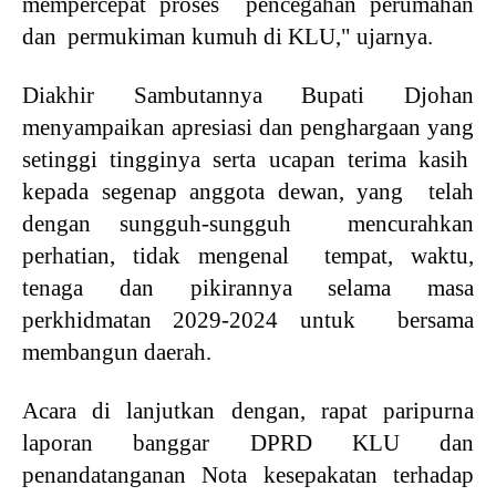
mempercepat proses pencegahan perumahan
dan permukiman kumuh di KLU," ujarnya.
Diakhir Sambutannya Bupati Djohan
menyampaikan apresiasi dan penghargaan yang
setinggi tingginya serta ucapan terima kasih
kepada segenap anggota dewan, yang telah
dengan sungguh-sungguh mencurahkan
perhatian, tidak mengenal tempat, waktu,
tenaga dan pikirannya selama masa
perkhidmatan 2029-2024 untuk bersama
membangun daerah.
Acara di lanjutkan dengan, rapat paripurna
laporan banggar DPRD KLU dan
penandatanganan Nota kesepakatan terhadap