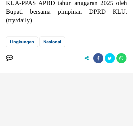
KUA-PPAS APBD tahun anggaran 2025 oleh
Bupati bersama pimpinan DPRD KLU.
(rry/daily)
Lingkungan
Nasional