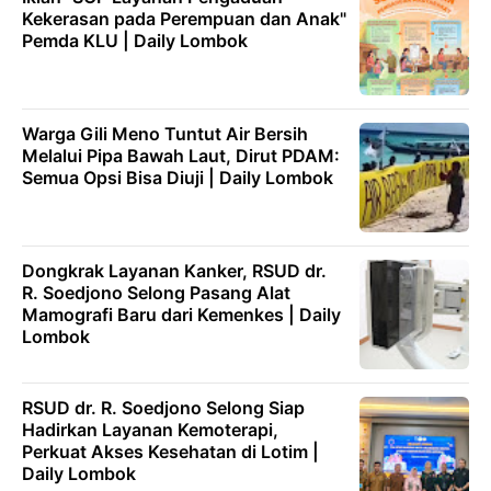
Kekerasan pada Perempuan dan Anak"
Pemda KLU | Daily Lombok
Warga Gili Meno Tuntut Air Bersih
Melalui Pipa Bawah Laut, Dirut PDAM:
Semua Opsi Bisa Diuji | Daily Lombok
Dongkrak Layanan Kanker, RSUD dr.
R. Soedjono Selong Pasang Alat
Mamografi Baru dari Kemenkes | Daily
Lombok
RSUD dr. R. Soedjono Selong Siap
Hadirkan Layanan Kemoterapi,
Perkuat Akses Kesehatan di Lotim |
Daily Lombok