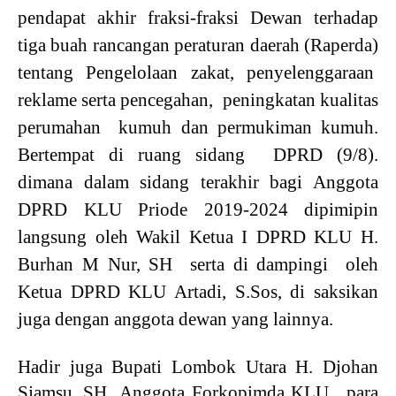
pendapat akhir fraksi-fraksi Dewan terhadap
tiga buah rancangan peraturan daerah (Raperda)
tentang Pengelolaan zakat, penyelenggaraan
reklame serta pencegahan, peningkatan kualitas
perumahan kumuh dan permukiman kumuh.
Bertempat di ruang sidang DPRD (9/8).
dimana dalam sidang terakhir bagi Anggota
DPRD KLU Priode 2019-2024 dipimipin
langsung oleh Wakil Ketua I DPRD KLU H.
Burhan M Nur, SH serta di dampingi oleh
Ketua DPRD KLU Artadi, S.Sos, di saksikan
juga dengan anggota dewan yang lainnya.
Hadir juga Bupati Lombok Utara H. Djohan
Sjamsu, SH Anggota Forkopimda KLU, para