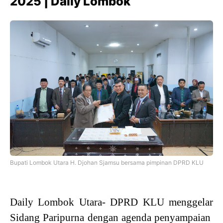
2025 | Daily Lombok
Bupati Lombok Utara H. Djohan Sjamsu bersama pimpinan DPRD KLU
Daily Lombok Utara- DPRD KLU menggelar
Sidang Paripurna dengan agenda penyampaian