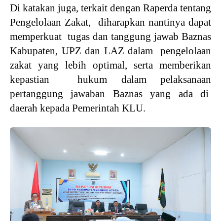
Di katakan juga, terkait dengan Raperda tentang
Pengelolaan Zakat, diharapkan nantinya dapat
memperkuat tugas dan tanggung jawab Baznas
Kabupaten, UPZ dan LAZ dalam pengelolaan
zakat yang lebih optimal, serta memberikan
kepastian hukum dalam pelaksanaan
pertanggung jawaban Baznas yang ada di
daerah kepada Pemerintah KLU.