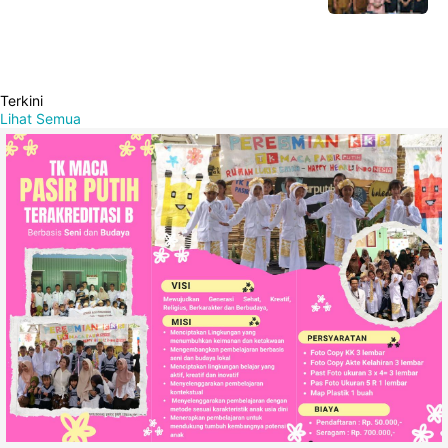
Terkini
Lihat Semua