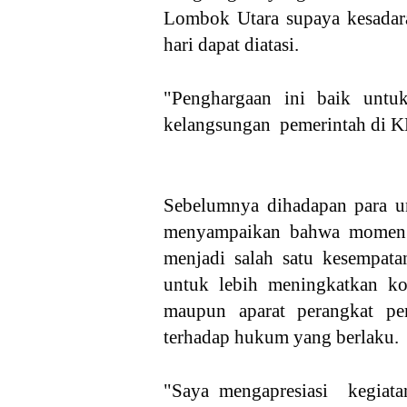
Lombok Utara supaya kesadar
hari dapat diatasi.
"Penghargaan ini baik untuk
kelangsungan pemerintah di K
Sebelumnya dihadapan para 
menyampaikan bahwa momen
menjadi salah satu kesempata
untuk lebih meningkatkan k
maupun aparat perangkat pe
terhadap hukum yang berlaku.
"Saya mengapresiasi kegiata