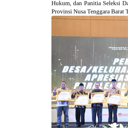
Hukum, dan Panitia Seleksi Da
Provinsi Nusa Tenggara Barat 