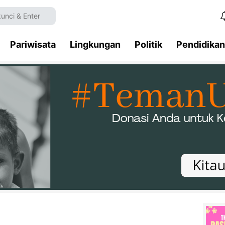
Pariwisata
Lingkungan
Politik
Pendidikan