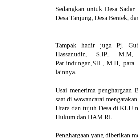
Sedangkan untuk Desa Sadar
Desa Tanjung, Desa Bentek, da
Tampak hadir juga Pj. Gu
Hassanudin, S.IP., M
Parlindungan,SH., M.H, para
lainnya.
Usai menerima penghargaan 
saat di wawancarai mengatakan
Utara dan tujuh Desa di KLU 
Hukum dan HAM RI.
Penghargaan yang diberikan m