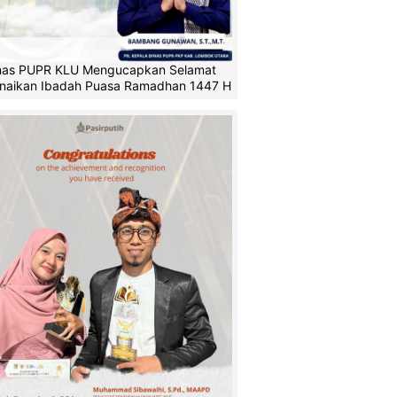
nas PUPR KLU Mengucapkan Selamat
naikan Ibadah Puasa Ramadhan 1447 H