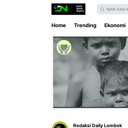
Home
Trending
Ekonomi
Redaksi Daily Lombok