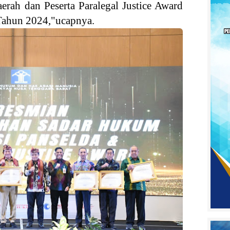
erah dan Peserta Paralegal Justice Award
Tahun 2024,"ucapnya.