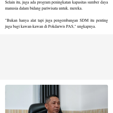
Selain itu, juga ada program peningkatan kapasitas sumber daya
manusia dalam bidang pariwisata untuk. mereka.
"Bukan hanya alat tapi juga pengembangan SDM itu penting
juga bagi kawan-kawan di Pokdarwis PAS," ungkapnya.