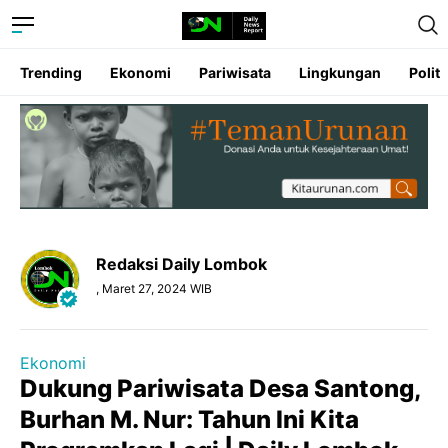
Trending
Ekonomi
Pariwisata
Lingkungan
Politi
Redaksi Daily Lombok
, Maret 27, 2024 WIB
Ekonomi
Dukung Pariwisata Desa Santong,
Burhan M. Nur: Tahun Ini Kita