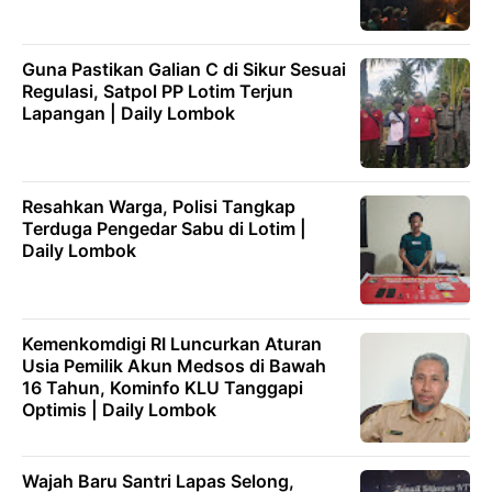
Guna Pastikan Galian C di Sikur Sesuai
Regulasi, Satpol PP Lotim Terjun
Lapangan | Daily Lombok
Resahkan Warga, Polisi Tangkap
Terduga Pengedar Sabu di Lotim |
Daily Lombok
Kemenkomdigi RI Luncurkan Aturan
Usia Pemilik Akun Medsos di Bawah
16 Tahun, Kominfo KLU Tanggapi
Optimis | Daily Lombok
Wajah Baru Santri Lapas Selong,