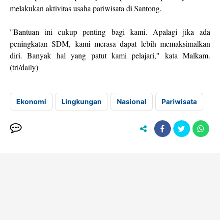
melakukan aktivitas usaha pariwisata di Santong.
"Bantuan ini cukup penting bagi kami. Apalagi jika ada
peningkatan SDM, kami merasa dapat lebih memaksimalkan
diri. Banyak hal yang patut kami pelajari," kata Malkam.
(tri/daily)
Ekonomi
Lingkungan
Nasional
Pariwisata