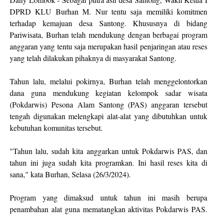
DPRD KLU Burhan M. Nur tentu saja memiliki komitmen
terhadap kemajuan desa Santong. Khususnya di bidang
Pariwisata, Burhan telah mendukung dengan berbagai program
anggaran yang tentu saja merupakan hasil penjaringan atau reses
yang telah dilakukan pihaknya di masyarakat Santong.
Tahun lalu, melalui pokirnya, Burhan telah menggelontorkan
dana guna mendukung kegiatan kelompok sadar wisata
(Pokdarwis) Pesona Alam Santong (PAS) anggaran tersebut
tengah digunakan melengkapi alat-alat yang dibutuhkan untuk
kebutuhan komunitas tersebut.
"Tahun lalu, sudah kita anggarkan untuk Pokdarwis PAS, dan
tahun ini juga sudah kita programkan. Ini hasil reses kita di
sana," kata Burhan, Selasa (26/3/2024).
Program yang dimaksud untuk tahun ini masih berupa
penambahan alat guna mematangkan aktivitas Pokdarwis PAS.