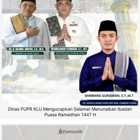
Dinas PUPR KLU Mengucapkan Selamat Menunaikan Ibadah
Puasa Ramadhan 1447 H