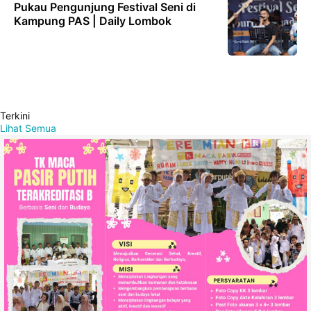
Pukau Pengunjung Festival Seni di
Kampung PAS | Daily Lombok
Terkini
Lihat Semua