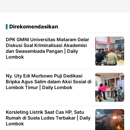
Direkomendasikan
DPK GMNI Universitas Mataram Gelar
Diskusi Soal Kriminalisasi Akademisi
dan Swasembada Pangan | Daily
Lombok
Ny. Uty Edi Murbowo Puji Dedikasi
Bripka Agus Salim dalam Aksi Sosial di
Lombok Timur | Daily Lombok
Korsleting Listrik Saat Cas HP, Satu
Rumah di Suela Ludes Terbakar | Daily
Lombok