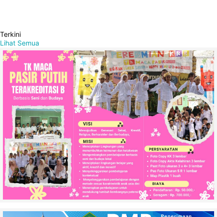
Terkini
Lihat Semua