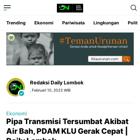
Trending
Ekonomi
Pariwisata
Lingkungan
Politi
Redaksi Daily Lombok
, Februari 10, 2023 WIB
Ekonomi
Pipa Transmisi Tersumbat Akibat
Air Bah, PDAM KLU Gerak Cepat |