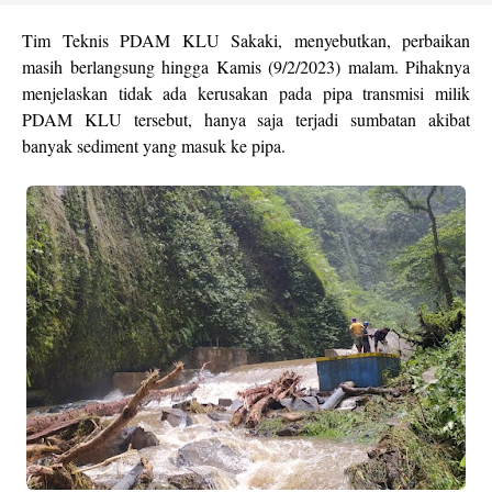
Tim Teknis PDAM KLU Sakaki, menyebutkan, perbaikan
masih berlangsung hingga Kamis (9/2/2023) malam. Pihaknya
menjelaskan tidak ada kerusakan pada pipa transmisi milik
PDAM KLU tersebut, hanya saja terjadi sumbatan akibat
banyak sediment yang masuk ke pipa.