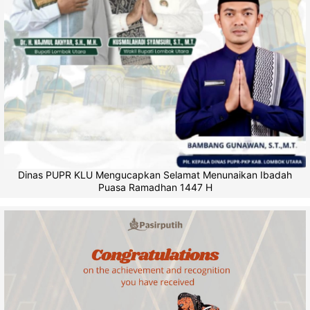
Dinas PUPR KLU Mengucapkan Selamat Menunaikan Ibadah
Puasa Ramadhan 1447 H