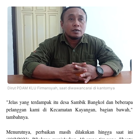
Dirut PDAM KLU Firmansyah, saat diwawancarai di kantornya
"Jelas yang terdampak itu desa Sambik Bangkol dan beberapa
pelanggan kami di Kecamatan Kayangan, bagian bawah,"
tambahnya.
Menurutnya, perbaikan masih dilakukan hingga saat ini