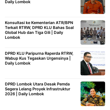
Daily Lombok
Konsultasi ke Kementerian ATR/BPN
Terkait RTRW, DPRD KLU Bahas Soal
Global Hub dan Tiga Gili | Daily
Lombok
DPRD KLU Paripurna Raperda RTRW,
Wabup Kus Tegaskan Urgensinya |
Daily Lombok
DPRD Lombok Utara Desak Pemda
Segera Lelang Proyek Infrastruktur
2026 | Daily Lombok