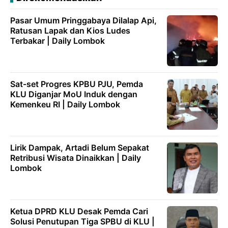
Pasar Umum Pringgabaya Dilalap Api,
Ratusan Lapak dan Kios Ludes
Terbakar | Daily Lombok
Sat-set Progres KPBU PJU, Pemda
KLU Diganjar MoU Induk dengan
Kemenkeu RI | Daily Lombok
Lirik Dampak, Artadi Belum Sepakat
Retribusi Wisata Dinaikkan | Daily
Lombok
Ketua DPRD KLU Desak Pemda Cari
Solusi Penutupan Tiga SPBU di KLU |