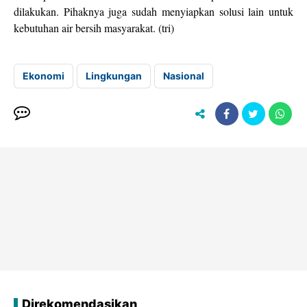
dilakukan. Pihaknya juga sudah menyiapkan solusi lain untuk
kebutuhan air bersih masyarakat. (tri)
Ekonomi
Lingkungan
Nasional
Direkomendasikan