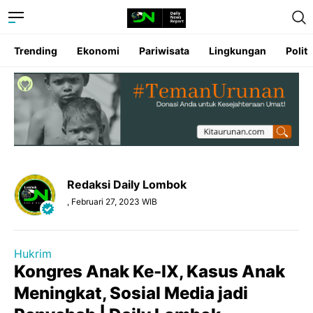
Trending
Ekonomi
Pariwisata
Lingkungan
Politi
Redaksi Daily Lombok
, Februari 27, 2023 WIB
Hukrim
Kongres Anak Ke-IX, Kasus Anak
Meningkat, Sosial Media jadi