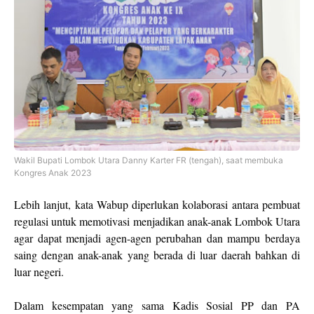
Wakil Bupati Lombok Utara Danny Karter FR (tengah), saat membuka
Kongres Anak 2023
Lebih lanjut, kata Wabup diperlukan kolaborasi antara pembuat
regulasi untuk memotivasi menjadikan anak-anak Lombok Utara
agar dapat menjadi agen-agen perubahan dan mampu berdaya
saing dengan anak-anak yang berada di luar daerah bahkan di
luar negeri.
Dalam kesempatan yang sama Kadis Sosial PP dan PA