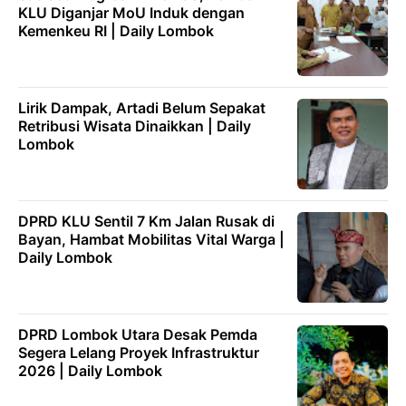
KLU Diganjar MoU Induk dengan
Kemenkeu RI | Daily Lombok
Lirik Dampak, Artadi Belum Sepakat
Retribusi Wisata Dinaikkan | Daily
Lombok
DPRD KLU Sentil 7 Km Jalan Rusak di
Bayan, Hambat Mobilitas Vital Warga |
Daily Lombok
DPRD Lombok Utara Desak Pemda
Segera Lelang Proyek Infrastruktur
2026 | Daily Lombok