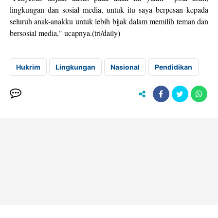
lingkungan dan sosial media, untuk itu saya berpesan kepada
seluruh anak-anakku untuk lebih bijak dalam memilih teman dan
bersosial media," ucapnya.(tri/daily)
Hukrim
Lingkungan
Nasional
Pendidikan