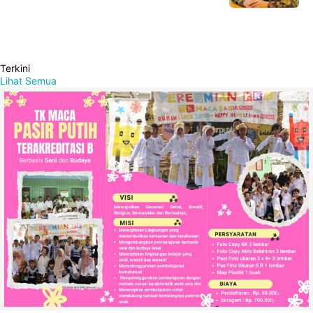
Terkini
Lihat Semua