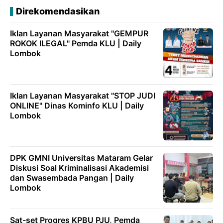
Direkomendasikan
Iklan Layanan Masyarakat "GEMPUR
ROKOK ILEGAL" Pemda KLU | Daily
Lombok
Iklan Layanan Masyarakat "STOP JUDI
ONLINE" Dinas Kominfo KLU | Daily
Lombok
DPK GMNI Universitas Mataram Gelar
Diskusi Soal Kriminalisasi Akademisi
dan Swasembada Pangan | Daily
Lombok
Sat-set Progres KPBU PJU, Pemda