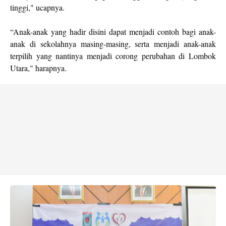
tinggi," ucapnya.
“Anak-anak yang hadir disini dapat menjadi contoh bagi anak-
anak di sekolahnya masing-masing, serta menjadi anak-anak
terpilih yang nantinya menjadi corong perubahan di Lombok
Utara," harapnya.